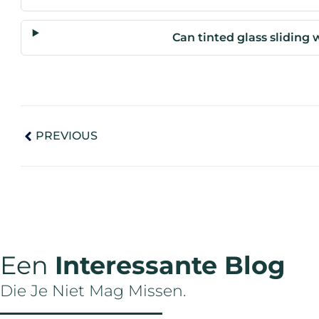
Can tinted glass sliding
PREVIOUS
Een
Interessante Blog
Die Je Niet Mag Missen.