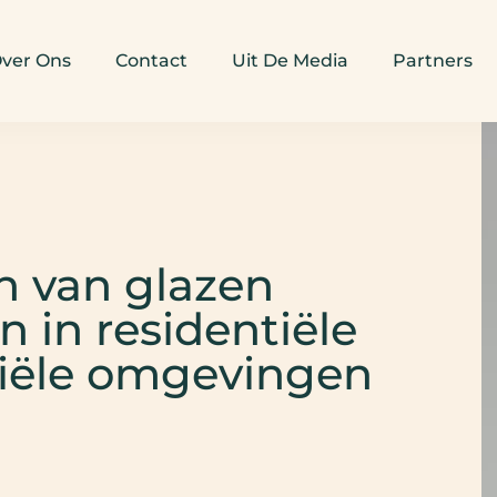
ver Ons
Contact
Uit De Media
Partners
n van glazen
 in residentiële
iële omgevingen