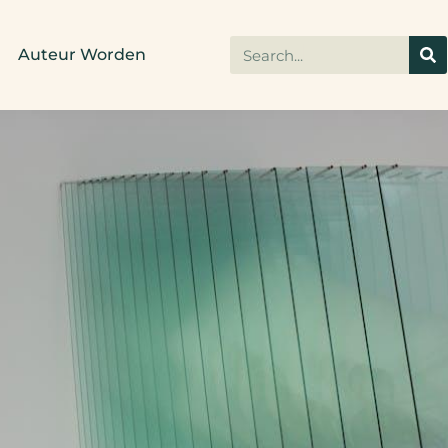
Auteur Worden