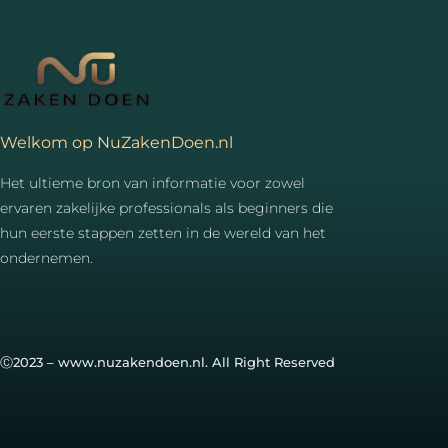
Welkom op NuZakenDoen.nl
Het ultieme bron van informatie voor zowel
ervaren zakelijke professionals als beginners die
hun eerste stappen zetten in de wereld van het
ondernemen.
Ⓒ2023 – www.nuzakendoen.nl. All Right Reserved