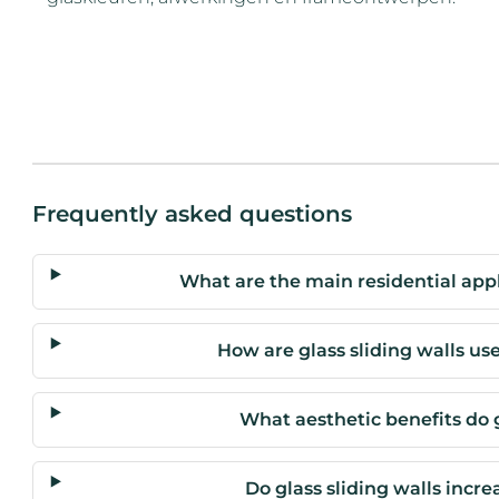
Frequently asked questions
What are the main residential appli
How are glass sliding walls us
What aesthetic benefits do g
Do glass sliding walls incre