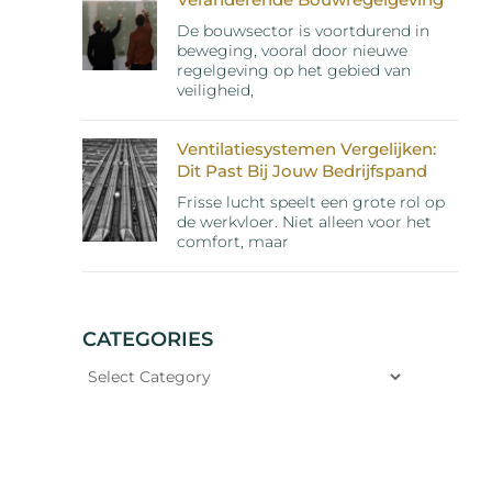
De bouwsector is voortdurend in
beweging, vooral door nieuwe
regelgeving op het gebied van
veiligheid,
Ventilatiesystemen Vergelijken:
Dit Past Bij Jouw Bedrijfspand
Frisse lucht speelt een grote rol op
de werkvloer. Niet alleen voor het
comfort, maar
CATEGORIES