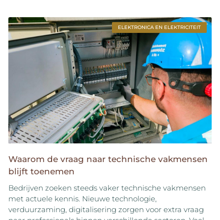
ELEKTRONICA EN ELEKTRICITEIT
Waarom de vraag naar technische vakmensen
blijft toenemen
Bedrijven zoeken steeds vaker technische vakmensen
met actuele kennis. Nieuwe technologie,
verduurzaming, digitalisering zorgen voor extra vraag