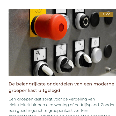
BLOG
De belangrijkste onderdelen van een moderne
groepenkast uitgelegd
Een groepenkast zorgt voor de verdeling van
elektriciteit binnen een woning of bedrijfspand. Zonder
een goed ingerichte groepenkast werken