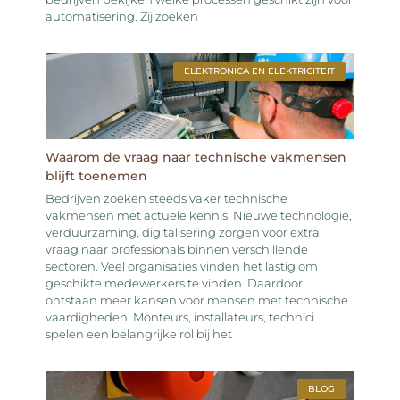
automatisering. Zij zoeken
ELEKTRONICA EN ELEKTRICITEIT
Waarom de vraag naar technische vakmensen
blijft toenemen
Bedrijven zoeken steeds vaker technische
vakmensen met actuele kennis. Nieuwe technologie,
verduurzaming, digitalisering zorgen voor extra
vraag naar professionals binnen verschillende
sectoren. Veel organisaties vinden het lastig om
geschikte medewerkers te vinden. Daardoor
ontstaan meer kansen voor mensen met technische
vaardigheden. Monteurs, installateurs, technici
spelen een belangrijke rol bij het
BLOG