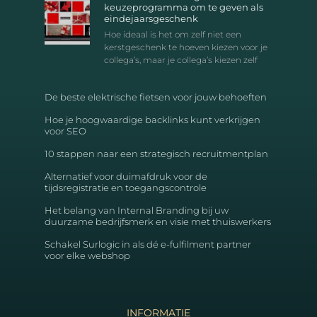
keuzeprogramma om te geven als
eindejaarsgeschenk
Hoe ideaal is het om zelf niet een
kerstgeschenk te hoeven kiezen voor je
collega’s, maar je collega’s kiezen zelf
De beste elektrische fietsen voor jouw behoeften
Hoe je hoogwaardige backlinks kunt verkrijgen
voor SEO
10 stappen naar een strategisch recruitmentplan
Alternatief voor duimafdruk voor de
tijdsregistratie en toegangscontrole
Het belang van Internal Branding bij uw
duurzame bedrijfsmerk en visie met thuiswerkers
Schakel Surlogic in als dé e-fulfilment partner
voor elke webshop
INFORMATIE