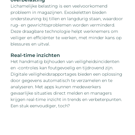
Lichamelijke belasting is een veelvoorkomend
probleem in magazijnen. Exoskeletten bieden
ondersteuning bij tillen en langdurig staan, waardoor
rug- en gewrichtsproblemen worden verminderd.
Deze draagbare technologie helpt werknemers om
veiliger en efficiënter te werken, met minder kans op
blessures en uitval.
Real-time inzichten
Het handmatig bijhouden van veiligheidsincidenten
en -controles kan foutgevoelig en tijdrovend zijn.
Digitale veiligheidsrapportages bieden een oplossing
door gegevens automatisch te verzamelen en te
analyseren. Met apps kunnen medewerkers
gevaarlijke situaties direct melden en managers
krijgen real-time inzicht in trends en verbeterpunten.
Een stuk eenvoudiger, toch?