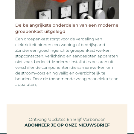
De belangrijkste onderdelen van een moderne
groepenkast uitgelegd
Een groepenkast zorgt voor de verdeling van
elektriciteit binnen een woning of bedrijfspand.
Zonder een goed ingerichte groepenkast werken
stopcontacten, verlichting en aangesloten apparaten
niet zoals bedoeld. Moderne installaties bestaan uit
verschillende componenten die samenwerken om
de stroomvoorziening veilig en overzichtelijk te
houden. Door de toenemende vraag naar elektrische
apparaten,
Ontvang Updates En Blijf Verbonden
ABONNEER JE OP ONZE NIEUWSBRIEF