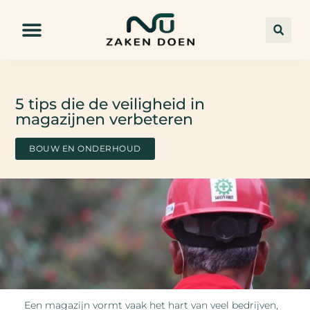
5 tips die de veiligheid in
magazijnen verbeteren
BOUW EN ONDERHOUD
Een magazijn vormt vaak het hart van veel bedrijven,