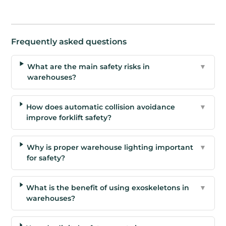
Frequently asked questions
What are the main safety risks in
▼
warehouses?
How does automatic collision avoidance
▼
improve forklift safety?
Why is proper warehouse lighting important
▼
for safety?
What is the benefit of using exoskeletons in
▼
warehouses?