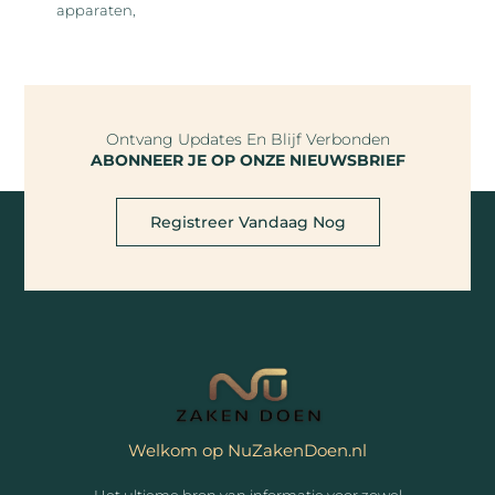
apparaten,
Ontvang Updates En Blijf Verbonden
ABONNEER JE OP ONZE NIEUWSBRIEF
Registreer Vandaag Nog
Welkom op NuZakenDoen.nl