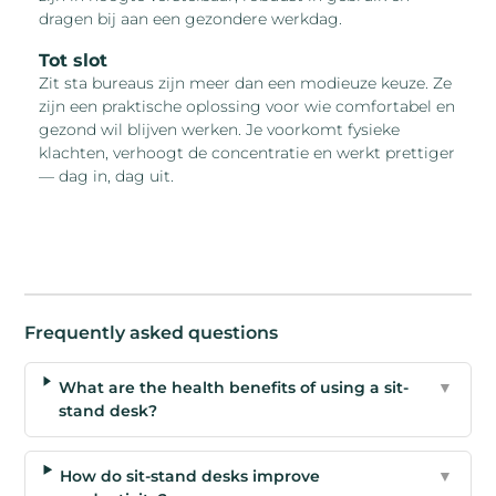
dragen bij aan een gezondere werkdag.
Tot slot
Zit sta bureaus zijn meer dan een modieuze keuze. Ze
zijn een praktische oplossing voor wie comfortabel en
gezond wil blijven werken. Je voorkomt fysieke
klachten, verhoogt de concentratie en werkt prettiger
— dag in, dag uit.
Frequently asked questions
What are the health benefits of using a sit-
▼
stand desk?
How do sit-stand desks improve
▼