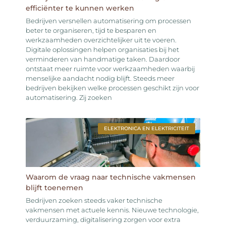
efficiënter te kunnen werken
Bedrijven versnellen automatisering om processen
beter te organiseren, tijd te besparen en
werkzaamheden overzichtelijker uit te voeren.
Digitale oplossingen helpen organisaties bij het
verminderen van handmatige taken. Daardoor
ontstaat meer ruimte voor werkzaamheden waarbij
menselijke aandacht nodig blijft. Steeds meer
bedrijven bekijken welke processen geschikt zijn voor
automatisering. Zij zoeken
ELEKTRONICA EN ELEKTRICITEIT
Waarom de vraag naar technische vakmensen
blijft toenemen
Bedrijven zoeken steeds vaker technische
vakmensen met actuele kennis. Nieuwe technologie,
verduurzaming, digitalisering zorgen voor extra