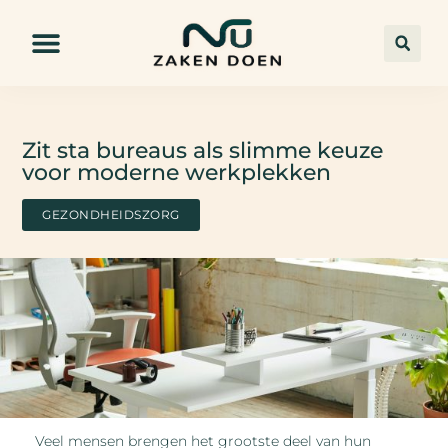
Zit sta bureaus als slimme keuze
voor moderne werkplekken
GEZONDHEIDSZORG
Veel mensen brengen het grootste deel van hun