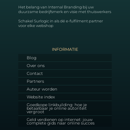
Het belang van Internal Branding bij uw
duurzame bedrijfsmerk en visie met thuiswerkers
Schakel Surlogic in als dé e-fulfilment partner
voor elke webshop
INFORMATIE
Blog
Over ons
Contact
Partners
Auteur worden
Website index
Goedkope linkbuilding: hoe je
betaalbaar je online autoriteit
vergroot
Geld verdienen op internet: jouw
complete gids naar online succes