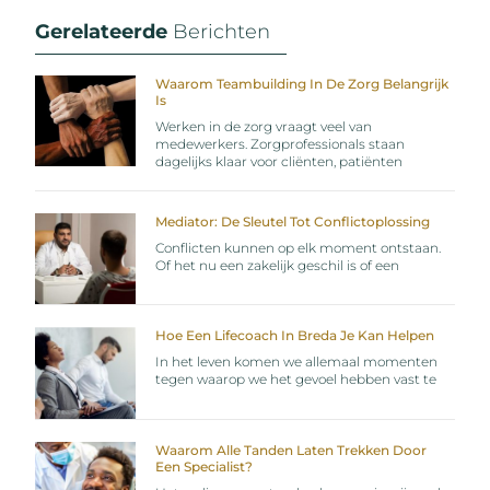
Gerelateerde
Berichten
Waarom Teambuilding In De Zorg Belangrijk
Is
Werken in de zorg vraagt veel van
medewerkers. Zorgprofessionals staan
dagelijks klaar voor cliënten, patiënten
Mediator: De Sleutel Tot Conflictoplossing
Conflicten kunnen op elk moment ontstaan.
Of het nu een zakelijk geschil is of een
Hoe Een Lifecoach In Breda Je Kan Helpen
In het leven komen we allemaal momenten
tegen waarop we het gevoel hebben vast te
Waarom Alle Tanden Laten Trekken Door
Een Specialist?