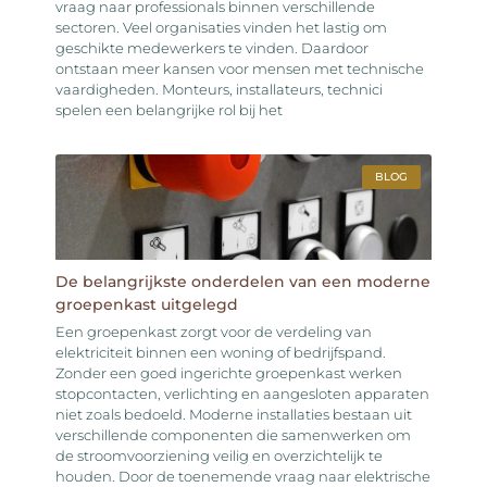
vraag naar professionals binnen verschillende
sectoren. Veel organisaties vinden het lastig om
geschikte medewerkers te vinden. Daardoor
ontstaan meer kansen voor mensen met technische
vaardigheden. Monteurs, installateurs, technici
spelen een belangrijke rol bij het
BLOG
De belangrijkste onderdelen van een moderne
groepenkast uitgelegd
Een groepenkast zorgt voor de verdeling van
elektriciteit binnen een woning of bedrijfspand.
Zonder een goed ingerichte groepenkast werken
stopcontacten, verlichting en aangesloten apparaten
niet zoals bedoeld. Moderne installaties bestaan uit
verschillende componenten die samenwerken om
de stroomvoorziening veilig en overzichtelijk te
houden. Door de toenemende vraag naar elektrische