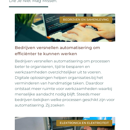
Die Je Niet Mag Missen.
BEDRIJVEN EN SAMENLEVING
Bedrijven versnellen automatisering om
efficiënter te kunnen werken
Bedrijven versnellen automatisering om processen
beter te organiseren, tijd te besparen en
werkzaamheden overzichtelijker uit te voeren.
Digitale oplossingen helpen organisaties bij het
verminderen van handmatige taken. Daardoor
ontstaat meer ruimte voor werkzaamheden waarbij
menselijke aandacht nodig blijft. Steeds meer
bedrijven bekijken welke processen geschikt zijn voor
automatisering. Zij zoeken
ELEKTRONICA EN ELEKTRICITEIT