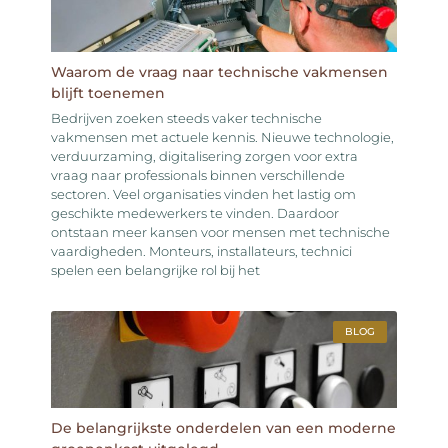
Waarom de vraag naar technische vakmensen
blijft toenemen
Bedrijven zoeken steeds vaker technische
vakmensen met actuele kennis. Nieuwe technologie,
verduurzaming, digitalisering zorgen voor extra
vraag naar professionals binnen verschillende
sectoren. Veel organisaties vinden het lastig om
geschikte medewerkers te vinden. Daardoor
ontstaan meer kansen voor mensen met technische
vaardigheden. Monteurs, installateurs, technici
spelen een belangrijke rol bij het
BLOG
De belangrijkste onderdelen van een moderne