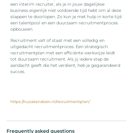
een interim recruiter, als je in jouw dagelijkse
business eigenlijk niet voldoende tijd hebt om al deze
stappen te doorlopen. Zo kun je met hulp in korte tijd
een talentpool en een duurzaam recruitmentproces
opbouwen.
Recruitment valt of staat met een volledig en
uitgedacht recruitmentproces. Een strategisch
recruitmentplan met een efficiënte werkwijze leidt
tot duurzaam recruitment. Als jij iedere stap de
aandacht geeft die het verdient, heb je gegarandeerd
succes.
https://nuzakendoen.nl/recruitmentplan/
Frequently asked questions