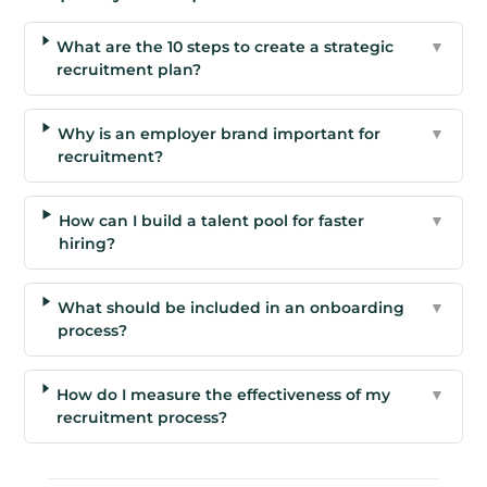
What are the 10 steps to create a strategic
▼
recruitment plan?
Why is an employer brand important for
▼
recruitment?
How can I build a talent pool for faster
▼
hiring?
What should be included in an onboarding
▼
process?
How do I measure the effectiveness of my
▼
recruitment process?