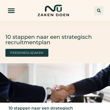
10 stappen naar een strategisch
recruitmentplan
PERSONEELSZAKEN
10 stappen naar een strategisch