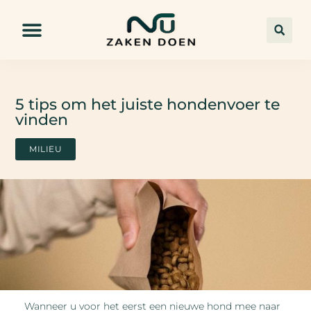
5 tips om het juiste hondenvoer te
vinden
MILIEU
Wanneer u voor het eerst een nieuwe hond mee naar