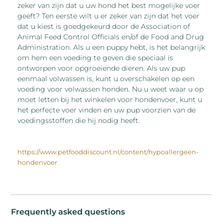
zeker van zijn dat u uw hond het best mogelijke voer
geeft? Ten eerste wilt u er zeker van zijn dat het voer
dat u kiest is goedgekeurd door de Association of
Animal Feed Control Officials en/of de Food and Drug
Administration. Als u een puppy hebt, is het belangrijk
om hem een voeding te geven die speciaal is
ontworpen voor opgroeiende dieren. Als uw pup
eenmaal volwassen is, kunt u overschakelen op een
voeding voor volwassen honden. Nu u weet waar u op
moet letten bij het winkelen voor hondenvoer, kunt u
het perfecte voer vinden en uw pup voorzien van de
voedingsstoffen die hij nodig heeft.
https://www.petfooddiscount.nl/content/hypoallergeen-
hondenvoer
Frequently asked questions