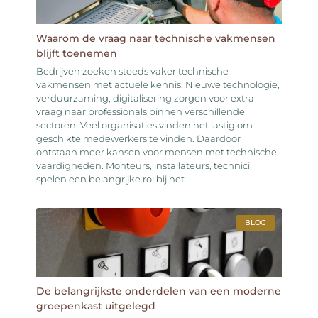
Waarom de vraag naar technische vakmensen
blijft toenemen
Bedrijven zoeken steeds vaker technische
vakmensen met actuele kennis. Nieuwe technologie,
verduurzaming, digitalisering zorgen voor extra
vraag naar professionals binnen verschillende
sectoren. Veel organisaties vinden het lastig om
geschikte medewerkers te vinden. Daardoor
ontstaan meer kansen voor mensen met technische
vaardigheden. Monteurs, installateurs, technici
spelen een belangrijke rol bij het
BLOG
De belangrijkste onderdelen van een moderne
groepenkast uitgelegd