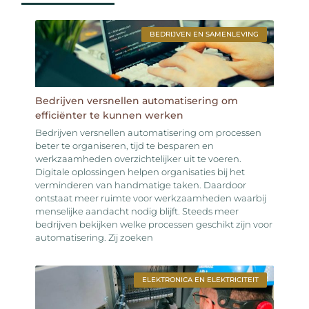
BEDRIJVEN EN SAMENLEVING
Bedrijven versnellen automatisering om
efficiënter te kunnen werken
Bedrijven versnellen automatisering om processen
beter te organiseren, tijd te besparen en
werkzaamheden overzichtelijker uit te voeren.
Digitale oplossingen helpen organisaties bij het
verminderen van handmatige taken. Daardoor
ontstaat meer ruimte voor werkzaamheden waarbij
menselijke aandacht nodig blijft. Steeds meer
bedrijven bekijken welke processen geschikt zijn voor
automatisering. Zij zoeken
ELEKTRONICA EN ELEKTRICITEIT