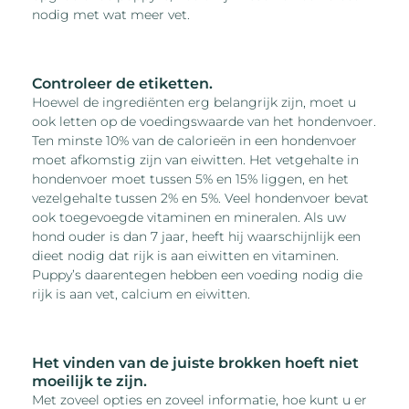
nodig met wat meer vet.
Controleer de etiketten.
Hoewel de ingrediënten erg belangrijk zijn, moet u
ook letten op de voedingswaarde van het hondenvoer.
Ten minste 10% van de calorieën in een hondenvoer
moet afkomstig zijn van eiwitten. Het vetgehalte in
hondenvoer moet tussen 5% en 15% liggen, en het
vezelgehalte tussen 2% en 5%. Veel hondenvoer bevat
ook toegevoegde vitaminen en mineralen. Als uw
hond ouder is dan 7 jaar, heeft hij waarschijnlijk een
dieet nodig dat rijk is aan eiwitten en vitaminen.
Puppy’s daarentegen hebben een voeding nodig die
rijk is aan vet, calcium en eiwitten.
Het vinden van de juiste brokken hoeft niet
moeilijk te zijn.
Met zoveel opties en zoveel informatie, hoe kunt u er