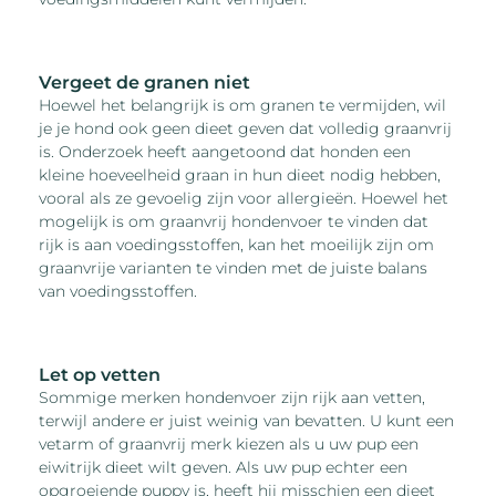
Vergeet de granen niet
Hoewel het belangrijk is om granen te vermijden, wil
je je hond ook geen dieet geven dat volledig graanvrij
is. Onderzoek heeft aangetoond dat honden een
kleine hoeveelheid graan in hun dieet nodig hebben,
vooral als ze gevoelig zijn voor allergieën. Hoewel het
mogelijk is om graanvrij hondenvoer te vinden dat
rijk is aan voedingsstoffen, kan het moeilijk zijn om
graanvrije varianten te vinden met de juiste balans
van voedingsstoffen.
Let op vetten
Sommige merken hondenvoer zijn rijk aan vetten,
terwijl andere er juist weinig van bevatten. U kunt een
vetarm of graanvrij merk kiezen als u uw pup een
eiwitrijk dieet wilt geven. Als uw pup echter een
opgroeiende puppy is, heeft hij misschien een dieet