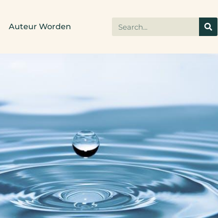
Auteur Worden