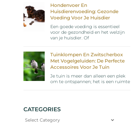
Hondenvoer En
Huisdierenvoeding: Gezonde
Voeding Voor Je Huisdier
Een goede voeding is essentieel
voor de gezondheid en het welzijn
van je huisdier. Of
Tuinklompen En Zwitscherbox
Met Vogelgeluiden: De Perfecte
Accessoires Voor Je Tuin
Je tuin is meer dan alleen een plek
om te ontspannen; het is een ruimte
CATEGORIES