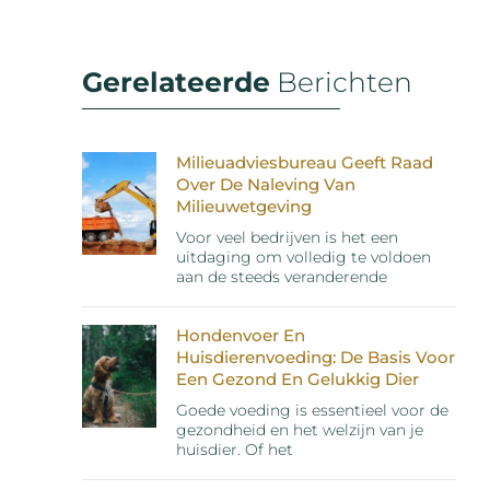
Gerelateerde
Berichten
Milieuadviesbureau Geeft Raad
Over De Naleving Van
Milieuwetgeving
Voor veel bedrijven is het een
uitdaging om volledig te voldoen
aan de steeds veranderende
Hondenvoer En
Huisdierenvoeding: De Basis Voor
Een Gezond En Gelukkig Dier
Goede voeding is essentieel voor de
gezondheid en het welzijn van je
huisdier. Of het