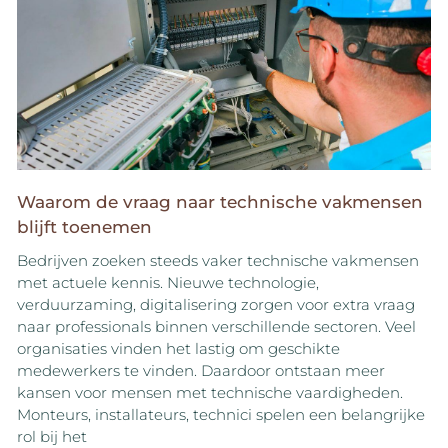
Waarom de vraag naar technische vakmensen
blijft toenemen
Bedrijven zoeken steeds vaker technische vakmensen
met actuele kennis. Nieuwe technologie,
verduurzaming, digitalisering zorgen voor extra vraag
naar professionals binnen verschillende sectoren. Veel
organisaties vinden het lastig om geschikte
medewerkers te vinden. Daardoor ontstaan meer
kansen voor mensen met technische vaardigheden.
Monteurs, installateurs, technici spelen een belangrijke
rol bij het