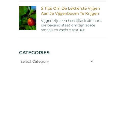
5 Tips Om De Lekkerste Vijgen
Aan Je Vijgenboom Te Krijgen
Vijgen zijn een heerlijke fruitsoort,
die bekend staat om zijn zoete
smaak en zachte textuur.
CATEGORIES