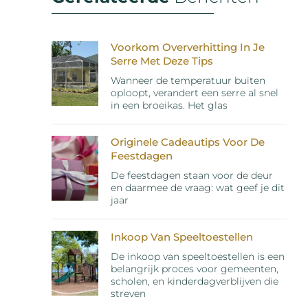
Voorkom Oververhitting In Je
Serre Met Deze Tips
Wanneer de temperatuur buiten
oploopt, verandert een serre al snel
in een broeikas. Het glas
Originele Cadeautips Voor De
Feestdagen
De feestdagen staan voor de deur
en daarmee de vraag: wat geef je dit
jaar
Inkoop Van Speeltoestellen
De inkoop van speeltoestellen is een
belangrijk proces voor gemeenten,
scholen, en kinderdagverblijven die
streven