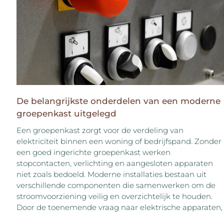
De belangrijkste onderdelen van een moderne
groepenkast uitgelegd
Een groepenkast zorgt voor de verdeling van
elektriciteit binnen een woning of bedrijfspand. Zonder
een goed ingerichte groepenkast werken
stopcontacten, verlichting en aangesloten apparaten
niet zoals bedoeld. Moderne installaties bestaan uit
verschillende componenten die samenwerken om de
stroomvoorziening veilig en overzichtelijk te houden.
Door de toenemende vraag naar elektrische apparaten,