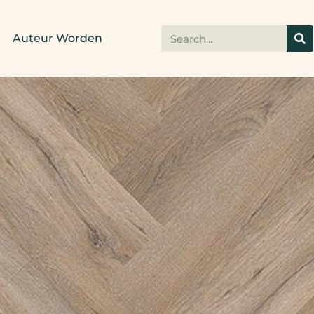
Auteur Worden