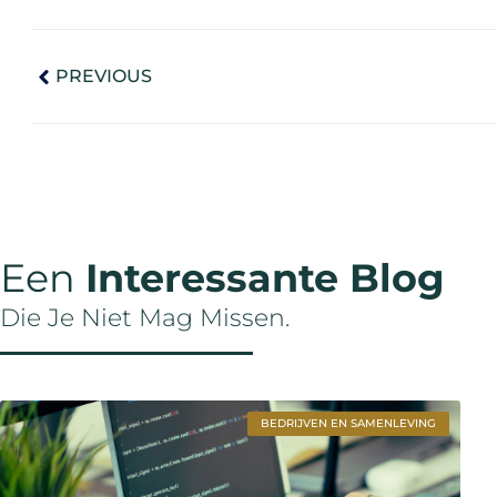
PREVIOUS
Een
Interessante Blog
Die Je Niet Mag Missen.
BEDRIJVEN EN SAMENLEVING