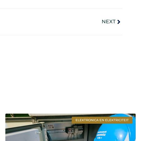
NEXT
ELEKTRONICA EN ELEKTRICITEIT