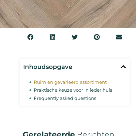
Inhoudsopgave
Ruim en gevarieerd assortiment
Praktische keuze voor in ieder huis
Frequently asked questions
Gerelateerde
Berichten