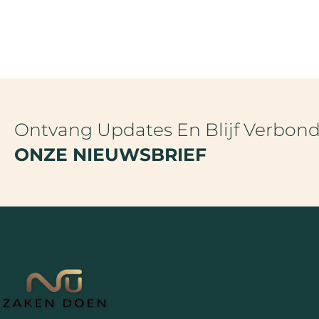
Ontvang Updates En Blijf Verbon
ONZE NIEUWSBRIEF