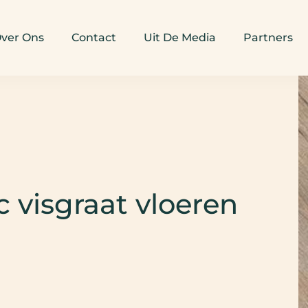
ver Ons
Contact
Uit De Media
Partners
c visgraat vloeren