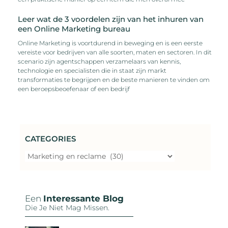
Leer wat de 3 voordelen zijn van het inhuren van
een Online Marketing bureau
Online Marketing is voortdurend in beweging en is een eerste
vereiste voor bedrijven van alle soorten, maten en sectoren. In dit
scenario zijn agentschappen verzamelaars van kennis,
technologie en specialisten die in staat zijn markt
transformaties te begrijpen en de beste manieren te vinden om
een beroepsbeoefenaar of een bedrijf
CATEGORIES
Een
Interessante Blog
Die Je Niet Mag Missen.