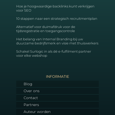
Hoe je hoogwaardige backlinks kunt verkrijgen
voor SEO
10 stappen naar een strategisch recruitmentplan
Alternatief voor duimafdruk voor de
tijdsregistratie en toegangscontrole
Het belang van Internal Branding bij uw
duurzame bedrijfsmerk en visie met thuiswerkers
Schakel Surlogic in als dé e-fulfilment partner
voor elke webshop
INFORMATIE
Blog
Over ons
Contact
Partners
Auteur worden