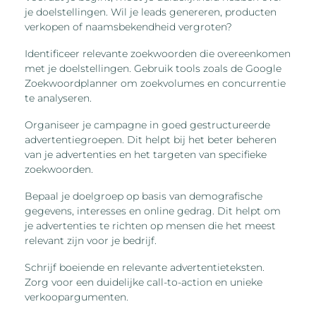
je doelstellingen. Wil je leads genereren, producten
verkopen of naamsbekendheid vergroten?
Identificeer relevante zoekwoorden die overeenkomen
met je doelstellingen. Gebruik tools zoals de Google
Zoekwoordplanner om zoekvolumes en concurrentie
te analyseren.
Organiseer je campagne in goed gestructureerde
advertentiegroepen. Dit helpt bij het beter beheren
van je advertenties en het targeten van specifieke
zoekwoorden.
Bepaal je doelgroep op basis van demografische
gegevens, interesses en online gedrag. Dit helpt om
je advertenties te richten op mensen die het meest
relevant zijn voor je bedrijf.
Schrijf boeiende en relevante advertentieteksten.
Zorg voor een duidelijke call-to-action en unieke
verkoopargumenten.