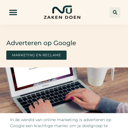
Adverteren op Google
MARKETING EN RECLAME
In de wereld van online marketing is adverteren op
Google een krachtige manier om je doelgroep te