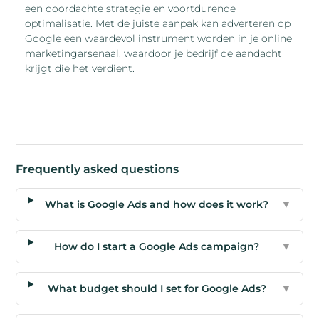
een doordachte strategie en voortdurende
optimalisatie. Met de juiste aanpak kan adverteren op
Google een waardevol instrument worden in je online
marketingarsenaal, waardoor je bedrijf de aandacht
krijgt die het verdient.
Frequently asked questions
What is Google Ads and how does it work?
▼
How do I start a Google Ads campaign?
▼
What budget should I set for Google Ads?
▼