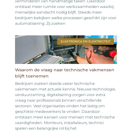
verminderen van handmatige taken. Daardoor
ontstaat meer ruimte voor werkzaamheden waarbij
menselijke aandacht nodig blijft. Steeds meer
bedrijven bekijken welke processen geschikt zijn voor
automatisering. Zij zoeken
ELEKTRONICA EN ELEKTRICITEIT
Waarom de vraag naar technische vakmensen
blijft toenemen
Bedrijven zoeken steeds vaker technische
vakmensen met actuele kennis. Nieuwe technologie,
verduurzaming, digitalisering zorgen voor extra
vraag naar professionals binnen verschillende
sectoren. Veel organisaties vinden het lastig om
geschikte medewerkers te vinden. Daardoor
ontstaan meer kansen voor mensen met technische
vaardigheden. Monteurs, installateurs, technici
spelen een belangrijke rol bij het