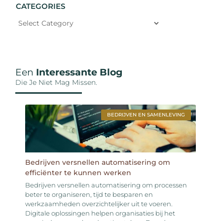
CATEGORIES
Een
Interessante Blog
Die Je Niet Mag Missen.
BEDRIJVEN EN SAMENLEVING
Bedrijven versnellen automatisering om
efficiënter te kunnen werken
Bedrijven versnellen automatisering om processen
beter te organiseren, tijd te besparen en
werkzaamheden overzichtelijker uit te voeren.
Digitale oplossingen helpen organisaties bij het