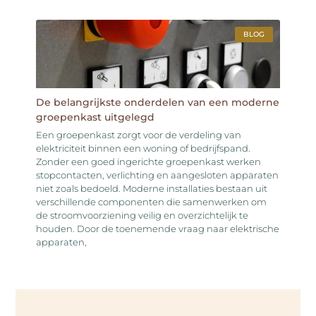
BLOG
De belangrijkste onderdelen van een moderne
groepenkast uitgelegd
Een groepenkast zorgt voor de verdeling van
elektriciteit binnen een woning of bedrijfspand.
Zonder een goed ingerichte groepenkast werken
stopcontacten, verlichting en aangesloten apparaten
niet zoals bedoeld. Moderne installaties bestaan uit
verschillende componenten die samenwerken om
de stroomvoorziening veilig en overzichtelijk te
houden. Door de toenemende vraag naar elektrische
apparaten,