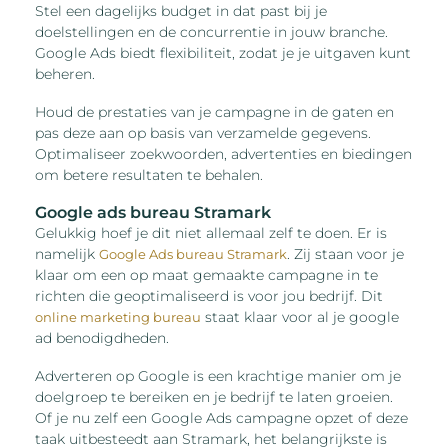
Stel een dagelijks budget in dat past bij je
doelstellingen en de concurrentie in jouw branche.
Google Ads biedt flexibiliteit, zodat je je uitgaven kunt
beheren.
Houd de prestaties van je campagne in de gaten en
pas deze aan op basis van verzamelde gegevens.
Optimaliseer zoekwoorden, advertenties en biedingen
om betere resultaten te behalen.
Google ads bureau Stramark
Gelukkig hoef je dit niet allemaal zelf te doen. Er is
namelijk
. Zij staan voor je
Google Ads bureau Stramark
klaar om een op maat gemaakte campagne in te
richten die geoptimaliseerd is voor jou bedrijf. Dit
staat klaar voor al je google
online marketing bureau
ad benodigdheden.
Adverteren op Google is een krachtige manier om je
doelgroep te bereiken en je bedrijf te laten groeien.
Of je nu zelf een Google Ads campagne opzet of deze
taak uitbesteedt aan Stramark, het belangrijkste is