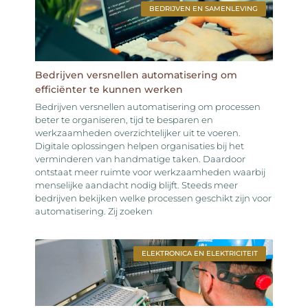
BEDRIJVEN EN SAMENLEVING
Bedrijven versnellen automatisering om
efficiënter te kunnen werken
Bedrijven versnellen automatisering om processen
beter te organiseren, tijd te besparen en
werkzaamheden overzichtelijker uit te voeren.
Digitale oplossingen helpen organisaties bij het
verminderen van handmatige taken. Daardoor
ontstaat meer ruimte voor werkzaamheden waarbij
menselijke aandacht nodig blijft. Steeds meer
bedrijven bekijken welke processen geschikt zijn voor
automatisering. Zij zoeken
ELEKTRONICA EN ELEKTRICITEIT