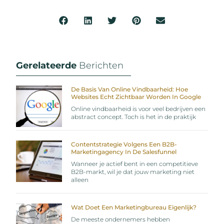
Gerelateerde
Berichten
De Basis Van Online Vindbaarheid: Hoe
Websites Echt Zichtbaar Worden In Google
Online vindbaarheid is voor veel bedrijven een
abstract concept. Toch is het in de praktijk
Contentstrategie Volgens Een B2B-
Marketingagency In De Salesfunnel
Wanneer je actief bent in een competitieve
B2B-markt, wil je dat jouw marketing niet
alleen
Wat Doet Een Marketingbureau Eigenlijk?
De meeste ondernemers hebben