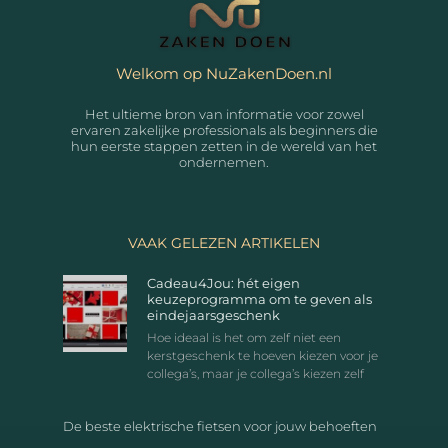
Welkom op NuZakenDoen.nl
Het ultieme bron van informatie voor zowel
ervaren zakelijke professionals als beginners die
hun eerste stappen zetten in de wereld van het
ondernemen.
VAAK GELEZEN ARTIKELEN
Cadeau4Jou: hét eigen
keuzeprogramma om te geven als
eindejaarsgeschenk
Hoe ideaal is het om zelf niet een
kerstgeschenk te hoeven kiezen voor je
collega’s, maar je collega’s kiezen zelf
De beste elektrische fietsen voor jouw behoeften