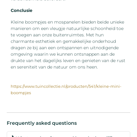
Conclusie
Kleine boompjes en mospanelen bieden beide unieke
manieren om een vleugje natuurlijke schoonheid toe
te voegen aan onze buitenruimtes. Met hun
charmante esthetiek en gemakkelijke onderhoud
dragen ze bij aan een ontspannen en uitnodigende
omgeving waarin we kunnen ontsnappen aan de
drukte van het dagelijks leven en genieten van de rust
en sereniteit van de natuur om ons heen.
https://www.tuincollectie.nl/producten/541/kleine-mini-
boompjes
Frequently asked questions