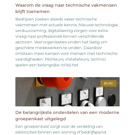
Waarom de vraag naar technische vakmensen
blijft toenemen
Bedrijven zoeken steeds vaker technische
vakmensen met actuele kennis. Nieuwe technologie,
verduurzaming, digitalisering zorgen voor extra
vraag naar professionals binnen verschillende
sectoren. Veel organisaties vinden het lastig om
geschikte medewerkers te vinden. Daardoor
ontstaan meer kansen voor mensen met technische
vaardigheden. Monteurs, installateurs, technici
spelen een belangrijke rol bij het
BLOG
De belangrijkste onderdelen van een moderne
groepenkast uitgelegd
Een groepenkast zorgt voor de verdeling van
elektriciteit binnen een woning of bedrijfspand.