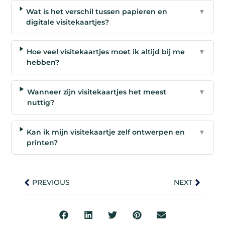
Wat is het verschil tussen papieren en
▼
digitale visitekaartjes?
Hoe veel visitekaartjes moet ik altijd bij me
▼
hebben?
Wanneer zijn visitekaartjes het meest
▼
nuttig?
Kan ik mijn visitekaartje zelf ontwerpen en
▼
printen?
PREVIOUS
NEXT