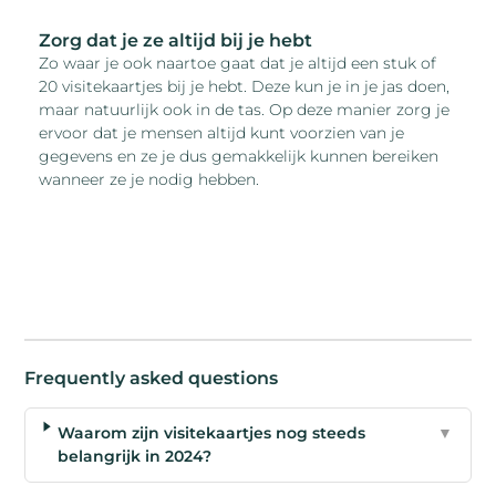
Zorg dat je ze altijd bij je hebt
Zo waar je ook naartoe gaat dat je altijd een stuk of
20 visitekaartjes bij je hebt. Deze kun je in je jas doen,
maar natuurlijk ook in de tas. Op deze manier zorg je
ervoor dat je mensen altijd kunt voorzien van je
gegevens en ze je dus gemakkelijk kunnen bereiken
wanneer ze je nodig hebben.
Frequently asked questions
Waarom zijn visitekaartjes nog steeds
▼
belangrijk in 2024?