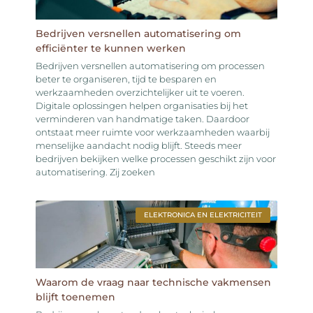
Bedrijven versnellen automatisering om
efficiënter te kunnen werken
Bedrijven versnellen automatisering om processen
beter te organiseren, tijd te besparen en
werkzaamheden overzichtelijker uit te voeren.
Digitale oplossingen helpen organisaties bij het
verminderen van handmatige taken. Daardoor
ontstaat meer ruimte voor werkzaamheden waarbij
menselijke aandacht nodig blijft. Steeds meer
bedrijven bekijken welke processen geschikt zijn voor
automatisering. Zij zoeken
ELEKTRONICA EN ELEKTRICITEIT
Waarom de vraag naar technische vakmensen
blijft toenemen