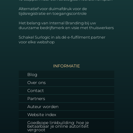
Alternatief voor duimafdruk voor de
tijdsregistratie en toegangscontrole
Het belang van Internal Branding bij uw
duurzame bedrijfsmerk en visie met thuiswerkers
Schakel Surlogic in als dé e-fulfilment partner
voor elke webshop
INFORMATIE
Blog
Over ons
Contact
Partners
Auteur worden
Website index
Goedkope linkbuilding: hoe je
betaalbaar je online autoriteit
vergroot