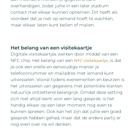
overhandigen, zodat jullie in een later stadium
contact met elkaar kunnen opnemen. Dit heeft als
voordeel dat je niet op iemand hoeft te wachten,
maar elkaar laten kunt bellen of mailen.
Het belang van een visitekaartje
Digitale visitekaartjes werken door middel van een
NFC chip. Het belang van een
, is dat
NFC visitekaartje
je ook een snelle en eenvoudige manier je
telefoonnummer en mailadres met iemand kunt
uitwisselen. Vooral tijdens evenementen en beurzen is
het uitwisselen van gegevens met potentiële klanten
natuurlijk ontzettend belangrijk. Omdat deze setting
zich niet altijd leent voor een lang gesprek, is het
handig elkaar op een later moment nog even te
kunnen spreken. Ook kan het zijn dat jullie een goed
gesprek hebben gehad, maar dat de andere partij er
nog even over na wil denken.