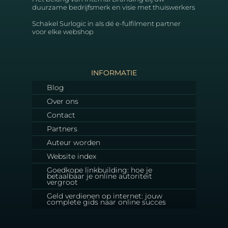
duurzame bedrijfsmerk en visie met thuiswerkers
Schakel Surlogic in als dé e-fulfilment partner
voor elke webshop
INFORMATIE
Blog
Over ons
Contact
Partners
Auteur worden
Website index
Goedkope linkbuilding: hoe je
betaalbaar je online autoriteit
vergroot
Geld verdienen op internet: jouw
complete gids naar online succes