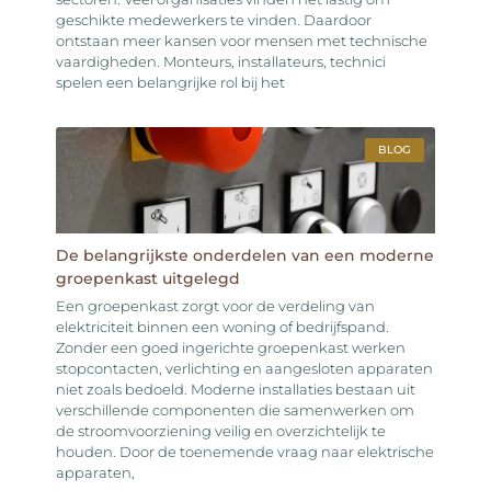
geschikte medewerkers te vinden. Daardoor
ontstaan meer kansen voor mensen met technische
vaardigheden. Monteurs, installateurs, technici
spelen een belangrijke rol bij het
BLOG
De belangrijkste onderdelen van een moderne
groepenkast uitgelegd
Een groepenkast zorgt voor de verdeling van
elektriciteit binnen een woning of bedrijfspand.
Zonder een goed ingerichte groepenkast werken
stopcontacten, verlichting en aangesloten apparaten
niet zoals bedoeld. Moderne installaties bestaan uit
verschillende componenten die samenwerken om
de stroomvoorziening veilig en overzichtelijk te
houden. Door de toenemende vraag naar elektrische
apparaten,