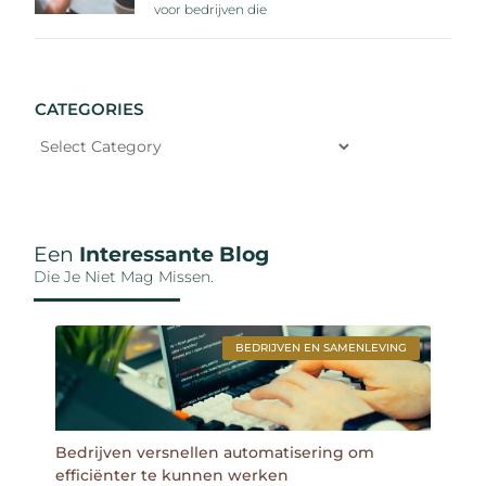
voor bedrijven die
CATEGORIES
Een
Interessante Blog
Die Je Niet Mag Missen.
BEDRIJVEN EN SAMENLEVING
Bedrijven versnellen automatisering om
efficiënter te kunnen werken