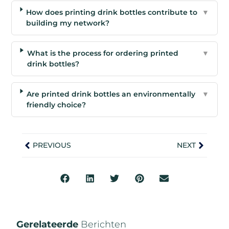
How does printing drink bottles contribute to
▼
building my network?
What is the process for ordering printed
▼
drink bottles?
Are printed drink bottles an environmentally
▼
friendly choice?
PREVIOUS
NEXT
Gerelateerde
Berichten