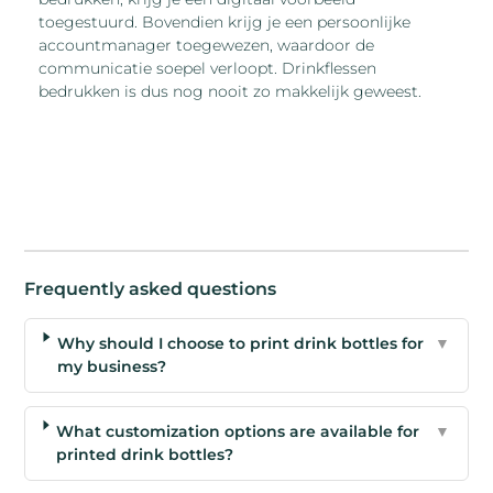
toegestuurd. Bovendien krijg je een persoonlijke
accountmanager toegewezen, waardoor de
communicatie soepel verloopt. Drinkflessen
bedrukken is dus nog nooit zo makkelijk geweest.
Frequently asked questions
Why should I choose to print drink bottles for
▼
my business?
What customization options are available for
▼
printed drink bottles?