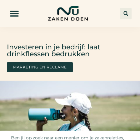
Investeren in je bedrijf: laat
drinkflessen bedrukken
MARKETING EN RECLAME
Ben jij op zoek naar een manier om je zakenrelaties,