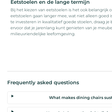
Eetstoelen en de lange termijn
Bij het kiezen van eetstoelen is het ook belangrij
eetstoelen gaan langer mee, wat niet alleen goed is
te investeren in kwalitatief goede stoelen, draag je
ervoor dat je jarenlang kunt genieten van je meubels,
milieuvriendelijke leefomgeving.
Frequently asked questions
What makes dining chairs sust