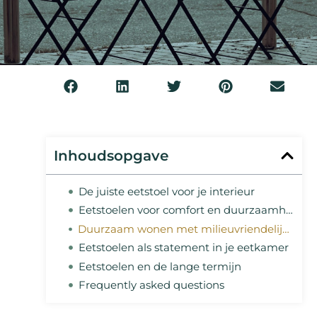
Inhoudsopgave
De juiste eetstoel voor je interieur
Eetstoelen voor comfort en duurzaamheid
Duurzaam wonen met milieuvriendelijke meubels
Eetstoelen als statement in je eetkamer
Eetstoelen en de lange termijn
Frequently asked questions