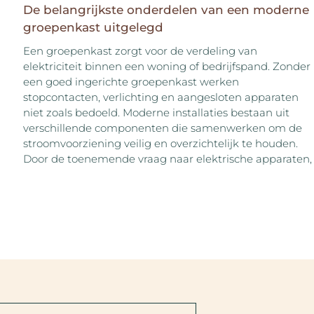
De belangrijkste onderdelen van een moderne
groepenkast uitgelegd
Een groepenkast zorgt voor de verdeling van
elektriciteit binnen een woning of bedrijfspand. Zonder
een goed ingerichte groepenkast werken
stopcontacten, verlichting en aangesloten apparaten
niet zoals bedoeld. Moderne installaties bestaan uit
verschillende componenten die samenwerken om de
stroomvoorziening veilig en overzichtelijk te houden.
Door de toenemende vraag naar elektrische apparaten,