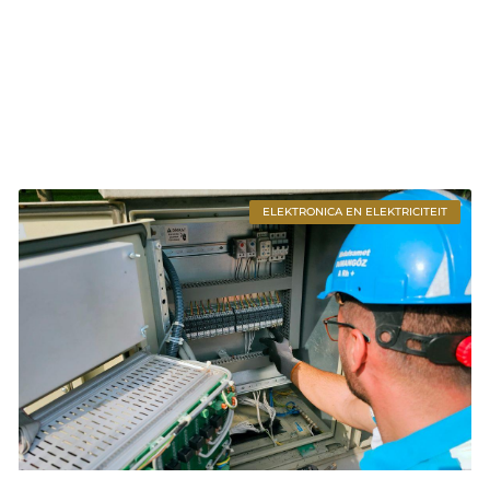
ELEKTRONICA EN ELEKTRICITEIT