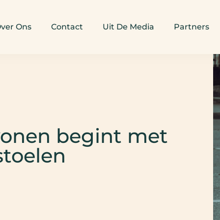
ver Ons
Contact
Uit De Media
Partners
onen begint met
stoelen