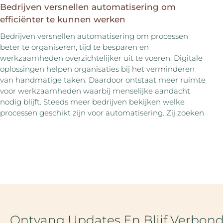
Bedrijven versnellen automatisering om
efficiënter te kunnen werken
Bedrijven versnellen automatisering om processen
beter te organiseren, tijd te besparen en
werkzaamheden overzichtelijker uit te voeren. Digitale
oplossingen helpen organisaties bij het verminderen
van handmatige taken. Daardoor ontstaat meer ruimte
voor werkzaamheden waarbij menselijke aandacht
nodig blijft. Steeds meer bedrijven bekijken welke
processen geschikt zijn voor automatisering. Zij zoeken
Ontvang Updates En Blijf Verbon