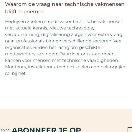
Waarom de vraag naar technische vakmensen
blijft toenemen
Bedrijven zoeken steeds vaker technische vakmensen
met actuele kennis. Nieuwe technologie,
verduurzaming, digitalisering zorgen voor extra vraag
naar professionals binnen verschillende sectoren. Veel
organisaties vinden het lastig om geschikte
medewerkers te vinden. Daardoor ontstaan meer
kansen voor mensen met technische vaardigheden.
Monteurs, installateurs, technici spelen een belangrijke
rol bij het
den
ABONNEER JE OP