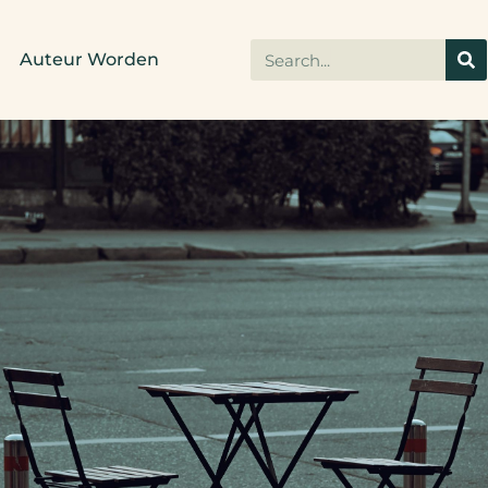
Auteur Worden