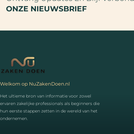
ONZE NIEUWSBRIEF
Welkom op NuZakenDoen.nl
Het ultieme bron van informatie voor zowel
ervaren zakelijke professionals als beginners die
hun eerste stappen zetten in de wereld van het
ondernemen.