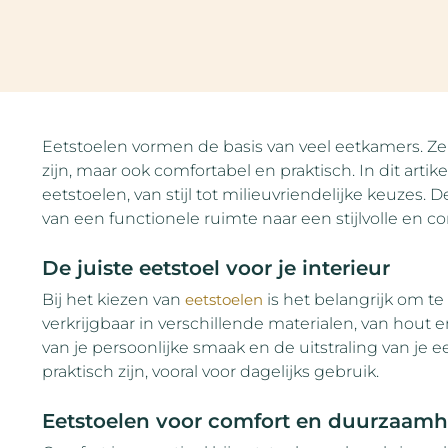
Eetstoelen vormen de basis van veel eetkamers. Ze 
zijn, maar ook comfortabel en praktisch. In dit art
eetstoelen, van stijl tot milieuvriendelijke keuzes.
van een functionele ruimte naar een stijlvolle en c
De juiste eetstoel voor je interieur
Bij het kiezen van
eetstoelen
is het belangrijk om te l
verkrijgbaar in verschillende materialen, van hout e
van je persoonlijke smaak en de uitstraling van je 
praktisch zijn, vooral voor dagelijks gebruik.
Eetstoelen voor comfort en duurzaamh