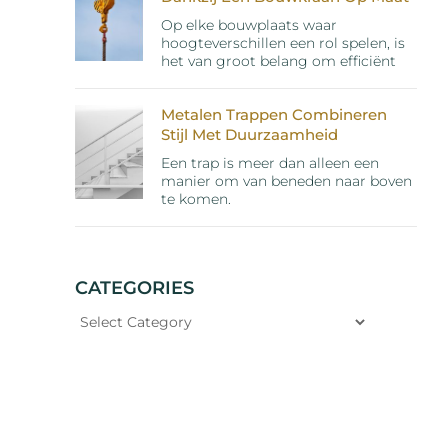
Op elke bouwplaats waar
hoogteverschillen een rol spelen, is
het van groot belang om efficiënt
Metalen Trappen Combineren
Stijl Met Duurzaamheid
Een trap is meer dan alleen een
manier om van beneden naar boven
te komen.
CATEGORIES