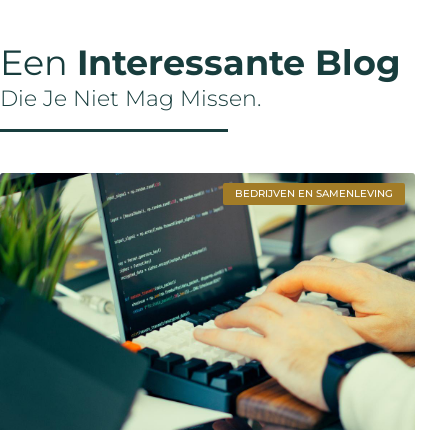
Een
Interessante Blog
Die Je Niet Mag Missen.
BEDRIJVEN EN SAMENLEVING