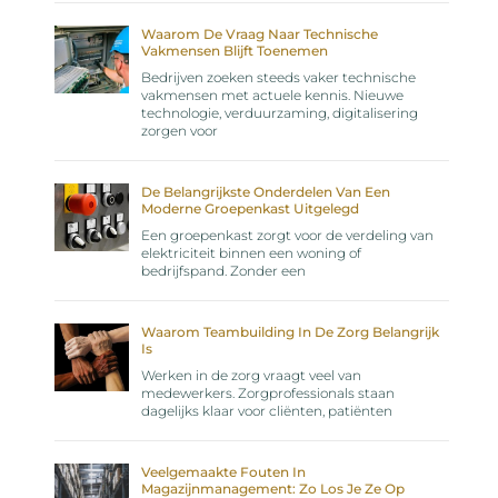
Waarom De Vraag Naar Technische
Vakmensen Blijft Toenemen
Bedrijven zoeken steeds vaker technische
vakmensen met actuele kennis. Nieuwe
technologie, verduurzaming, digitalisering
zorgen voor
De Belangrijkste Onderdelen Van Een
Moderne Groepenkast Uitgelegd
Een groepenkast zorgt voor de verdeling van
elektriciteit binnen een woning of
bedrijfspand. Zonder een
Waarom Teambuilding In De Zorg Belangrijk
Is
Werken in de zorg vraagt veel van
medewerkers. Zorgprofessionals staan
dagelijks klaar voor cliënten, patiënten
Veelgemaakte Fouten In
Magazijnmanagement: Zo Los Je Ze Op