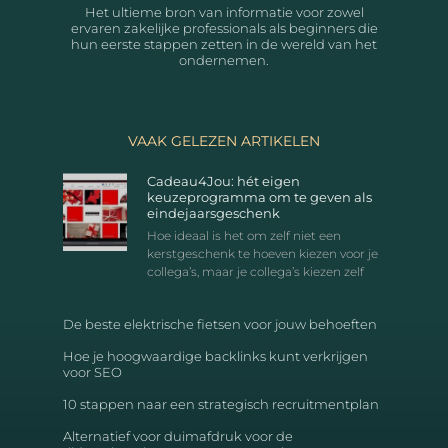
Het ultieme bron van informatie voor zowel
ervaren zakelijke professionals als beginners die
hun eerste stappen zetten in de wereld van het
ondernemen.
VAAK GELEZEN ARTIKELEN
Cadeau4Jou: hét eigen
keuzeprogramma om te geven als
eindejaarsgeschenk
Hoe ideaal is het om zelf niet een
kerstgeschenk te hoeven kiezen voor je
collega’s, maar je collega’s kiezen zelf
De beste elektrische fietsen voor jouw behoeften
Hoe je hoogwaardige backlinks kunt verkrijgen
voor SEO
10 stappen naar een strategisch recruitmentplan
Alternatief voor duimafdruk voor de