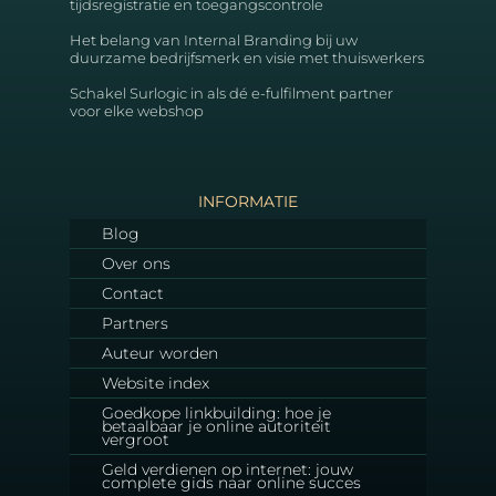
tijdsregistratie en toegangscontrole
Het belang van Internal Branding bij uw
duurzame bedrijfsmerk en visie met thuiswerkers
Schakel Surlogic in als dé e-fulfilment partner
voor elke webshop
INFORMATIE
Blog
Over ons
Contact
Partners
Auteur worden
Website index
Goedkope linkbuilding: hoe je
betaalbaar je online autoriteit
vergroot
Geld verdienen op internet: jouw
complete gids naar online succes