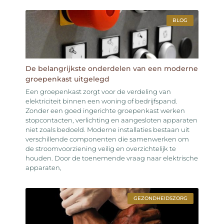
BLOG
De belangrijkste onderdelen van een moderne
groepenkast uitgelegd
Een groepenkast zorgt voor de verdeling van
elektriciteit binnen een woning of bedrijfspand.
Zonder een goed ingerichte groepenkast werken
stopcontacten, verlichting en aangesloten apparaten
niet zoals bedoeld. Moderne installaties bestaan uit
verschillende componenten die samenwerken om
de stroomvoorziening veilig en overzichtelijk te
houden. Door de toenemende vraag naar elektrische
apparaten,
GEZONDHEIDSZORG