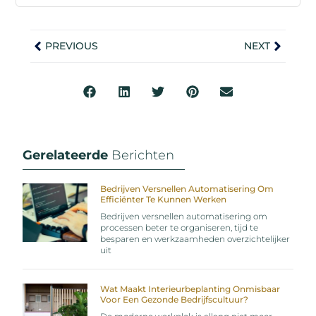
PREVIOUS
NEXT
Gerelateerde
Berichten
Bedrijven Versnellen Automatisering Om
Efficiënter Te Kunnen Werken
Bedrijven versnellen automatisering om
processen beter te organiseren, tijd te
besparen en werkzaamheden overzichtelijker
uit
Wat Maakt Interieurbeplanting Onmisbaar
Voor Een Gezonde Bedrijfscultuur?