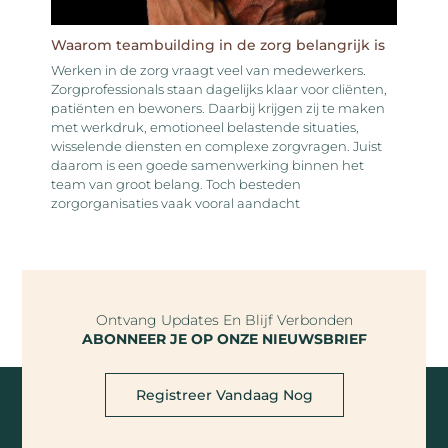
Waarom teambuilding in de zorg belangrijk is
Werken in de zorg vraagt veel van medewerkers.
Zorgprofessionals staan dagelijks klaar voor cliënten,
patiënten en bewoners. Daarbij krijgen zij te maken
met werkdruk, emotioneel belastende situaties,
wisselende diensten en complexe zorgvragen. Juist
daarom is een goede samenwerking binnen het
team van groot belang. Toch besteden
zorgorganisaties vaak vooral aandacht
Ontvang Updates En Blijf Verbonden
ABONNEER JE OP ONZE NIEUWSBRIEF
Registreer Vandaag Nog