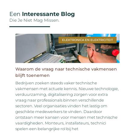
Een
Interessante Blog
Die Je Niet Mag Missen.
ELEKTRONICA EN ELEKTRICITEIT
Waarom de vraag naar technische vakmensen
blijft toenemen
Bedrijven zoeken steeds vaker technische
vakmensen met actuele kennis. Nieuwe technologie,
verduurzaming, digitalisering zorgen voor extra
vraag naar professionals binnen verschillende
sectoren. Veel organisaties vinden het lastig om
geschikte medewerkers te vinden. Daardoor
ontstaan meer kansen voor mensen met technische
vaardigheden. Monteurs, installateurs, technici
spelen een belangrijke rol bij het