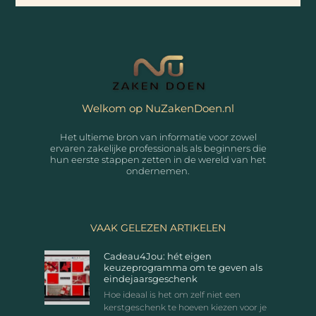
Welkom op NuZakenDoen.nl
Het ultieme bron van informatie voor zowel
ervaren zakelijke professionals als beginners die
hun eerste stappen zetten in de wereld van het
ondernemen.
VAAK GELEZEN ARTIKELEN
Cadeau4Jou: hét eigen
keuzeprogramma om te geven als
eindejaarsgeschenk
Hoe ideaal is het om zelf niet een
kerstgeschenk te hoeven kiezen voor je