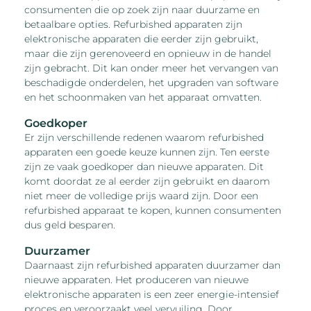
consumenten die op zoek zijn naar duurzame en
betaalbare opties. Refurbished apparaten zijn
elektronische apparaten die eerder zijn gebruikt,
maar die zijn gerenoveerd en opnieuw in de handel
zijn gebracht. Dit kan onder meer het vervangen van
beschadigde onderdelen, het upgraden van software
en het schoonmaken van het apparaat omvatten.
Goedkoper
Er zijn verschillende redenen waarom refurbished
apparaten een goede keuze kunnen zijn. Ten eerste
zijn ze vaak goedkoper dan nieuwe apparaten. Dit
komt doordat ze al eerder zijn gebruikt en daarom
niet meer de volledige prijs waard zijn. Door een
refurbished apparaat te kopen, kunnen consumenten
dus geld besparen.
Duurzamer
Daarnaast zijn refurbished apparaten duurzamer dan
nieuwe apparaten. Het produceren van nieuwe
elektronische apparaten is een zeer energie-intensief
proces en veroorzaakt veel vervuiling. Door