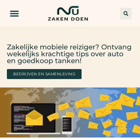
Zakelijke mobiele reiziger? Ontvang
wekelijks krachtige tips over auto
en goedkoop tanken!
BEDRIJVEN EN SAMENLEVING