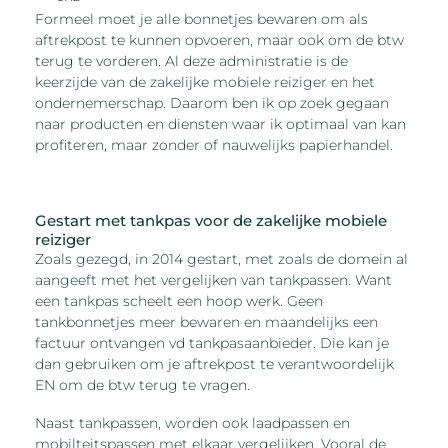
Formeel moet je alle bonnetjes bewaren om als
aftrekpost te kunnen opvoeren, maar ook om de btw
terug te vorderen. Al deze administratie is de
keerzijde van de zakelijke mobiele reiziger en het
ondernemerschap. Daarom ben ik op zoek gegaan
naar producten en diensten waar ik optimaal van kan
profiteren, maar zonder of nauwelijks papierhandel.
Gestart met tankpas voor de zakelijke mobiele
reiziger
Zoals gezegd, in 2014 gestart, met zoals de domein al
aangeeft met het vergelijken van tankpassen. Want
een tankpas scheelt een hoop werk. Geen
tankbonnetjes meer bewaren en maandelijks een
factuur ontvangen vd tankpasaanbieder. Die kan je
dan gebruiken om je aftrekpost te verantwoordelijk
EN om de btw terug te vragen.
Naast tankpassen, worden ook laadpassen en
mobilteitspassen met elkaar vergelijken. Vooral de