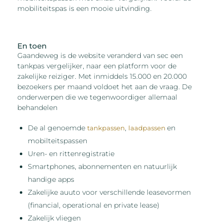
mobiliteitspas is een mooie uitvinding.
En toen
Gaandeweg is de website veranderd van sec een
tankpas vergelijker, naar een platform voor de
zakelijke reiziger. Met inmiddels 15.000 en 20.000
bezoekers per maand voldoet het aan de vraag. De
onderwerpen die we tegenwoordiger allemaal
behandelen
De al genoemde
,
en
tankpassen
laadpassen
mobilteitspassen
Uren- en rittenregistratie
Smartphones, abonnementen en natuurlijk
handige apps
Zakelijke auuto voor verschillende leasevormen
(financial, operational en private lease)
Zakelijk vliegen