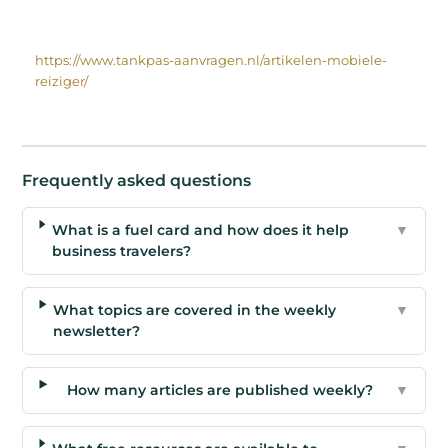
https://www.tankpas-aanvragen.nl/artikelen-mobiele-
reiziger/
Frequently asked questions
What is a fuel card and how does it help
▼
business travelers?
What topics are covered in the weekly
▼
newsletter?
How many articles are published weekly?
▼