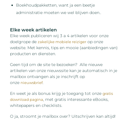
Boekhoudpakketten, want ja een beetje
administratie moeten we wel blijven doen..
Elke week artikelen
Elke week publiceren wij 3 a 4 artikelen voor onze
doelgrope de
op onze
zakelijke mobiele reiziger
website. Met kennis, tips en mooie (aanbiedingen van)
producten en diensten.
Geen tijd om de site te bezoeken? Alle nieuwe
artikelen van onze nieuwssite kan je automatisch in je
mailbox ontvangen als je inschrijft op
onze
.
nieuwsbrief
En weet je als bonus krijg je toegang tot onze
gratis
, met gratis interessante eBooks,
download pagina
whitepapers en checklists.
O ja, stroomt je mailbox over? Uitschrijven kan altijd!