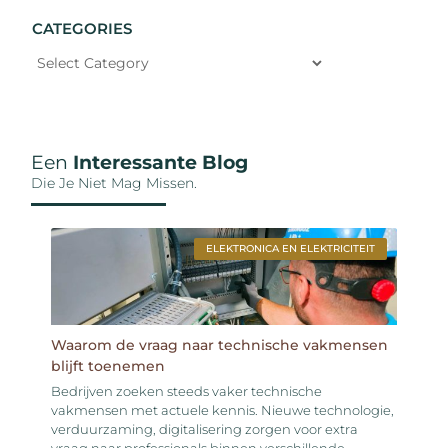
CATEGORIES
Een
Interessante Blog
Die Je Niet Mag Missen.
ELEKTRONICA EN ELEKTRICITEIT
Waarom de vraag naar technische vakmensen
blijft toenemen
Bedrijven zoeken steeds vaker technische
vakmensen met actuele kennis. Nieuwe technologie,
verduurzaming, digitalisering zorgen voor extra
vraag naar professionals binnen verschillende