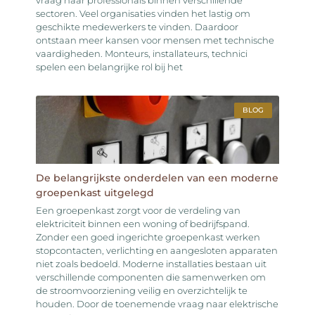
sectoren. Veel organisaties vinden het lastig om
geschikte medewerkers te vinden. Daardoor
ontstaan meer kansen voor mensen met technische
vaardigheden. Monteurs, installateurs, technici
spelen een belangrijke rol bij het
BLOG
De belangrijkste onderdelen van een moderne
groepenkast uitgelegd
Een groepenkast zorgt voor de verdeling van
elektriciteit binnen een woning of bedrijfspand.
Zonder een goed ingerichte groepenkast werken
stopcontacten, verlichting en aangesloten apparaten
niet zoals bedoeld. Moderne installaties bestaan uit
verschillende componenten die samenwerken om
de stroomvoorziening veilig en overzichtelijk te
houden. Door de toenemende vraag naar elektrische