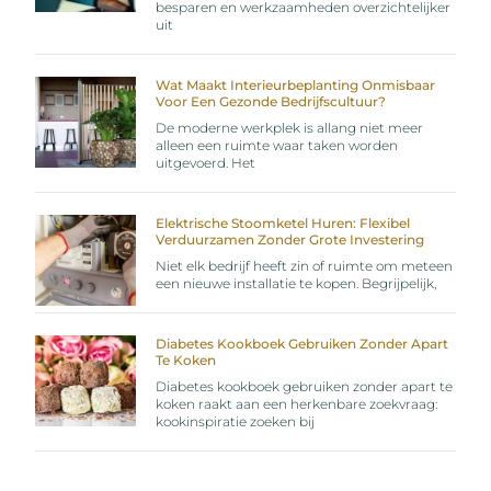
besparen en werkzaamheden overzichtelijker
uit
Wat Maakt Interieurbeplanting Onmisbaar
Voor Een Gezonde Bedrijfscultuur?
De moderne werkplek is allang niet meer
alleen een ruimte waar taken worden
uitgevoerd. Het
Elektrische Stoomketel Huren: Flexibel
Verduurzamen Zonder Grote Investering
Niet elk bedrijf heeft zin of ruimte om meteen
een nieuwe installatie te kopen. Begrijpelijk,
Diabetes Kookboek Gebruiken Zonder Apart
Te Koken
Diabetes kookboek gebruiken zonder apart te
koken raakt aan een herkenbare zoekvraag:
kookinspiratie zoeken bij