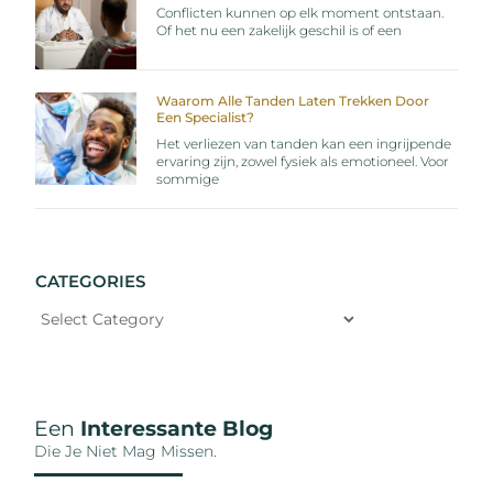
Conflicten kunnen op elk moment ontstaan.
Of het nu een zakelijk geschil is of een
Waarom Alle Tanden Laten Trekken Door
Een Specialist?
Het verliezen van tanden kan een ingrijpende
ervaring zijn, zowel fysiek als emotioneel. Voor
sommige
CATEGORIES
Een
Interessante Blog
Die Je Niet Mag Missen.