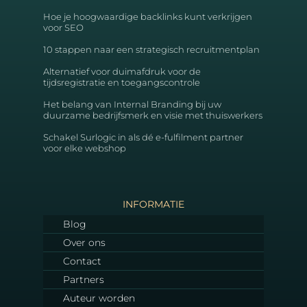
Hoe je hoogwaardige backlinks kunt verkrijgen
voor SEO
10 stappen naar een strategisch recruitmentplan
Alternatief voor duimafdruk voor de
tijdsregistratie en toegangscontrole
Het belang van Internal Branding bij uw
duurzame bedrijfsmerk en visie met thuiswerkers
Schakel Surlogic in als dé e-fulfilment partner
voor elke webshop
INFORMATIE
Blog
Over ons
Contact
Partners
Auteur worden