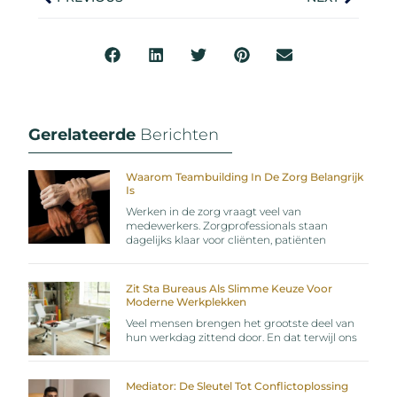
Gerelateerde
Berichten
Waarom Teambuilding In De Zorg Belangrijk
Is
Werken in de zorg vraagt veel van
medewerkers. Zorgprofessionals staan
dagelijks klaar voor cliënten, patiënten
Zit Sta Bureaus Als Slimme Keuze Voor
Moderne Werkplekken
Veel mensen brengen het grootste deel van
hun werkdag zittend door. En dat terwijl ons
Mediator: De Sleutel Tot Conflictoplossing