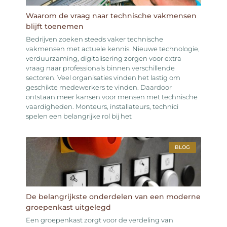
Waarom de vraag naar technische vakmensen
blijft toenemen
Bedrijven zoeken steeds vaker technische
vakmensen met actuele kennis. Nieuwe technologie,
verduurzaming, digitalisering zorgen voor extra
vraag naar professionals binnen verschillende
sectoren. Veel organisaties vinden het lastig om
geschikte medewerkers te vinden. Daardoor
ontstaan meer kansen voor mensen met technische
vaardigheden. Monteurs, installateurs, technici
spelen een belangrijke rol bij het
BLOG
De belangrijkste onderdelen van een moderne
groepenkast uitgelegd
Een groepenkast zorgt voor de verdeling van