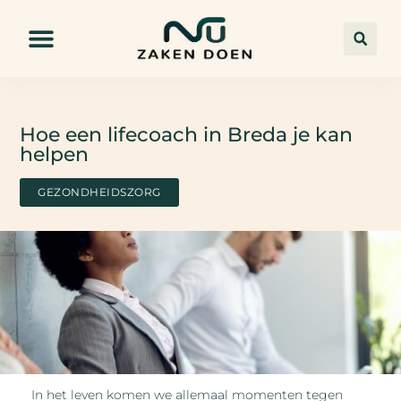
Hoe een lifecoach in Breda je kan
helpen
GEZONDHEIDSZORG
In het leven komen we allemaal momenten tegen