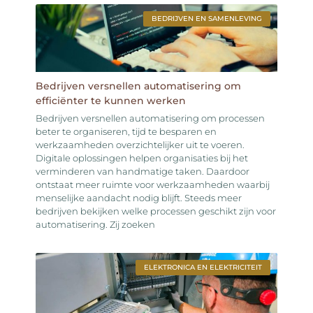
BEDRIJVEN EN SAMENLEVING
Bedrijven versnellen automatisering om
efficiënter te kunnen werken
Bedrijven versnellen automatisering om processen
beter te organiseren, tijd te besparen en
werkzaamheden overzichtelijker uit te voeren.
Digitale oplossingen helpen organisaties bij het
verminderen van handmatige taken. Daardoor
ontstaat meer ruimte voor werkzaamheden waarbij
menselijke aandacht nodig blijft. Steeds meer
bedrijven bekijken welke processen geschikt zijn voor
automatisering. Zij zoeken
ELEKTRONICA EN ELEKTRICITEIT