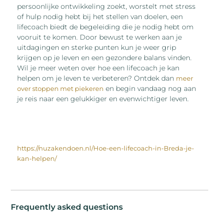
persoonlijke ontwikkeling zoekt, worstelt met stress
of hulp nodig hebt bij het stellen van doelen, een
lifecoach biedt de begeleiding die je nodig hebt om
vooruit te komen. Door bewust te werken aan je
uitdagingen en sterke punten kun je weer grip
krijgen op je leven en een gezondere balans vinden.
Wil je meer weten over hoe een lifecoach je kan
helpen om je leven te verbeteren? Ontdek dan
meer
en begin vandaag nog aan
over stoppen met piekeren
je reis naar een gelukkiger en evenwichtiger leven.
https://nuzakendoen.nl/Hoe-een-lifecoach-in-Breda-je-
kan-helpen/
Frequently asked questions