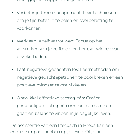
Verbeter je time-management: Leer technieken
om je tijd beter in te delen en overbelasting te
voorkomen.
Werk aan je zelfvertrouwen: Focus op het
versterken van je zelfbeeld en het overwinnen van
onzekerheden.
Laat negatieve gedachten los: Leermethoden om
negatieve gedachtepatronen te doorbreken en een
positieve mindset te ontwikkelen.
Ontwikkel effectieve strategieën: Creëer
persoonlijke strategieën om met stress om te
gaan en balans te vinden in je dagelijks leven.
De assistentie van een lifecoach in Breda kan een
enorme impact hebben op je leven. Of je nu