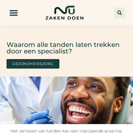
Waarom alle tanden laten trekken
door een specialist?
GEZONDHEIDSZORG
Het verliezen van tanden kan een ingrijpende ervaring