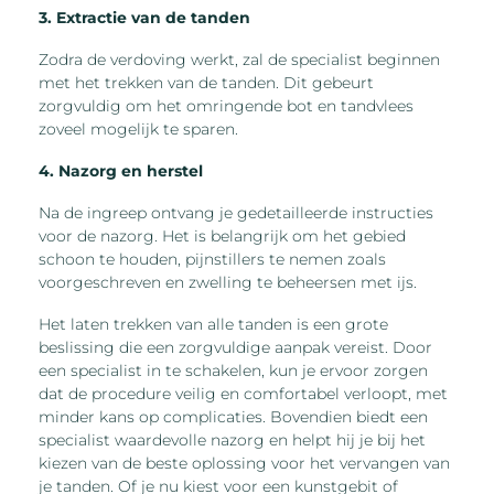
3. Extractie van de tanden
Zodra de verdoving werkt, zal de specialist beginnen
met het trekken van de tanden. Dit gebeurt
zorgvuldig om het omringende bot en tandvlees
zoveel mogelijk te sparen.
4. Nazorg en herstel
Na de ingreep ontvang je gedetailleerde instructies
voor de nazorg. Het is belangrijk om het gebied
schoon te houden, pijnstillers te nemen zoals
voorgeschreven en zwelling te beheersen met ijs.
Het laten trekken van alle tanden is een grote
beslissing die een zorgvuldige aanpak vereist. Door
een specialist in te schakelen, kun je ervoor zorgen
dat de procedure veilig en comfortabel verloopt, met
minder kans op complicaties. Bovendien biedt een
specialist waardevolle nazorg en helpt hij je bij het
kiezen van de beste oplossing voor het vervangen van
je tanden. Of je nu kiest voor een kunstgebit of