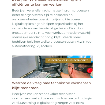
efficiënter te kunnen werken
Bedrijven versnellen automatisering om processen
beter te organiseren, tijd te besparen en
werkzaamheden overzichtelijker uit te voeren.
Digitale oplossingen helpen organisaties bij het
verminderen van handmatige taken. Daardoor
ontstaat meer ruimte voor werkzaamheden waarbij
menselijke aandacht nodig blijft. Steeds meer
bedrijven bekijken welke processen geschikt zijn voor
automatisering. Zij zoeken
ELEKTRONICA EN ELEKTRICITEIT
Waarom de vraag naar technische vakmensen
blijft toenemen
Bedrijven zoeken steeds vaker technische
vakmensen met actuele kennis. Nieuwe technologie,
verduurzaming, digitalisering zorgen voor extra