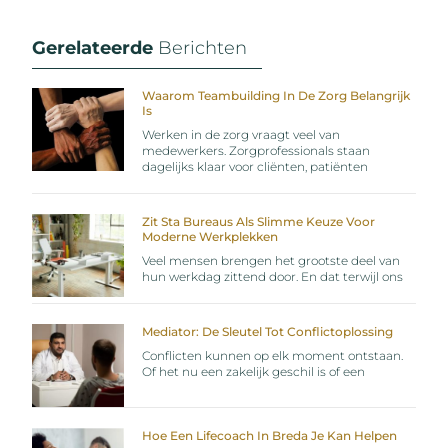
Gerelateerde
Berichten
Waarom Teambuilding In De Zorg Belangrijk
Is
Werken in de zorg vraagt veel van
medewerkers. Zorgprofessionals staan
dagelijks klaar voor cliënten, patiënten
Zit Sta Bureaus Als Slimme Keuze Voor
Moderne Werkplekken
Veel mensen brengen het grootste deel van
hun werkdag zittend door. En dat terwijl ons
Mediator: De Sleutel Tot Conflictoplossing
Conflicten kunnen op elk moment ontstaan.
Of het nu een zakelijk geschil is of een
Hoe Een Lifecoach In Breda Je Kan Helpen