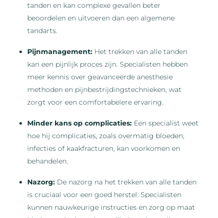
tanden en kan complexe gevallen beter
beoordelen en uitvoeren dan een algemene
tandarts.
Pijnmanagement:
Het trekken van alle tanden
kan een pijnlijk proces zijn. Specialisten hebben
meer kennis over geavanceerde anesthesie
methoden en pijnbestrijdingstechnieken, wat
zorgt voor een comfortabelere ervaring.
Minder kans op complicaties:
Een specialist weet
hoe hij complicaties, zoals overmatig bloeden,
infecties of kaakfracturen, kan voorkomen en
behandelen.
Nazorg:
De nazorg na het trekken van alle tanden
is cruciaal voor een goed herstel. Specialisten
kunnen nauwkeurige instructies en zorg op maat