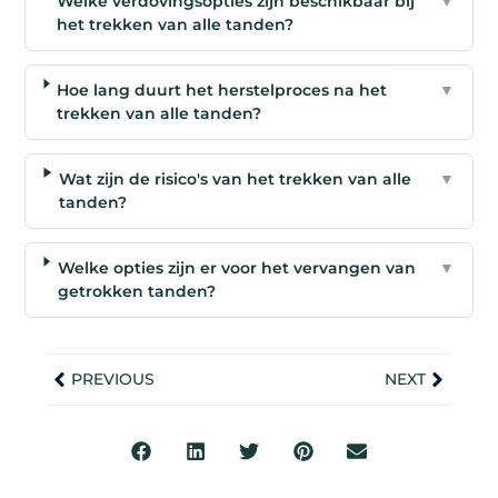
Welke verdovingsopties zijn beschikbaar bij
▼
het trekken van alle tanden?
Hoe lang duurt het herstelproces na het
▼
trekken van alle tanden?
Wat zijn de risico's van het trekken van alle
▼
tanden?
Welke opties zijn er voor het vervangen van
▼
getrokken tanden?
PREVIOUS
NEXT