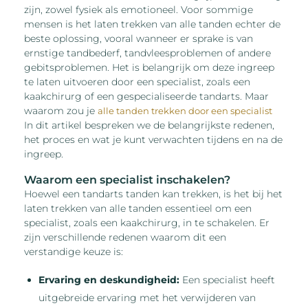
zijn, zowel fysiek als emotioneel. Voor sommige
mensen is het laten trekken van alle tanden echter de
beste oplossing, vooral wanneer er sprake is van
ernstige tandbederf, tandvleesproblemen of andere
gebitsproblemen. Het is belangrijk om deze ingreep
te laten uitvoeren door een specialist, zoals een
kaakchirurg of een gespecialiseerde tandarts. Maar
waarom zou je
alle tanden trekken door een specialist
In dit artikel bespreken we de belangrijkste redenen,
het proces en wat je kunt verwachten tijdens en na de
ingreep.
Waarom een specialist inschakelen?
Hoewel een tandarts tanden kan trekken, is het bij het
laten trekken van alle tanden essentieel om een
specialist, zoals een kaakchirurg, in te schakelen. Er
zijn verschillende redenen waarom dit een
verstandige keuze is:
Ervaring en deskundigheid:
Een specialist heeft
uitgebreide ervaring met het verwijderen van