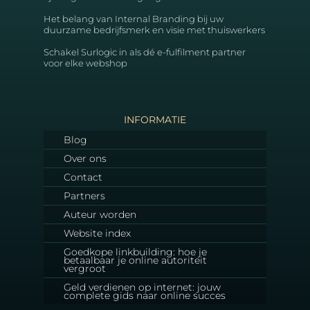
Het belang van Internal Branding bij uw
duurzame bedrijfsmerk en visie met thuiswerkers
Schakel Surlogic in als dé e-fulfilment partner
voor elke webshop
INFORMATIE
Blog
Over ons
Contact
Partners
Auteur worden
Website index
Goedkope linkbuilding: hoe je
betaalbaar je online autoriteit
vergroot
Geld verdienen op internet: jouw
complete gids naar online succes