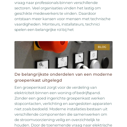
vraag naar professionals binnen verschillende
sectoren. Veel organisaties vinden het lastig om
geschikte medewerkers te vinden. Daardoor
ontstaan meer kansen voor mensen met technische
vaardigheden. Monteurs, installateurs, technici
spelen een belangrijke rol bij het
BLOG
De belangrijkste onderdelen van een moderne
groepenkast uitgelegd
Een groepenkast zorgt voor de verdeling van
elektriciteit binnen een woning of bedrijfspand.
Zonder een goed ingerichte groepenkast werken
stopcontacten, verlichting en aangesloten apparaten
niet zoals bedoeld. Moderne installaties bestaan uit
verschillende componenten die samenwerken om
de stroomvoorziening veilig en overzichtelijk te
houden. Door de toenemende vraag naar elektrische