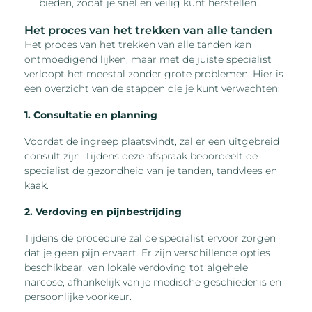
bieden, zodat je snel en veilig kunt herstellen.
Het proces van het trekken van alle tanden
Het proces van het trekken van alle tanden kan
ontmoedigend lijken, maar met de juiste specialist
verloopt het meestal zonder grote problemen. Hier is
een overzicht van de stappen die je kunt verwachten:
1. Consultatie en planning
Voordat de ingreep plaatsvindt, zal er een uitgebreid
consult zijn. Tijdens deze afspraak beoordeelt de
specialist de gezondheid van je tanden, tandvlees en
kaak.
2. Verdoving en pijnbestrijding
Tijdens de procedure zal de specialist ervoor zorgen
dat je geen pijn ervaart. Er zijn verschillende opties
beschikbaar, van lokale verdoving tot algehele
narcose, afhankelijk van je medische geschiedenis en
persoonlijke voorkeur.