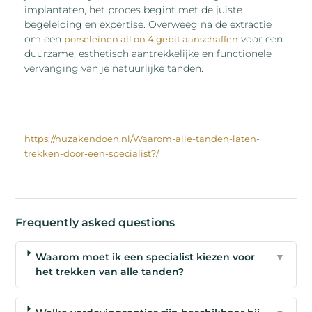
implantaten, het proces begint met de juiste
begeleiding en expertise. Overweeg na de extractie
om een
voor een
porseleinen all on 4 gebit aanschaffen
duurzame, esthetisch aantrekkelijke en functionele
vervanging van je natuurlijke tanden.
https://nuzakendoen.nl/Waarom-alle-tanden-laten-
trekken-door-een-specialist?/
Frequently asked questions
Waarom moet ik een specialist kiezen voor
▼
het trekken van alle tanden?