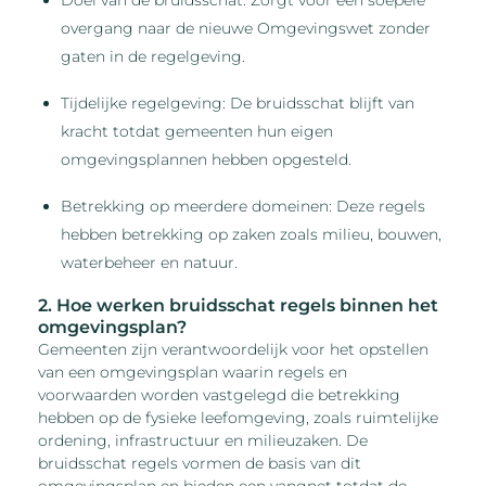
overgang naar de nieuwe Omgevingswet zonder
gaten in de regelgeving.
Tijdelijke regelgeving: De bruidsschat blijft van
kracht totdat gemeenten hun eigen
omgevingsplannen hebben opgesteld.
Betrekking op meerdere domeinen: Deze regels
hebben betrekking op zaken zoals milieu, bouwen,
waterbeheer en natuur.
2. Hoe werken bruidsschat regels binnen het
omgevingsplan?
Gemeenten zijn verantwoordelijk voor het opstellen
van een omgevingsplan waarin regels en
voorwaarden worden vastgelegd die betrekking
hebben op de fysieke leefomgeving, zoals ruimtelijke
ordening, infrastructuur en milieuzaken. De
bruidsschat regels vormen de basis van dit
omgevingsplan en bieden een vangnet totdat de