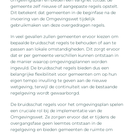
gemeente zelf nieuwe of aangepaste regels opstelt.
Dit betekent dat gemeenten in de beginfase na de
invoering van de Omgevingswet tijdelijk
gebruikmaken van deze overgedragen regels.
In veel gevallen zullen gemeenten ervoor kiezen om
bepaalde bruidsschat regels te behouden of aan te
passen aan lokale omstandigheden. Dit zorgt ervoor
dat er per gemeente verschillen kunnen ontstaan in
de manier waarop omgevingsplannen worden
ingevuld. De bruidsschat regels bieden dus een
belangrijke flexibiliteit voor gemeenten om op hun
eigen tempo invulling te geven aan de nieuwe
wetgeving, terwijl de continuïteit van de bestaande
regelgeving wordt gewaarborgd.
De bruidsschat regels voor het omgevingsplan spelen
een cruciale rol bij de implementatie van de
Omgevingswet. Ze zorgen ervoor dat er tijdens de
overgangsfase geen leemtes ontstaan in de
regelgeving en bieden gemeenten de ruimte om