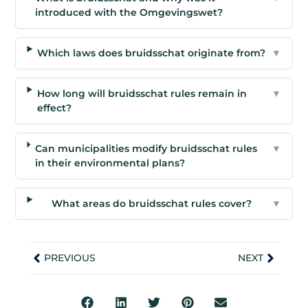
introduced with the Omgevingswet?
Which laws does bruidsschat originate from?
▼
How long will bruidsschat rules remain in
▼
effect?
Can municipalities modify bruidsschat rules
▼
in their environmental plans?
What areas do bruidsschat rules cover?
▼
PREVIOUS
NEXT