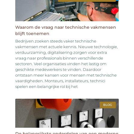
Waarom de vraag naar technische vakmensen
blijft toenemen
Bedrijven zoeken steeds vaker technische
vakmensen met actuele kennis. Nieuwe technologie,
verduurzaming, digitalisering zorgen voor extra
vraag naar professionals binnen verschillende
sectoren. Veel organisaties vinden het lastig om
geschikte medewerkers te vinden. Daardoor
ontstaan meer kansen voor mensen met technische
vaardigheden. Monteurs, installateurs, technici
spelen een belangrijke rol bij het
BLOG
De belangrijkste onderdelen van een moderne