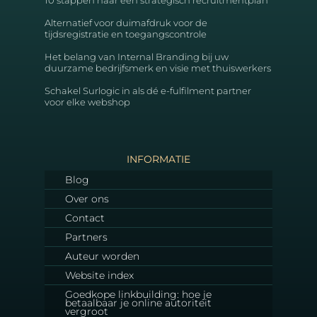
Alternatief voor duimafdruk voor de
tijdsregistratie en toegangscontrole
Het belang van Internal Branding bij uw
duurzame bedrijfsmerk en visie met thuiswerkers
Schakel Surlogic in als dé e-fulfilment partner
voor elke webshop
INFORMATIE
Blog
Over ons
Contact
Partners
Auteur worden
Website index
Goedkope linkbuilding: hoe je
betaalbaar je online autoriteit
vergroot