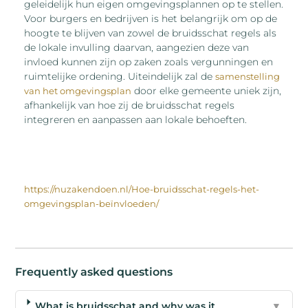
geleidelijk hun eigen omgevingsplannen op te stellen.
Voor burgers en bedrijven is het belangrijk om op de
hoogte te blijven van zowel de bruidsschat regels als
de lokale invulling daarvan, aangezien deze van
invloed kunnen zijn op zaken zoals vergunningen en
ruimtelijke ordening. Uiteindelijk zal de
samenstelling
door elke gemeente uniek zijn,
van het omgevingsplan
afhankelijk van hoe zij de bruidsschat regels
integreren en aanpassen aan lokale behoeften.
https://nuzakendoen.nl/Hoe-bruidsschat-regels-het-
omgevingsplan-beïnvloeden/
Frequently asked questions
What is bruidsschat and why was it
▼