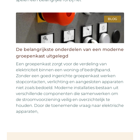
BLOG
De belangrijkste onderdelen van een moderne
groepenkast uitgelegd
Een groepenkast zorgt voor de verdeling van
elektriciteit binnen een woning of bedrijfspand.
Zonder een goed ingerichte groepenkast werken
stopcontacten, verlichting en aangesloten apparaten
niet zoals bedoeld. Moderne installaties bestaan uit
verschillende componenten die samenwerken om
de stroomvoorziening veilig en overzichtelijk te
houden. Door de toenemende vraag naar elektrische
apparaten,