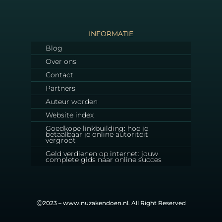
INFORMATIE
Blog
Over ons
Contact
Partners
Auteur worden
Website index
Goedkope linkbuilding: hoe je
betaalbaar je online autoriteit
vergroot
Geld verdienen op internet: jouw
complete gids naar online succes
Ⓒ2023 – www.nuzakendoen.nl. All Right Reserved