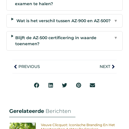
examen te halen?
Wat is het verschil tussen AZ-900 en AZ-500?
▼
Blijft de AZ-500 certificering in waarde
▼
toenemen?
PREVIOUS
NEXT
Gerelateerde
Berichten
Veuve Clicquot: Iconische Branding En Het