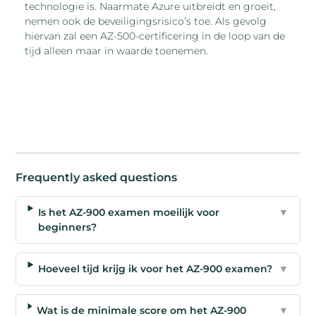
technologie is. Naarmate Azure uitbreidt en groeit,
nemen ook de beveiligingsrisico’s toe. Als gevolg
hiervan zal een AZ-500-certificering in de loop van de
tijd alleen maar in waarde toenemen.
Frequently asked questions
Is het AZ-900 examen moeilijk voor
▼
beginners?
Hoeveel tijd krijg ik voor het AZ-900 examen?
▼
Wat is de minimale score om het AZ-900
▼