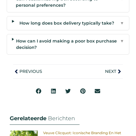
personal preferences?
How long does box delivery typically take?
▼
How can I avoid making a poor box purchase
▼
decision?
PREVIOUS
NEXT
Gerelateerde
Berichten
Veuve Clicquot: Iconische Branding En Het