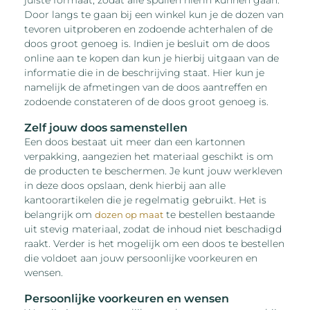
Door langs te gaan bij een winkel kun je de dozen van
tevoren uitproberen en zodoende achterhalen of de
doos groot genoeg is. Indien je besluit om de doos
online aan te kopen dan kun je hierbij uitgaan van de
informatie die in de beschrijving staat. Hier kun je
namelijk de afmetingen van de doos aantreffen en
zodoende constateren of de doos groot genoeg is.
Zelf jouw doos samenstellen
Een doos bestaat uit meer dan een kartonnen
verpakking, aangezien het materiaal geschikt is om
de producten te beschermen. Je kunt jouw werkleven
in deze doos opslaan, denk hierbij aan alle
kantoorartikelen die je regelmatig gebruikt. Het is
belangrijk om
te bestellen bestaande
dozen op maat
uit stevig materiaal, zodat de inhoud niet beschadigd
raakt. Verder is het mogelijk om een doos te bestellen
die voldoet aan jouw persoonlijke voorkeuren en
wensen.
Persoonlijke voorkeuren en wensen