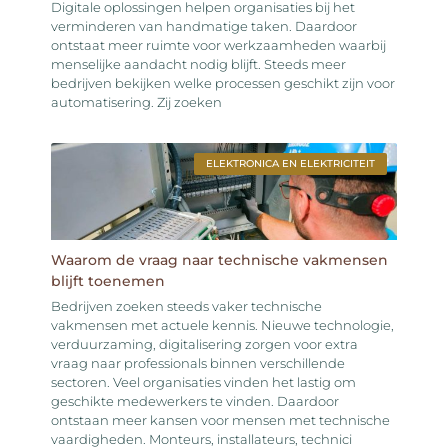
Digitale oplossingen helpen organisaties bij het
verminderen van handmatige taken. Daardoor
ontstaat meer ruimte voor werkzaamheden waarbij
menselijke aandacht nodig blijft. Steeds meer
bedrijven bekijken welke processen geschikt zijn voor
automatisering. Zij zoeken
ELEKTRONICA EN ELEKTRICITEIT
Waarom de vraag naar technische vakmensen
blijft toenemen
Bedrijven zoeken steeds vaker technische
vakmensen met actuele kennis. Nieuwe technologie,
verduurzaming, digitalisering zorgen voor extra
vraag naar professionals binnen verschillende
sectoren. Veel organisaties vinden het lastig om
geschikte medewerkers te vinden. Daardoor
ontstaan meer kansen voor mensen met technische
vaardigheden. Monteurs, installateurs, technici