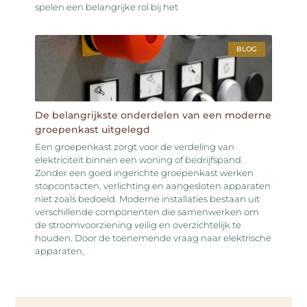
spelen een belangrijke rol bij het
BLOG
De belangrijkste onderdelen van een moderne
groepenkast uitgelegd
Een groepenkast zorgt voor de verdeling van
elektriciteit binnen een woning of bedrijfspand.
Zonder een goed ingerichte groepenkast werken
stopcontacten, verlichting en aangesloten apparaten
niet zoals bedoeld. Moderne installaties bestaan uit
verschillende componenten die samenwerken om
de stroomvoorziening veilig en overzichtelijk te
houden. Door de toenemende vraag naar elektrische
apparaten,