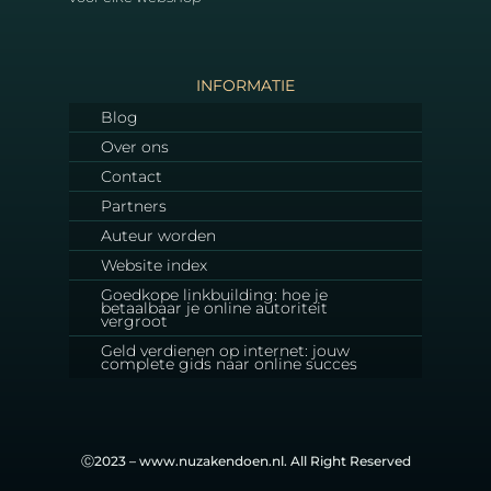
INFORMATIE
Blog
Over ons
Contact
Partners
Auteur worden
Website index
Goedkope linkbuilding: hoe je
betaalbaar je online autoriteit
vergroot
Geld verdienen op internet: jouw
complete gids naar online succes
Ⓒ2023 – www.nuzakendoen.nl. All Right Reserved