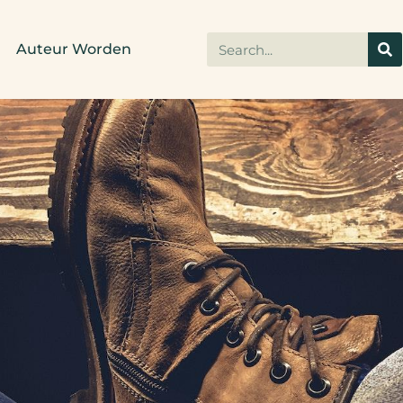
Auteur Worden