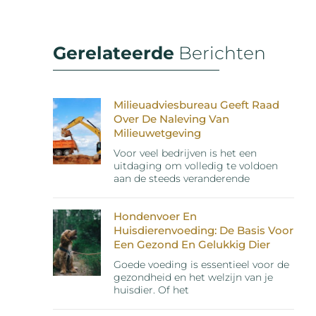
Gerelateerde
Berichten
Milieuadviesbureau Geeft Raad
Over De Naleving Van
Milieuwetgeving
Voor veel bedrijven is het een
uitdaging om volledig te voldoen
aan de steeds veranderende
Hondenvoer En
Huisdierenvoeding: De Basis Voor
Een Gezond En Gelukkig Dier
Goede voeding is essentieel voor de
gezondheid en het welzijn van je
huisdier. Of het