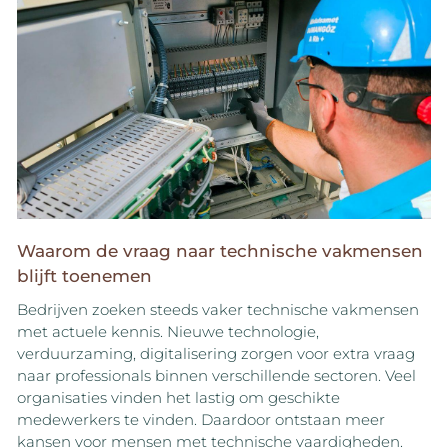
Waarom de vraag naar technische vakmensen
blijft toenemen
Bedrijven zoeken steeds vaker technische vakmensen
met actuele kennis. Nieuwe technologie,
verduurzaming, digitalisering zorgen voor extra vraag
naar professionals binnen verschillende sectoren. Veel
organisaties vinden het lastig om geschikte
medewerkers te vinden. Daardoor ontstaan meer
kansen voor mensen met technische vaardigheden.