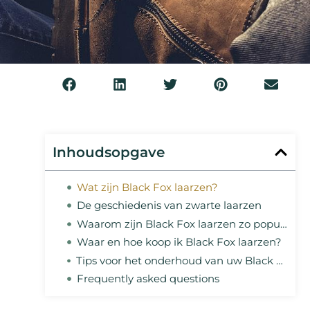
Inhoudsopgave
Wat zijn Black Fox laarzen?
De geschiedenis van zwarte laarzen
Waarom zijn Black Fox laarzen zo populair?
Waar en hoe koop ik Black Fox laarzen?
Tips voor het onderhoud van uw Black Fox laarzen.
Frequently asked questions