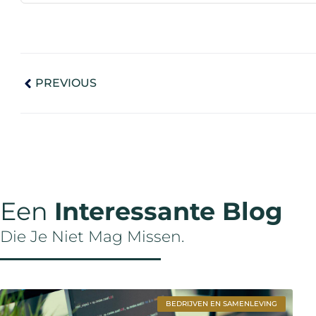
PREVIOUS
Een
Interessante Blog
Die Je Niet Mag Missen.
BEDRIJVEN EN SAMENLEVING