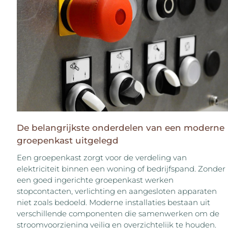
De belangrijkste onderdelen van een moderne
groepenkast uitgelegd
Een groepenkast zorgt voor de verdeling van
elektriciteit binnen een woning of bedrijfspand. Zonder
een goed ingerichte groepenkast werken
stopcontacten, verlichting en aangesloten apparaten
niet zoals bedoeld. Moderne installaties bestaan uit
verschillende componenten die samenwerken om de
stroomvoorziening veilig en overzichtelijk te houden.