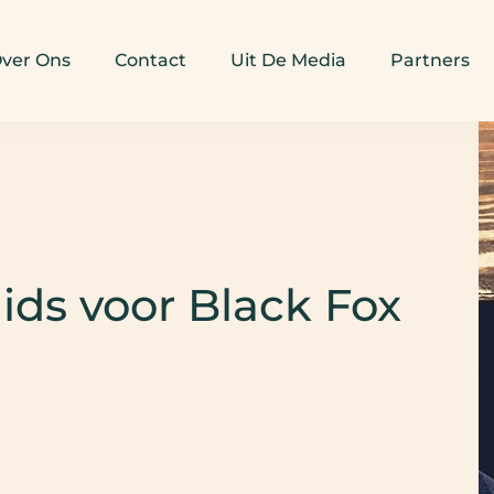
ver Ons
Contact
Uit De Media
Partners
ids voor Black Fox