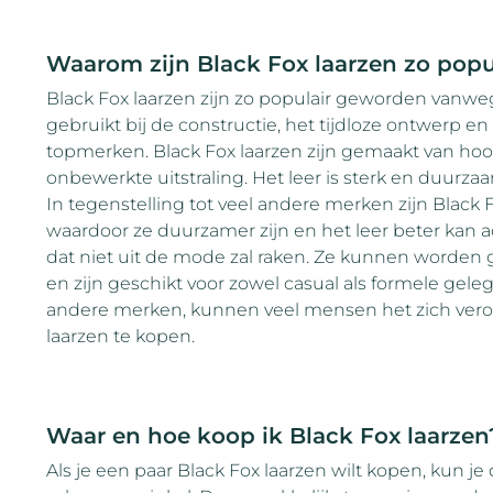
Waarom zijn Black Fox laarzen zo popu
Black Fox laarzen zijn zo populair geworden vanw
gebruikt bij de constructie, het tijdloze ontwerp en
topmerken. Black Fox laarzen zijn gemaakt van hoo
onbewerkte uitstraling. Het leer is sterk en duurza
In tegenstelling tot veel andere merken zijn Black
waardoor ze duurzamer zijn en het leer beter kan a
dat niet uit de mode zal raken. Ze kunnen worden
en zijn geschikt voor zowel casual als formele gel
andere merken, kunnen veel mensen het zich vero
laarzen te kopen.
Waar en hoe koop ik Black Fox laarzen
Als je een paar Black Fox laarzen wilt kopen, kun je d