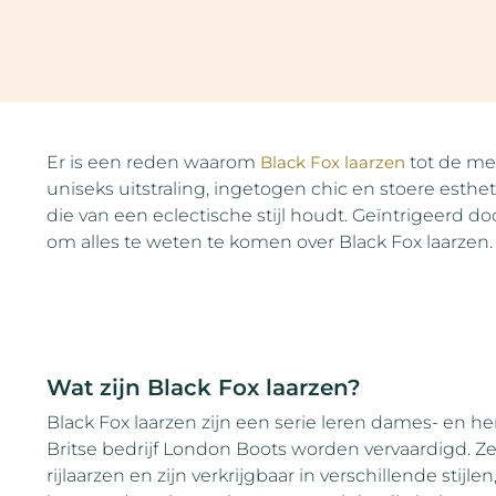
Er is een reden waarom
Black Fox laarzen
tot de me
uniseks uitstraling, ingetogen chic en stoere esthet
die van een eclectische stijl houdt. Geïntrigeerd 
om alles te weten te komen over Black Fox laarzen.
Wat zijn Black Fox laarzen?
Black Fox laarzen zijn een serie leren dames- en he
Britse bedrijf London Boots worden vervaardigd. Ze
rijlaarzen en zijn verkrijgbaar in verschillende stijl