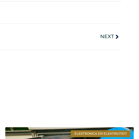
NEXT
ELEKTRONICA EN ELEKTRICITEIT