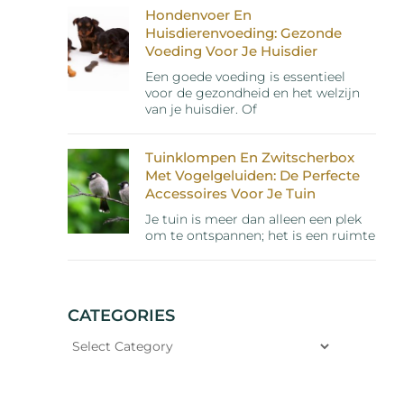
Hondenvoer En
Huisdierenvoeding: Gezonde
Voeding Voor Je Huisdier
Een goede voeding is essentieel
voor de gezondheid en het welzijn
van je huisdier. Of
Tuinklompen En Zwitscherbox
Met Vogelgeluiden: De Perfecte
Accessoires Voor Je Tuin
Je tuin is meer dan alleen een plek
om te ontspannen; het is een ruimte
CATEGORIES