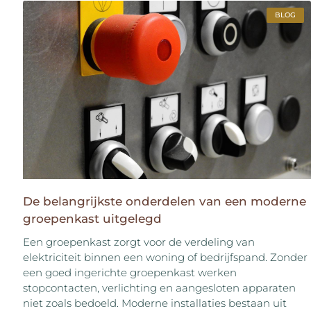
BLOG
De belangrijkste onderdelen van een moderne
groepenkast uitgelegd
Een groepenkast zorgt voor de verdeling van
elektriciteit binnen een woning of bedrijfspand. Zonder
een goed ingerichte groepenkast werken
stopcontacten, verlichting en aangesloten apparaten
niet zoals bedoeld. Moderne installaties bestaan uit