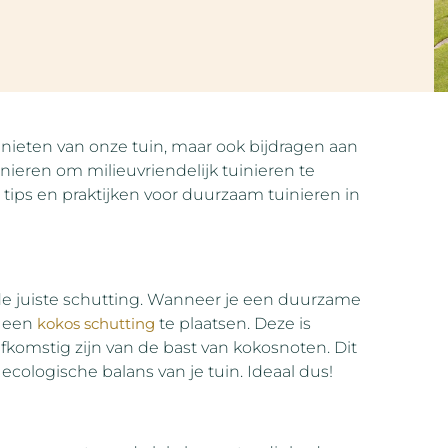
enieten van onze tuin, maar ook bijdragen aan
nieren om milieuvriendelijk tuinieren te
tips en praktijken voor duurzaam tuinieren in
de juiste schutting. Wanneer je een duurzame
d een
kokos schutting
te plaatsen. Deze is
fkomstig zijn van de bast van kokosnoten. Dit
 ecologische balans van je tuin. Ideaal dus!