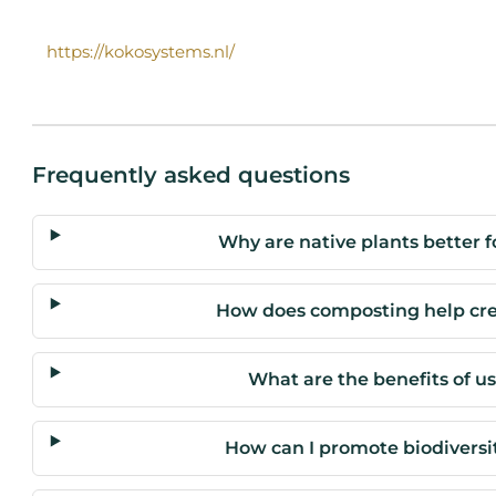
https://kokosystems.nl/
Frequently asked questions
Why are native plants better 
How does composting help cre
What are the benefits of us
How can I promote biodivers