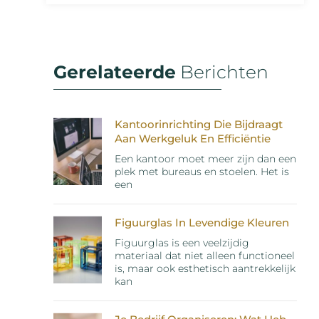
Gerelateerde
Berichten
Kantoorinrichting Die Bijdraagt
Aan Werkgeluk En Efficiëntie
Een kantoor moet meer zijn dan een
plek met bureaus en stoelen. Het is
een
Figuurglas In Levendige Kleuren
Figuurglas is een veelzijdig
materiaal dat niet alleen functioneel
is, maar ook esthetisch aantrekkelijk
kan