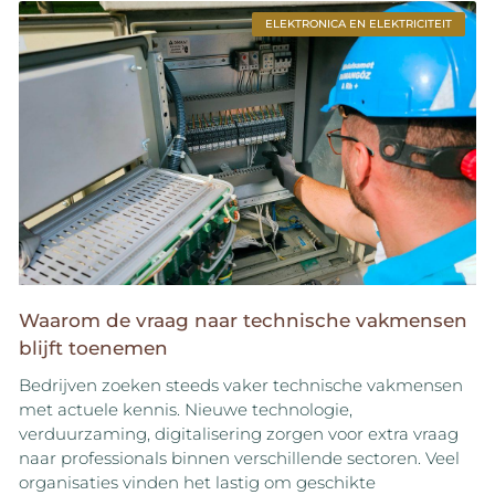
ELEKTRONICA EN ELEKTRICITEIT
Waarom de vraag naar technische vakmensen
blijft toenemen
Bedrijven zoeken steeds vaker technische vakmensen
met actuele kennis. Nieuwe technologie,
verduurzaming, digitalisering zorgen voor extra vraag
naar professionals binnen verschillende sectoren. Veel
organisaties vinden het lastig om geschikte