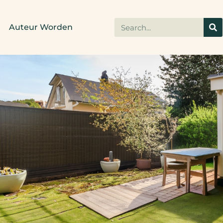
Auteur Worden