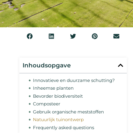
Inhoudsopgave
Innovatieve en duurzame schutting?
Inheemse planten
Bevorder biodiversiteit
Composteer
Gebruik organische meststoffen
Natuurlijk tuinontwerp
Frequently asked questions