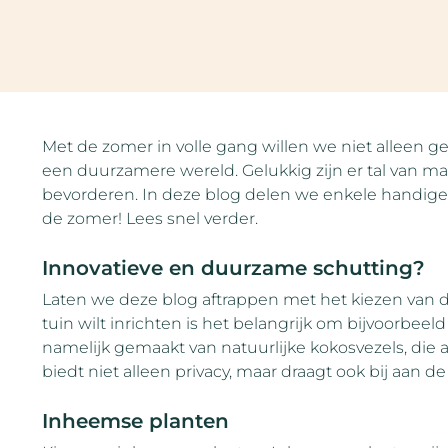
Met de zomer in volle gang willen we niet alleen g
een duurzamere wereld. Gelukkig zijn er tal van ma
bevorderen. In deze blog delen we enkele handige 
de zomer! Lees snel verder.
Innovatieve en duurzame schutting?
Laten we deze blog aftrappen met het kiezen van 
tuin wilt inrichten is het belangrijk om bijvoorbeel
namelijk gemaakt van natuurlijke kokosvezels, die a
biedt niet alleen privacy, maar draagt ook bij aan de
Inheemse planten