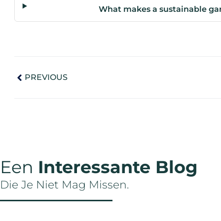
What makes a sustainable gar
PREVIOUS
Een
Interessante Blog
Die Je Niet Mag Missen.