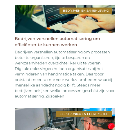
BEDRIJVEN EN SAMENLEVING
Bedrijven versnellen automatisering om
efficiënter te kunnen werken
Bedrijven versnellen automatisering om processen
beter te organiseren, tijd te besparen en
werkzaamheden overzichtelijker uit te voeren.
Digitale oplossingen helpen organisaties bij het
verminderen van handmatige taken. Daardoor
ontstaat meer ruimte voor werkzaamheden waarbij
menselijke aandacht nodig blijft. Steeds meer
bedrijven bekijken welke processen geschikt zijn voor
automatisering. Zij zoeken
ELEKTRONICA EN ELEKTRICITEIT