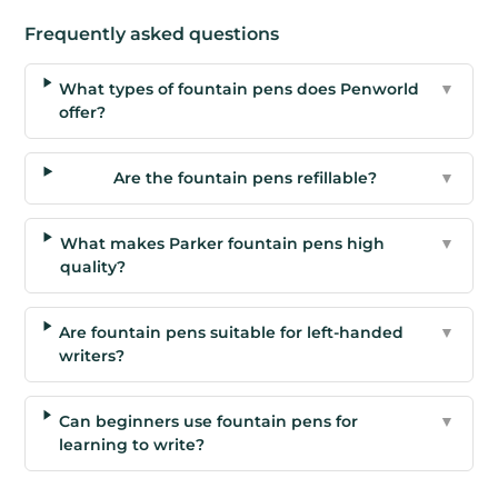
Frequently asked questions
What types of fountain pens does Penworld
▼
offer?
Are the fountain pens refillable?
▼
What makes Parker fountain pens high
▼
quality?
Are fountain pens suitable for left-handed
▼
writers?
Can beginners use fountain pens for
▼
learning to write?