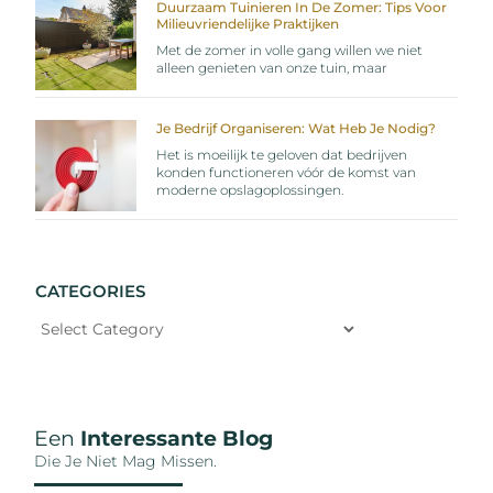
Duurzaam Tuinieren In De Zomer: Tips Voor
Milieuvriendelijke Praktijken
Met de zomer in volle gang willen we niet
alleen genieten van onze tuin, maar
Je Bedrijf Organiseren: Wat Heb Je Nodig?
Het is moeilijk te geloven dat bedrijven
konden functioneren vóór de komst van
moderne opslagoplossingen.
CATEGORIES
Een
Interessante Blog
Die Je Niet Mag Missen.