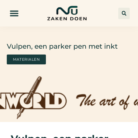
Vulpen, een parker pen met inkt
MATERIALEN