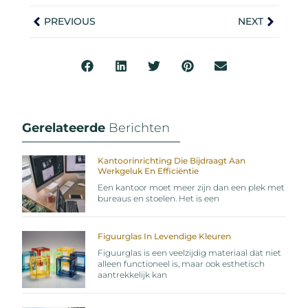
PREVIOUS
NEXT
Gerelateerde
Berichten
Kantoorinrichting Die Bijdraagt Aan
Werkgeluk En Efficiëntie
Een kantoor moet meer zijn dan een plek met
bureaus en stoelen. Het is een
Figuurglas In Levendige Kleuren
Figuurglas is een veelzijdig materiaal dat niet
alleen functioneel is, maar ook esthetisch
aantrekkelijk kan