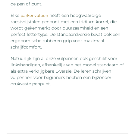
de pen of punt.
Elke
heeft een hoogwaardige
parker vulpen
roestvrijstalen penpunt met een iridium korrel, die
wordt gekenmerkt door duurzaamheid en een
perfect lettertype. De standaardversie bevat ook een
ergonomische rubberen grip voor maximaal
schrijfcomfort.
Natuurlijk zijn al onze vulpennen ook geschikt voor
linkshandigen, afhankelijk van het model standaard of
als extra verkrijgbare L-versie. De leren schrijven
vulpennen voor beginners hebben een bijzonder
drukvaste penpunt.