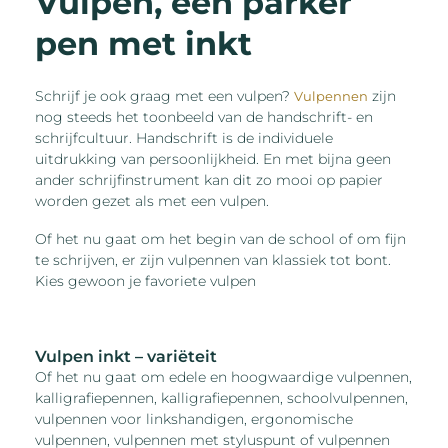
Vulpen, een parker
pen met inkt
Schrijf je ook graag met een vulpen?
zijn
Vulpennen
nog steeds het toonbeeld van de handschrift- en
schrijfcultuur. Handschrift is de individuele
uitdrukking van persoonlijkheid. En met bijna geen
ander schrijfinstrument kan dit zo mooi op papier
worden gezet als met een vulpen.
Of het nu gaat om het begin van de school of om fijn
te schrijven, er zijn vulpennen van klassiek tot bont.
Kies gewoon je favoriete vulpen
Vulpen inkt – variëteit
Of het nu gaat om edele en hoogwaardige vulpennen,
kalligrafiepennen, kalligrafiepennen, schoolvulpennen,
vulpennen voor linkshandigen, ergonomische
vulpennen, vulpennen met styluspunt of vulpennen