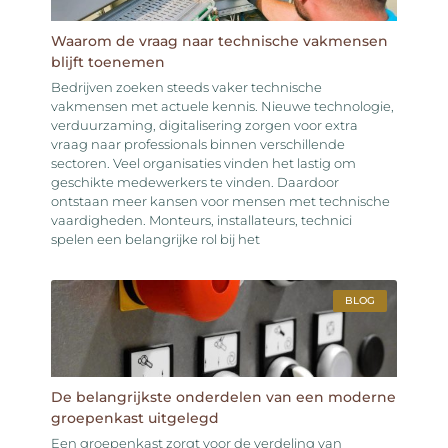
Waarom de vraag naar technische vakmensen
blijft toenemen
Bedrijven zoeken steeds vaker technische
vakmensen met actuele kennis. Nieuwe technologie,
verduurzaming, digitalisering zorgen voor extra
vraag naar professionals binnen verschillende
sectoren. Veel organisaties vinden het lastig om
geschikte medewerkers te vinden. Daardoor
ontstaan meer kansen voor mensen met technische
vaardigheden. Monteurs, installateurs, technici
spelen een belangrijke rol bij het
BLOG
De belangrijkste onderdelen van een moderne
groepenkast uitgelegd
Een groepenkast zorgt voor de verdeling van