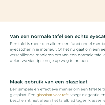
Van een normale tafel een echte eyecat
Een tafel is meer dan alleen een functioneel meubel
eyecatcher in je interieur. Of het nu gaat om een eetta
verschillende manieren om van een normale tafel ee
delen we vier tips om je op weg te helpen.
Maak gebruik van een glasplaat
Een simpele en effectieve manier om een tafel te 
glasplaat. Een
glasplaat voor tafel
voegt elegantie en 
beschermt niet alleen het tafelblad tegen krassen 