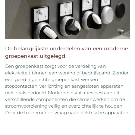
De belangrijkste onderdelen van een moderne
groepenkast uitgelegd
Een groepenkast zorgt voor de verdeling van
elektriciteit binnen een woning of bedrijfspand. Zonder
een goed ingerichte groepenkast werken
stopcontacten, verlichting en aangesloten apparaten
niet zoals bedoeld. Moderne installaties bestaan uit
verschillende componenten die samenwerken om de
stroomvoorziening veilig en overzichtelijk te houden.
Door de toenemende vraag naar elektrische apparaten,