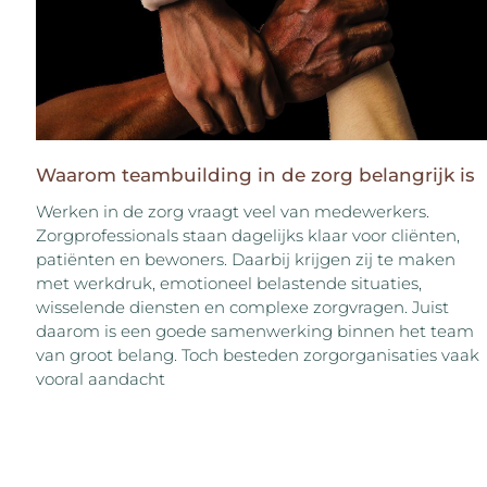
Waarom teambuilding in de zorg belangrijk is
Werken in de zorg vraagt veel van medewerkers.
Zorgprofessionals staan dagelijks klaar voor cliënten,
patiënten en bewoners. Daarbij krijgen zij te maken
met werkdruk, emotioneel belastende situaties,
wisselende diensten en complexe zorgvragen. Juist
daarom is een goede samenwerking binnen het team
van groot belang. Toch besteden zorgorganisaties vaak
vooral aandacht