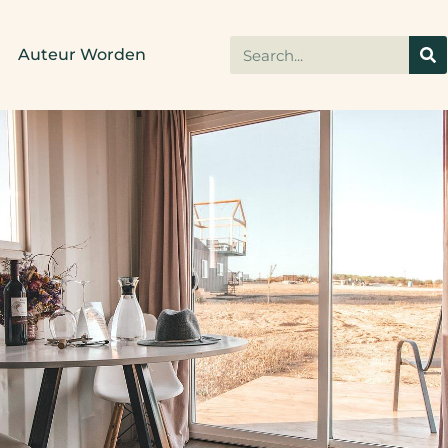
Auteur Worden