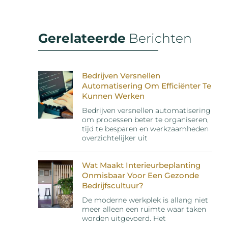
Gerelateerde
Berichten
Bedrijven Versnellen
Automatisering Om Efficiënter Te
Kunnen Werken
Bedrijven versnellen automatisering
om processen beter te organiseren,
tijd te besparen en werkzaamheden
overzichtelijker uit
Wat Maakt Interieurbeplanting
Onmisbaar Voor Een Gezonde
Bedrijfscultuur?
De moderne werkplek is allang niet
meer alleen een ruimte waar taken
worden uitgevoerd. Het