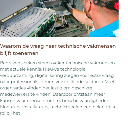
Waarom de vraag naar technische vakmensen
blijft toenemen
Bedrijven zoeken steeds vaker technische vakmensen
met actuele kennis. Nieuwe technologie,
verduurzaming, digitalisering zorgen voor extra vraag
naar professionals binnen verschillende sectoren. Veel
organisaties vinden het lastig om geschikte
medewerkers te vinden. Daardoor ontstaan meer
kansen voor mensen met technische vaardigheden.
Monteurs, installateurs, technici spelen een belangrijke
rol bij het