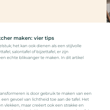
cher maken: vier tips
stuk; het kan ook dienen als een stijlvolle
fel, salontafel of bijzettafel, er zijn
n echte blikvanger te maken. In dit artikel
transformeren is door gebruik te maken van een
een gevoel van lichtheid toe aan de tafel. Het
en vlekken, maar creëert ook een strakke en