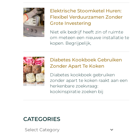
Elektrische Stoomketel Huren:
Flexibel Verduurzamen Zonder
Grote Investering
Niet elk bedrijf heeft zin of ruimte
om meteen een nieuwe installatie te
kopen. Begrijpelijk,
Diabetes Kookboek Gebruiken
Zonder Apart Te Koken
Diabetes kookboek gebruiken
zonder apart te koken raakt aan een
herkenbare zoekvraag:
kookinspiratie zoeken bij
CATEGORIES