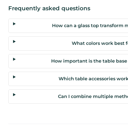
Frequently asked questions
How can a glass top transform m
What colors work best f
How important is the table base
Which table accessories work
Can I combine multiple meth