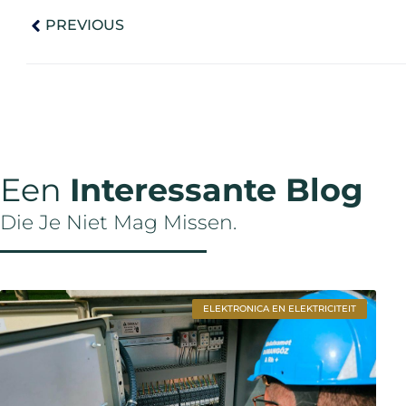
PREVIOUS
Een
Interessante Blog
Die Je Niet Mag Missen.
ELEKTRONICA EN ELEKTRICITEIT