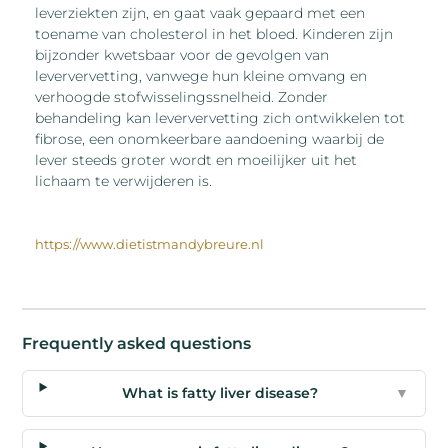
leverziekten zijn, en gaat vaak gepaard met een
toename van cholesterol in het bloed. Kinderen zijn
bijzonder kwetsbaar voor de gevolgen van
leververvetting, vanwege hun kleine omvang en
verhoogde stofwisselingssnelheid. Zonder
behandeling kan leververvetting zich ontwikkelen tot
fibrose, een onomkeerbare aandoening waarbij de
lever steeds groter wordt en moeilijker uit het
lichaam te verwijderen is.
https://www.dietistmandybreure.nl
Frequently asked questions
What is fatty liver disease?
▼