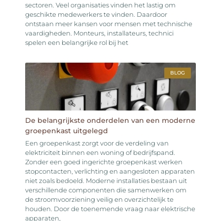
sectoren. Veel organisaties vinden het lastig om
geschikte medewerkers te vinden. Daardoor
ontstaan meer kansen voor mensen met technische
vaardigheden. Monteurs, installateurs, technici
spelen een belangrijke rol bij het
BLOG
De belangrijkste onderdelen van een moderne
groepenkast uitgelegd
Een groepenkast zorgt voor de verdeling van
elektriciteit binnen een woning of bedrijfspand.
Zonder een goed ingerichte groepenkast werken
stopcontacten, verlichting en aangesloten apparaten
niet zoals bedoeld. Moderne installaties bestaan uit
verschillende componenten die samenwerken om
de stroomvoorziening veilig en overzichtelijk te
houden. Door de toenemende vraag naar elektrische
apparaten,