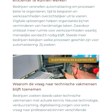
efficiënter te kunnen werken
Bedrijven versnellen automatisering om processen
beter te organiseren, tijd te besparen en
werkzaamheden overzichtelijker uit te voeren.
Digitale oplossingen helpen organisaties bij het
verminderen van handmatige taken. Daardoor
ontstaat meer ruimte voor werkzaamheden waarbij
menselijke aandacht nodig blijft. Steeds meer
bedrijven bekijken welke processen geschikt zijn voor
automatisering. Zij zoeken
ELEKTRONICA EN ELEKTRICITEIT
Waarom de vraag naar technische vakmensen
blijft toenemen
Bedrijven zoeken steeds vaker technische
vakmensen met actuele kennis. Nieuwe technologie,
verduurzaming, digitalisering zorgen voor extra
vraag naar professionals binnen verschillende