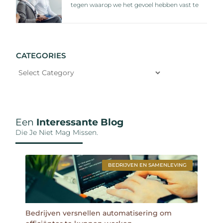
tegen waarop we het gevoel hebben vast te
CATEGORIES
Een
Interessante Blog
Die Je Niet Mag Missen.
BEDRIJVEN EN SAMENLEVING
Bedrijven versnellen automatisering om