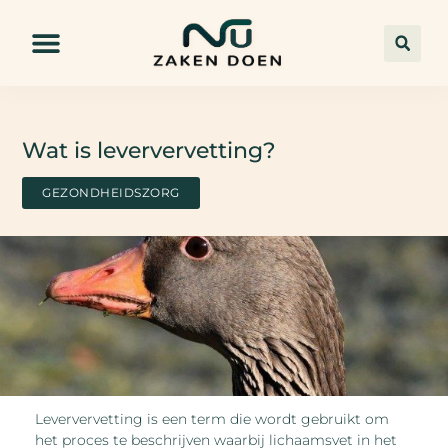
Wat is leververvetting?
GEZONDHEIDSZORG
Leververvetting is een term die wordt gebruikt om
het proces te beschrijven waarbij lichaamsvet in het