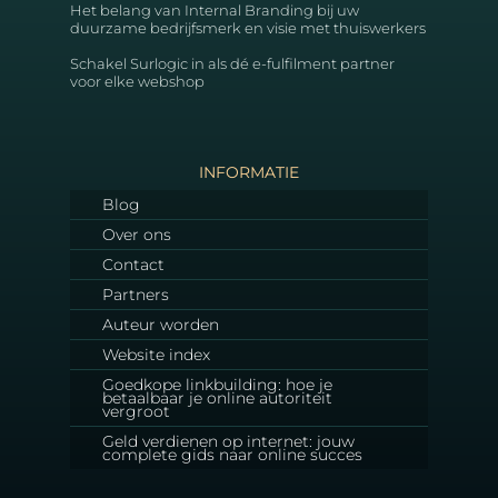
Het belang van Internal Branding bij uw
duurzame bedrijfsmerk en visie met thuiswerkers
Schakel Surlogic in als dé e-fulfilment partner
voor elke webshop
INFORMATIE
Blog
Over ons
Contact
Partners
Auteur worden
Website index
Goedkope linkbuilding: hoe je
betaalbaar je online autoriteit
vergroot
Geld verdienen op internet: jouw
complete gids naar online succes