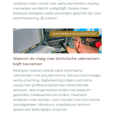
ontstaat meer ruimte voor werkzaamheden waarbij
menselijke aandacht nodig blijft. Steeds meer
bedrijven bekijken welke processen geschikt zijn voor
automatisering. Zij zoeken
ELEKTRONICA EN ELEKTRICITEIT
Waarom de vraag naar technische vakmensen
blijft toenemen
Bedrijven zoeken steeds vaker technische
vakmensen met actuele kennis. Nieuwe technologie,
verduurzaming, digitalisering zorgen voor extra
vraag naar professionals binnen verschillende
sectoren. Veel organisaties vinden het lastig om
geschikte medewerkers te vinden. Daardoor
ontstaan meer kansen voor mensen met technische
vaardigheden. Monteurs, installateurs, technici
spelen een belangrijke rol bij het