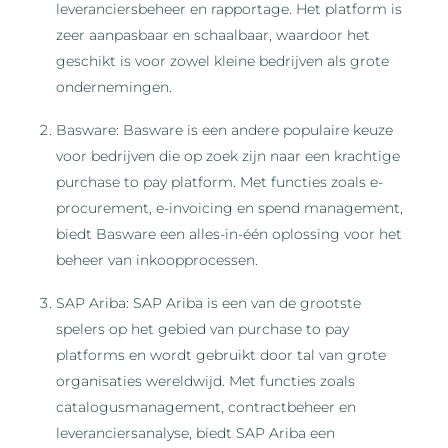
leveranciersbeheer en rapportage. Het platform is
zeer aanpasbaar en schaalbaar, waardoor het
geschikt is voor zowel kleine bedrijven als grote
ondernemingen.
Basware: Basware is een andere populaire keuze
voor bedrijven die op zoek zijn naar een krachtige
purchase to pay platform. Met functies zoals e-
procurement, e-invoicing en spend management,
biedt Basware een alles-in-één oplossing voor het
beheer van inkoopprocessen.
SAP Ariba: SAP Ariba is een van de grootste
spelers op het gebied van purchase to pay
platforms en wordt gebruikt door tal van grote
organisaties wereldwijd. Met functies zoals
catalogusmanagement, contractbeheer en
leveranciersanalyse, biedt SAP Ariba een