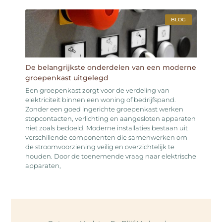
BLOG
De belangrijkste onderdelen van een moderne
groepenkast uitgelegd
Een groepenkast zorgt voor de verdeling van
elektriciteit binnen een woning of bedrijfspand.
Zonder een goed ingerichte groepenkast werken
stopcontacten, verlichting en aangesloten apparaten
niet zoals bedoeld. Moderne installaties bestaan uit
verschillende componenten die samenwerken om
de stroomvoorziening veilig en overzichtelijk te
houden. Door de toenemende vraag naar elektrische
apparaten,