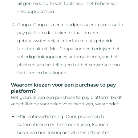
uitgebreide suite van tools voor het beheer van
inkoopprocessen.
Coupa: Coupa is een cloudgebaseerd purchase to
pay platform dat bekend staat om zijn
gebruiksvriendelijke interface en uitgebreide
functionaliteit. Met Coupa kunnen bedrijven het
volledige inkoopproces automatiseren, van het
plaatsen van bestellingen tot het verwerken van
facturen en betalingen.
Waarom kiezen voor een purchase to pay
platform?
Het gebruik van een purchase to pay platform biedt
verschillende voordelen voor bedrijven, waaronder:
Efficiëntieverbetering: Door processen te
automatiseren en te stroomlijnen, kunnen
bedrijven hun inkoopactiviteiten efficiënter