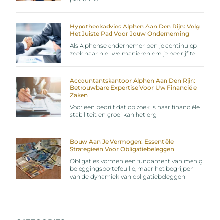
Hypotheekadvies Alphen Aan Den Rijn: Volg
Het Juiste Pad Voor Jouw Onderneming
Als Alphense ondernemer ben je continu op
zoek naar nieuwe manieren om je bedrijf te
Accountantskantoor Alphen Aan Den Rijn:
Betrouwbare Expertise Voor Uw Financiële
Zaken
Voor een bedrijf dat op zoek is naar financiële
stabiliteit en groei kan het erg
Bouw Aan Je Vermogen: Essentiële
Strategieën Voor Obligatiebeleggen
Obligaties vormen een fundament van menig
beleggingsportefeuille, maar het begrijpen
van de dynamiek van obligatiebeleggen