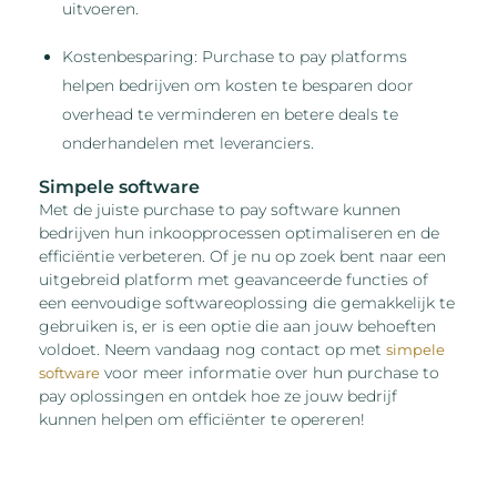
uitvoeren.
Kostenbesparing: Purchase to pay platforms
helpen bedrijven om kosten te besparen door
overhead te verminderen en betere deals te
onderhandelen met leveranciers.
Simpele software
Met de juiste purchase to pay software kunnen
bedrijven hun inkoopprocessen optimaliseren en de
efficiëntie verbeteren. Of je nu op zoek bent naar een
uitgebreid platform met geavanceerde functies of
een eenvoudige softwareoplossing die gemakkelijk te
gebruiken is, er is een optie die aan jouw behoeften
voldoet. Neem vandaag nog contact op met
simpele
voor meer informatie over hun purchase to
software
pay oplossingen en ontdek hoe ze jouw bedrijf
kunnen helpen om efficiënter te opereren!