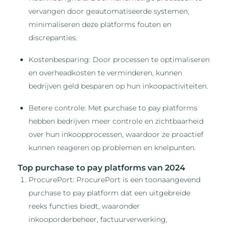
vervangen door geautomatiseerde systemen,
minimaliseren deze platforms fouten en
discrepanties.
Kostenbesparing: Door processen te optimaliseren
en overheadkosten te verminderen, kunnen
bedrijven geld besparen op hun inkoopactiviteiten.
Betere controle: Met purchase to pay platforms
hebben bedrijven meer controle en zichtbaarheid
over hun inkoopprocessen, waardoor ze proactief
kunnen reageren op problemen en knelpunten.
Top purchase to pay platforms van 2024
ProcurePort: ProcurePort is een toonaangevend
purchase to pay platform dat een uitgebreide
reeks functies biedt, waaronder
inkooporderbeheer, factuurverwerking,