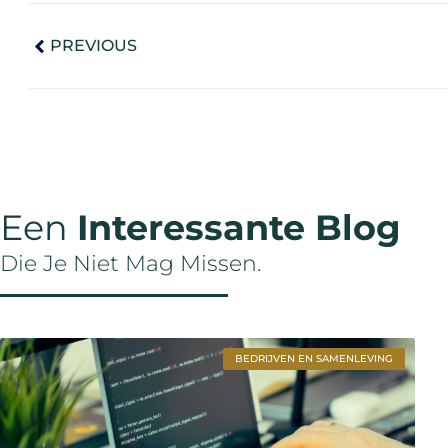
PREVIOUS
Een
Interessante Blog
Die Je Niet Mag Missen.
BEDRIJVEN EN SAMENLEVING