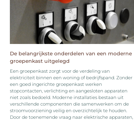
De belangrijkste onderdelen van een moderne
groepenkast uitgelegd
Een groepenkast zorgt voor de verdeling van
elektriciteit binnen een woning of bedrijfspand. Zonder
een goed ingerichte groepenkast werken
stopcontacten, verlichting en aangesloten apparaten
niet zoals bedoeld. Moderne installaties bestaan uit
verschillende componenten die samenwerken om de
stroomvoorziening veilig en overzichtelijk te houden.
Door de toenemende vraag naar elektrische apparaten,