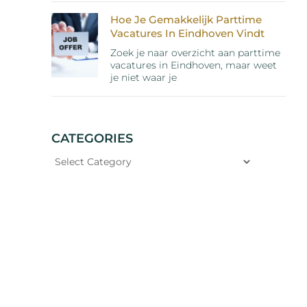
Hoe Je Gemakkelijk Parttime
Vacatures In Eindhoven Vindt
Zoek je naar overzicht aan parttime
vacatures in Eindhoven, maar weet
je niet waar je
CATEGORIES