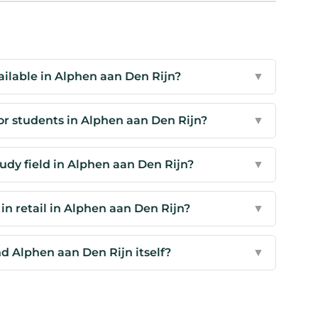
ailable in Alphen aan Den Rijn?
▼
for students in Alphen aan Den Rijn?
▼
tudy field in Alphen aan Den Rijn?
▼
n retail in Alphen aan Den Rijn?
▼
d Alphen aan Den Rijn itself?
▼