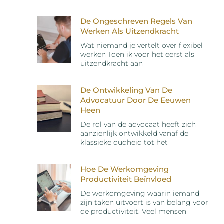
De Ongeschreven Regels Van
Werken Als Uitzendkracht
Wat niemand je vertelt over flexibel
werken Toen ik voor het eerst als
uitzendkracht aan
De Ontwikkeling Van De
Advocatuur Door De Eeuwen
Heen
De rol van de advocaat heeft zich
aanzienlijk ontwikkeld vanaf de
klassieke oudheid tot het
Hoe De Werkomgeving
Productiviteit Beïnvloed
De werkomgeving waarin iemand
zijn taken uitvoert is van belang voor
de productiviteit. Veel mensen