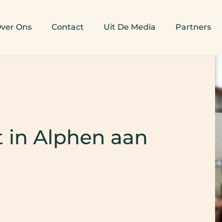
ver Ons
Contact
Uit De Media
Partners
t in Alphen aan