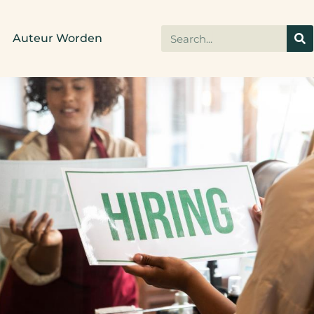
Auteur Worden