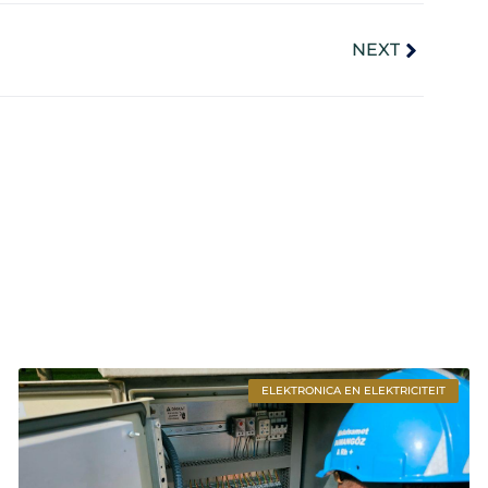
NEXT
ELEKTRONICA EN ELEKTRICITEIT