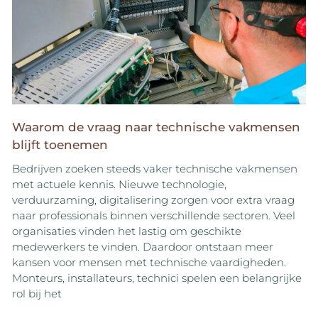
Waarom de vraag naar technische vakmensen
blijft toenemen
Bedrijven zoeken steeds vaker technische vakmensen
met actuele kennis. Nieuwe technologie,
verduurzaming, digitalisering zorgen voor extra vraag
naar professionals binnen verschillende sectoren. Veel
organisaties vinden het lastig om geschikte
medewerkers te vinden. Daardoor ontstaan meer
kansen voor mensen met technische vaardigheden.
Monteurs, installateurs, technici spelen een belangrijke
rol bij het