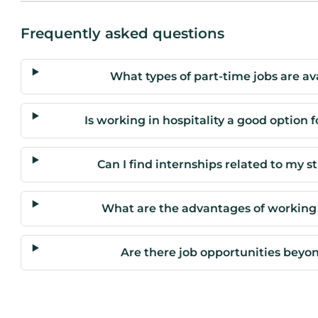
Frequently asked questions
What types of part-time jobs are av
Is working in hospitality a good option 
Can I find internships related to my s
What are the advantages of working i
Are there job opportunities beyon