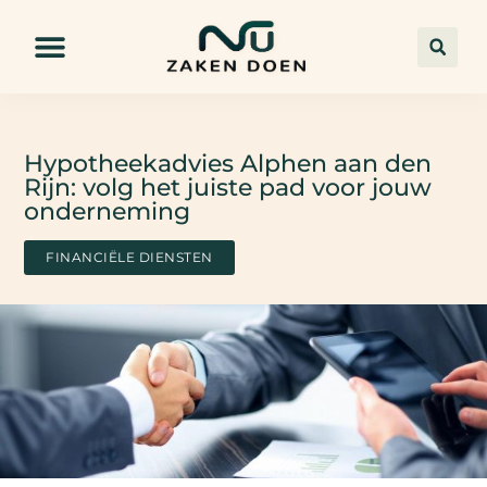
Hypotheekadvies Alphen aan den
Rijn: volg het juiste pad voor jouw
onderneming
FINANCIËLE DIENSTEN