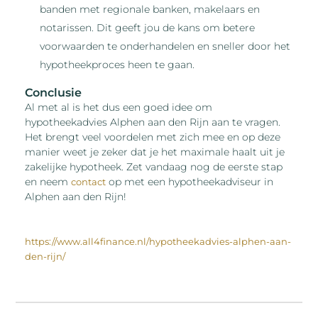
banden met regionale banken, makelaars en
notarissen. Dit geeft jou de kans om betere
voorwaarden te onderhandelen en sneller door het
hypotheekproces heen te gaan.
Conclusie
Al met al is het dus een goed idee om
hypotheekadvies Alphen aan den Rijn aan te vragen.
Het brengt veel voordelen met zich mee en op deze
manier weet je zeker dat je het maximale haalt uit je
zakelijke hypotheek. Zet vandaag nog de eerste stap
en neem
op met een hypotheekadviseur in
contact
Alphen aan den Rijn!
https://www.all4finance.nl/hypotheekadvies-alphen-aan-
den-rijn/