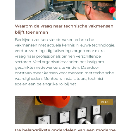
Waarom de vraag naar technische vakmensen
blijft toenemen
Bedrijven zoeken steeds vaker technische
vakmensen met actuele kennis. Nieuwe technologie,
verduurzaming, digitalisering zorgen voor extra
vraag naar professionals binnen verschillende
sectoren. Veel organisaties vinden het lastig om
geschikte medewerkers te vinden. Daardoor
ontstaan meer kansen voor mensen met technische
vaardigheden. Monteurs, installateurs, technici
spelen een belangrijke rol bij het
BLOG
De belangrijkste onderdelen van een moderne