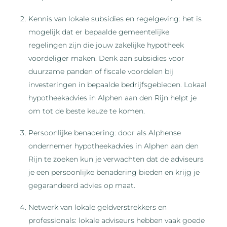
Kennis van lokale subsidies en regelgeving: het is
mogelijk dat er bepaalde gemeentelijke
regelingen zijn die jouw zakelijke hypotheek
voordeliger maken. Denk aan subsidies voor
duurzame panden of fiscale voordelen bij
investeringen in bepaalde bedrijfsgebieden. Lokaal
hypotheekadvies in Alphen aan den Rijn helpt je
om tot de beste keuze te komen.
Persoonlijke benadering: door als Alphense
ondernemer hypotheekadvies in Alphen aan den
Rijn te zoeken kun je verwachten dat de adviseurs
je een persoonlijke benadering bieden en krijg je
gegarandeerd advies op maat.
Netwerk van lokale geldverstrekkers en
professionals: lokale adviseurs hebben vaak goede