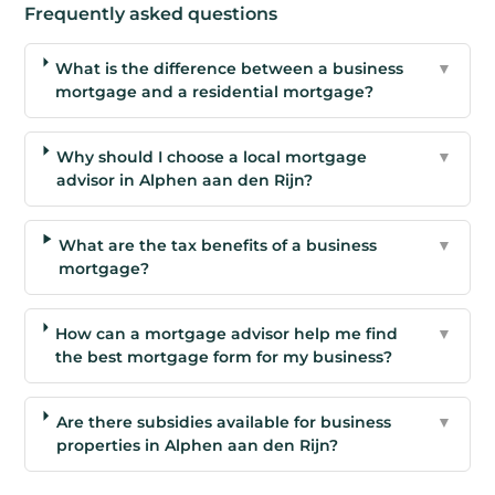
Frequently asked questions
What is the difference between a business
▼
mortgage and a residential mortgage?
Why should I choose a local mortgage
▼
advisor in Alphen aan den Rijn?
What are the tax benefits of a business
▼
mortgage?
How can a mortgage advisor help me find
▼
the best mortgage form for my business?
Are there subsidies available for business
▼
properties in Alphen aan den Rijn?