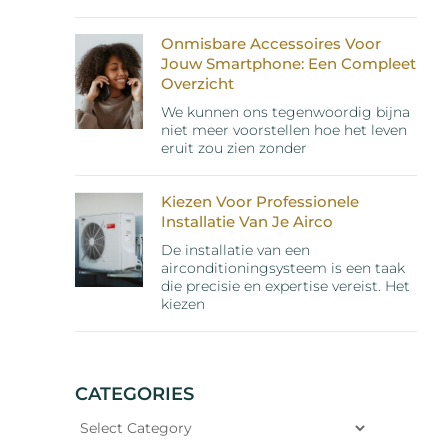
Onmisbare Accessoires Voor
Jouw Smartphone: Een Compleet
Overzicht
We kunnen ons tegenwoordig bijna
niet meer voorstellen hoe het leven
eruit zou zien zonder
Kiezen Voor Professionele
Installatie Van Je Airco
De installatie van een
airconditioningsysteem is een taak
die precisie en expertise vereist. Het
kiezen
CATEGORIES