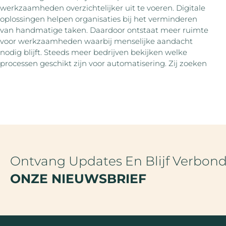
werkzaamheden overzichtelijker uit te voeren. Digitale
oplossingen helpen organisaties bij het verminderen
van handmatige taken. Daardoor ontstaat meer ruimte
voor werkzaamheden waarbij menselijke aandacht
nodig blijft. Steeds meer bedrijven bekijken welke
processen geschikt zijn voor automatisering. Zij zoeken
Ontvang Updates En Blijf Verbon
ONZE NIEUWSBRIEF