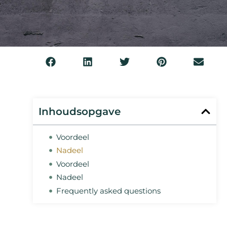
Inhoudsopgave
Voordeel
Nadeel
Voordeel
Nadeel
Frequently asked questions