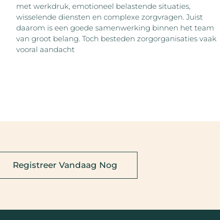
met werkdruk, emotioneel belastende situaties,
wisselende diensten en complexe zorgvragen. Juist
daarom is een goede samenwerking binnen het team
van groot belang. Toch besteden zorgorganisaties vaak
vooral aandacht
Registreer Vandaag Nog