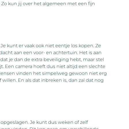
t. Zo kun jij over het algemeen met een fijn
 Je kunt er vaak ook niet eentje los kopen. Ze
acht aan een voor- en achtertuin. Het is aan
 dat je dan de extra beveiliging hebt, maar stel
t. Een camera hoeft dus niet altijd een slechte
. Mensen vinden het simpelweg gewoon niet erg
willen. En als dat inbreken is, dan zal dat nog
pgeslagen. Je kunt dus weken of zelf