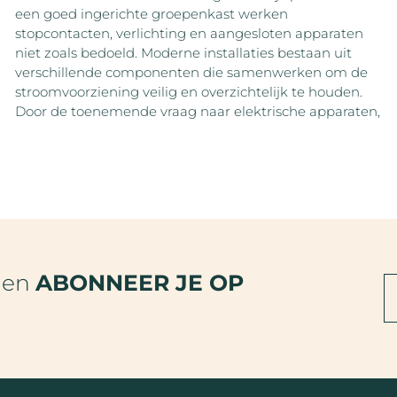
een goed ingerichte groepenkast werken
stopcontacten, verlichting en aangesloten apparaten
niet zoals bedoeld. Moderne installaties bestaan uit
verschillende componenten die samenwerken om de
stroomvoorziening veilig en overzichtelijk te houden.
Door de toenemende vraag naar elektrische apparaten,
den
ABONNEER JE OP