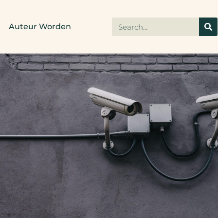
Auteur Worden