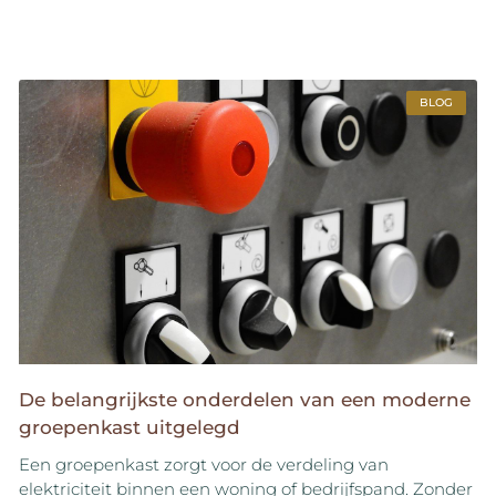
BLOG
De belangrijkste onderdelen van een moderne
groepenkast uitgelegd
Een groepenkast zorgt voor de verdeling van
elektriciteit binnen een woning of bedrijfspand. Zonder