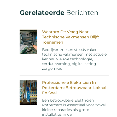
Gerelateerde
Berichten
Waarom De Vraag Naar
Technische Vakmensen Blijft
Toenemen
Bedrijven zoeken steeds vaker
technische vakmensen met actuele
kennis. Nieuwe technologie,
verduurzaming, digitalisering
zorgen voor
Professionele Elektricien In
Rotterdam: Betrouwbaar, Lokaal
En Snel.
Een betrouwbare Elektricien
Rotterdam is essentieel voor zowel
kleine reparaties als grote
installaties in uw