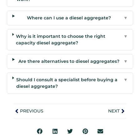
Where can I use a diesel aggregate?
▼
Why is it important to choose the right
▼
capacity diesel aggregate?
Are there alternatives to diesel aggregates?
▼
Should I consult a specialist before buying a
▼
diesel aggregate?
PREVIOUS
NEXT