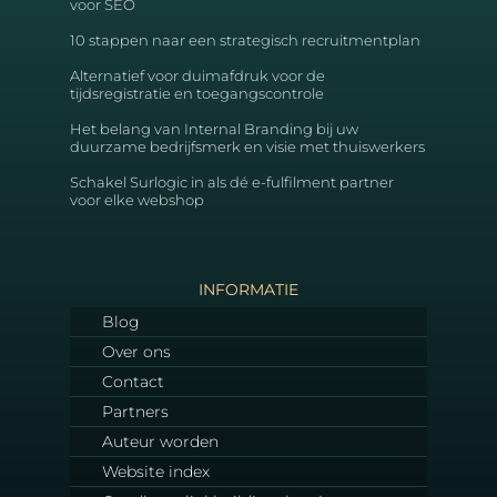
voor SEO
10 stappen naar een strategisch recruitmentplan
Alternatief voor duimafdruk voor de
tijdsregistratie en toegangscontrole
Het belang van Internal Branding bij uw
duurzame bedrijfsmerk en visie met thuiswerkers
Schakel Surlogic in als dé e-fulfilment partner
voor elke webshop
INFORMATIE
Blog
Over ons
Contact
Partners
Auteur worden
Website index