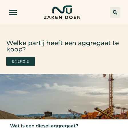
Welke partij heeft een aggregaat te
koop?
ENERGIE
Wat is een diesel aggregaat?