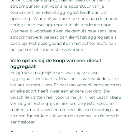
stroompunten zijn voor alle apparatuur van je
evenement. Een diesel aggregaat biedt dan de
oplossing. Maar ook wanneer de nood aan de man is
springt de diesel aggregaat in als reddende engel.
Wanneer bijvoorbeeld een ziekenhuis haar reguliere
stroomnetwerk verliest dan dient het aggregaat als
back-up. Met deze gedachte in het achterhoofd kan
het personeel zonder stress werken.
Vele opties bij de koop van een diesel
aggregaat
Er zijn vele mogelijkheden waarbij de diesel
aggregaat inzetbaar is. Maar het is wel zaak de juiste
variant te gebruiken. Er bestaan verschillende soorten
en elke soort heeft weer een andere werking. De
verschillen zitten hier voornamelijk in het beschikbare
vermogen. Belangrijk is hier om de juiste keuze te
maken omdat zowel een te veel als een te weinig aan
stroom funest kan zijn voor de apparatuur die erop is
aangesloten.