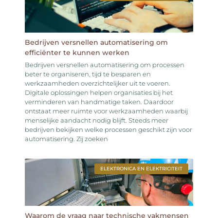
Bedrijven versnellen automatisering om
efficiënter te kunnen werken
Bedrijven versnellen automatisering om processen
beter te organiseren, tijd te besparen en
werkzaamheden overzichtelijker uit te voeren.
Digitale oplossingen helpen organisaties bij het
verminderen van handmatige taken. Daardoor
ontstaat meer ruimte voor werkzaamheden waarbij
menselijke aandacht nodig blijft. Steeds meer
bedrijven bekijken welke processen geschikt zijn voor
automatisering. Zij zoeken
ELEKTRONICA EN ELEKTRICITEIT
Waarom de vraag naar technische vakmensen