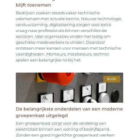
blijft toenemen
Bedrijven zoeken steeds vaker technische
vakmensen met actuele kennis. Nieuwe technologie,
verduurzaming, digitalisering zorgen voor extra
vraag naar professionals binnen verschillende
sectoren. Veel organisaties vinden het lastig om
geschikte medewerkers te vinden. Daardoor
ontstaan meer kansen voor mensen met technische
vaardigheden. Monteurs, installateurs, technici
spelen een belangrijke rol bij het
BLOG
De belangrijkste onderdelen van een moderne
groepenkast uitgelegd
Een groepenkast zorgt voor de verdeling van
elektriciteit binnen een woning of bedrijfspand.
Zonder een goed ingerichte groepenkast werken