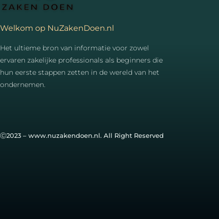
Welkom op NuZakenDoen.nl
Het ultieme bron van informatie voor zowel
ervaren zakelijke professionals als beginners die
hun eerste stappen zetten in de wereld van het
ondernemen.
Ⓒ2023 – www.nuzakendoen.nl. All Right Reserved