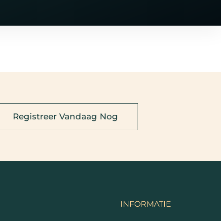
Registreer Vandaag Nog
INFORMATIE