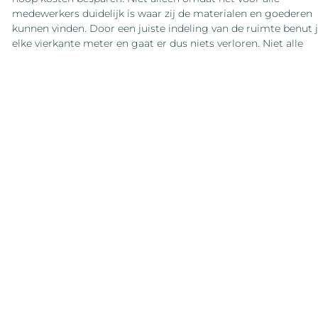
medewerkers duidelijk is waar zij de materialen en goederen
kunnen vinden. Door een juiste indeling van de ruimte benut 
elke vierkante meter en gaat er dus niets verloren. Niet alle