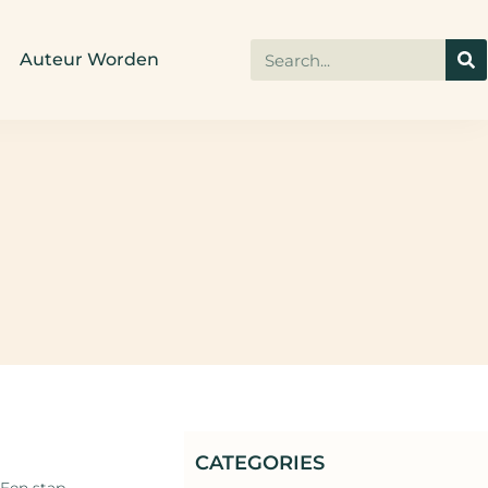
Auteur Worden
CATEGORIES