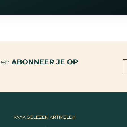
den
ABONNEER JE OP
VAAK GELEZEN ARTIKELEN