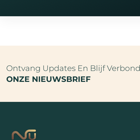
Ontvang Updates En Blijf Verbon
ONZE NIEUWSBRIEF