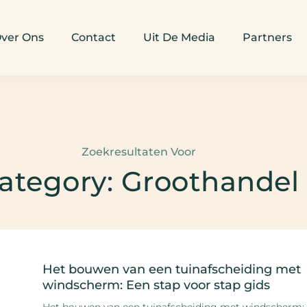
ver Ons
Contact
Uit De Media
Partners
Zoekresultaten Voor
ategory: Groothandel
Het bouwen van een tuinafscheiding met
windscherm: Een stap voor stap gids