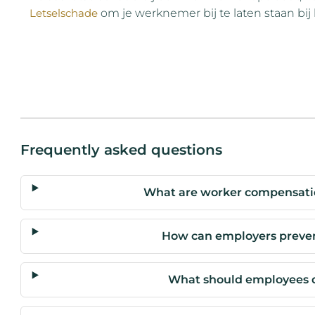
Letselschade
om je werknemer bij te laten staan ​​bij
Frequently asked questions
What are worker compensatio
How can employers preven
What should employees do