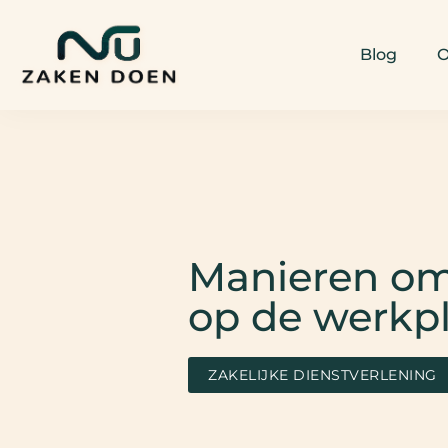
Blog
O
Manieren om 
op de werkp
ZAKELIJKE DIENSTVERLENING