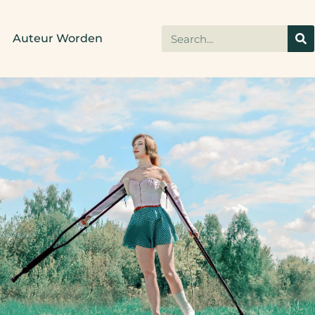
Auteur Worden