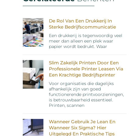
De Rol Van Een Drukkerij In
Sterke Bedrijfscommunicatie
Een drukkerij is tegenwoordig veel
meer dan alleen een plek waar
papier wordt bedrukt. Waar
Slim Zakelijk Printen Door Een
Professionele Printer Leasen Via
Een Krachtige Bedrijfsprinter
Voor organisaties die dagelijks
afhankelijk zijn van goed
functionerende printvoorzieningen,
is betrouwbaarheid essentieel.
Printen, scannen
Wanneer Gebruik Je Lean En
Wanneer Six Sigma? Hier
Uitgelegd En Praktische Tips