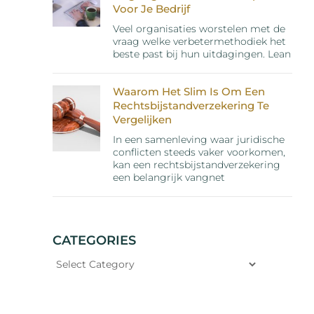
Voor Je Bedrijf
Veel organisaties worstelen met de
vraag welke verbetermethodiek het
beste past bij hun uitdagingen. Lean
Waarom Het Slim Is Om Een
Rechtsbijstandverzekering Te
Vergelijken
In een samenleving waar juridische
conflicten steeds vaker voorkomen,
kan een rechtsbijstandverzekering
een belangrijk vangnet
CATEGORIES