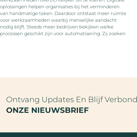
oplossingen helpen organisaties bij het verminderen
van handmatige taken. Daardoor ontstaat meer ruimte
voor werkzaamheden waarbij menselijke aandacht
nodig blijft. Steeds meer bedrijven bekijken welke
processen geschikt zijn voor automatisering. Zij zoeken
Ontvang Updates En Blijf Verbon
ONZE NIEUWSBRIEF