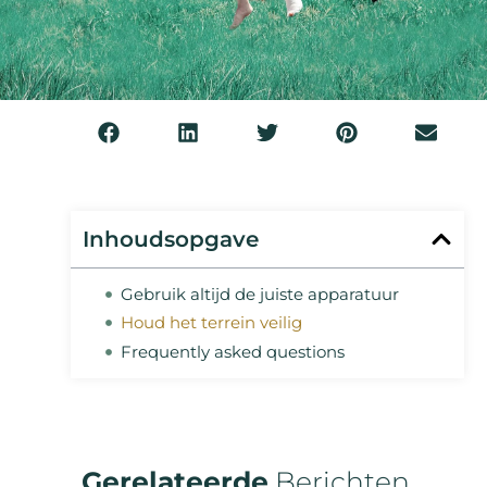
Inhoudsopgave
Gebruik altijd de juiste apparatuur
Houd het terrein veilig
Frequently asked questions
Gerelateerde
Berichten