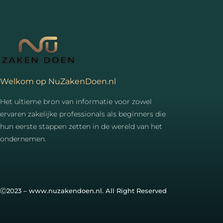
Welkom op NuZakenDoen.nl
Het ultieme bron van informatie voor zowel
ervaren zakelijke professionals als beginners die
hun eerste stappen zetten in de wereld van het
ondernemen.
Ⓒ2023 – www.nuzakendoen.nl. All Right Reserved