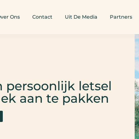
ver Ons
Contact
Uit De Media
Partners
persoonlijk letsel
lek aan te pakken