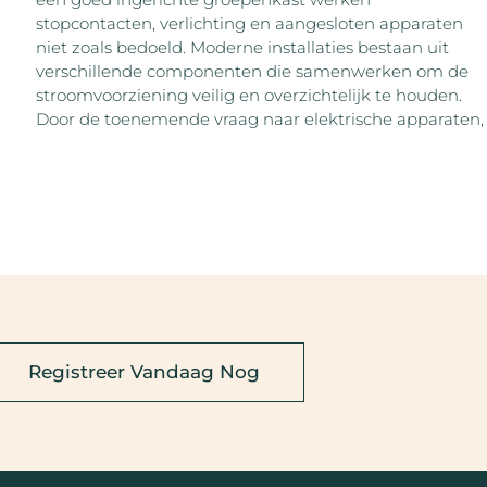
stopcontacten, verlichting en aangesloten apparaten
niet zoals bedoeld. Moderne installaties bestaan uit
verschillende componenten die samenwerken om de
stroomvoorziening veilig en overzichtelijk te houden.
Door de toenemende vraag naar elektrische apparaten,
Registreer Vandaag Nog