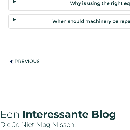
Why is using the right 
When should machinery be repair
PREVIOUS
Een
Interessante Blog
Die Je Niet Mag Missen.