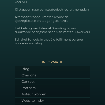
voor SEO
10 stappen naar een strategisch recruitmentplan
Alternatief voor duimafdruk voor de
tijdsregistratie en toegangscontrole
Het belang van Internal Branding bij uw
duurzame bedrijfsmerk en visie met thuiswerkers
Schakel Surlogic in als dé e-fulfilment partner
voor elke webshop
INFORMATIE
Blog
Over ons
Contact
Partners
Auteur worden
Website index