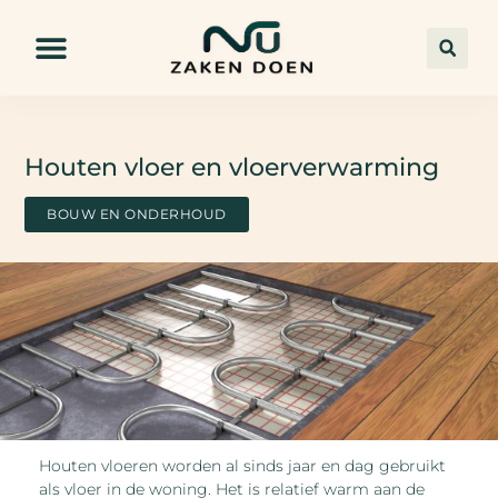
Houten vloer en vloerverwarming
BOUW EN ONDERHOUD
Houten vloeren worden al sinds jaar en dag gebruikt
als vloer in de woning. Het is relatief warm aan de