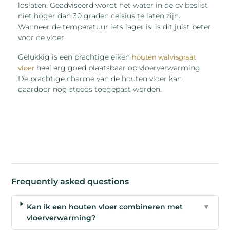
loslaten. Geadviseerd wordt het water in de cv beslist
niet hoger dan 30 graden celsius te laten zijn.
Wanneer de temperatuur iets lager is, is dit juist beter
voor de vloer.
Gelukkig is een prachtige eiken
houten walvisgraat
heel erg goed plaatsbaar op vloerverwarming.
vloer
De prachtige charme van de houten vloer kan
daardoor nog steeds toegepast worden.
Frequently asked questions
Kan ik een houten vloer combineren met
▼
vloerverwarming?