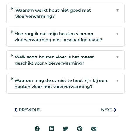
Waarom werkt hout niet goed met
▼
vloerverwarming?
Hoe zorg ik dat mijn houten vloer op
▼
vloerverwarming niet beschadigd raakt?
Welk soort houten vloer is het meest
▼
geschikt voor vloerverwarming?
Waarom mag de cv niet te heet zijn bij een
▼
houten vloer met vloerverwarming?
PREVIOUS
NEXT