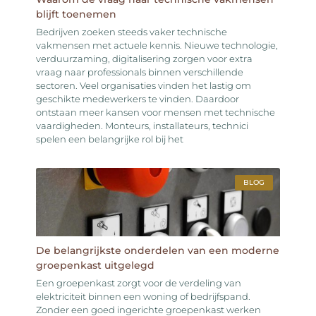
blijft toenemen
Bedrijven zoeken steeds vaker technische
vakmensen met actuele kennis. Nieuwe technologie,
verduurzaming, digitalisering zorgen voor extra
vraag naar professionals binnen verschillende
sectoren. Veel organisaties vinden het lastig om
geschikte medewerkers te vinden. Daardoor
ontstaan meer kansen voor mensen met technische
vaardigheden. Monteurs, installateurs, technici
spelen een belangrijke rol bij het
BLOG
De belangrijkste onderdelen van een moderne
groepenkast uitgelegd
Een groepenkast zorgt voor de verdeling van
elektriciteit binnen een woning of bedrijfspand.
Zonder een goed ingerichte groepenkast werken