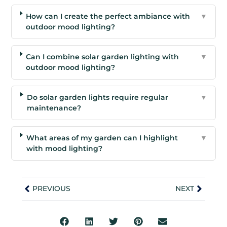
How can I create the perfect ambiance with
▼
outdoor mood lighting?
Can I combine solar garden lighting with
▼
outdoor mood lighting?
Do solar garden lights require regular
▼
maintenance?
What areas of my garden can I highlight
▼
with mood lighting?
PREVIOUS
NEXT