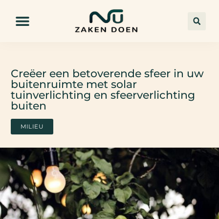
Creëer een betoverende sfeer in uw
buitenruimte met solar
tuinverlichting en sfeerverlichting
buiten
MILIEU