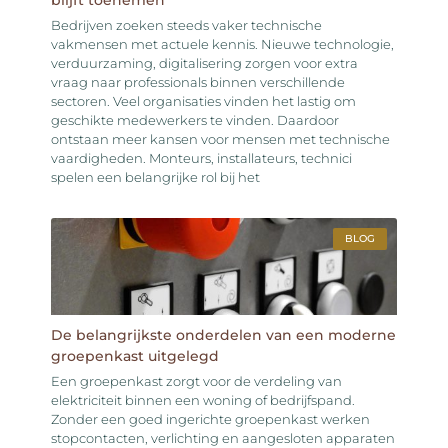
Bedrijven zoeken steeds vaker technische
vakmensen met actuele kennis. Nieuwe technologie,
verduurzaming, digitalisering zorgen voor extra
vraag naar professionals binnen verschillende
sectoren. Veel organisaties vinden het lastig om
geschikte medewerkers te vinden. Daardoor
ontstaan meer kansen voor mensen met technische
vaardigheden. Monteurs, installateurs, technici
spelen een belangrijke rol bij het
BLOG
De belangrijkste onderdelen van een moderne
groepenkast uitgelegd
Een groepenkast zorgt voor de verdeling van
elektriciteit binnen een woning of bedrijfspand.
Zonder een goed ingerichte groepenkast werken
stopcontacten, verlichting en aangesloten apparaten