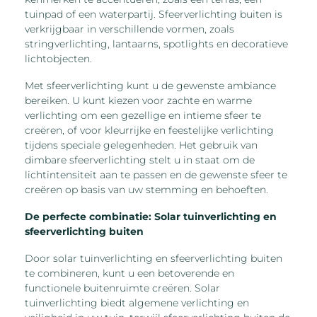
tuinpad of een waterpartij. Sfeerverlichting buiten is
verkrijgbaar in verschillende vormen, zoals
stringverlichting, lantaarns, spotlights en decoratieve
lichtobjecten.
Met sfeerverlichting kunt u de gewenste ambiance
bereiken. U kunt kiezen voor zachte en warme
verlichting om een gezellige en intieme sfeer te
creëren, of voor kleurrijke en feestelijke verlichting
tijdens speciale gelegenheden. Het gebruik van
dimbare sfeerverlichting stelt u in staat om de
lichtintensiteit aan te passen en de gewenste sfeer te
creëren op basis van uw stemming en behoeften.
De perfecte combinatie: Solar tuinverlichting en
sfeerverlichting buiten
Door solar tuinverlichting en sfeerverlichting buiten
te combineren, kunt u een betoverende en
functionele buitenruimte creëren. Solar
tuinverlichting biedt algemene verlichting en