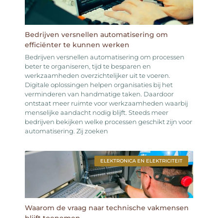
Bedrijven versnellen automatisering om
efficiënter te kunnen werken
Bedrijven versnellen automatisering om processen
beter te organiseren, tijd te besparen en
werkzaamheden overzichtelijker uit te voeren.
Digitale oplossingen helpen organisaties bij het
verminderen van handmatige taken. Daardoor
ontstaat meer ruimte voor werkzaamheden waarbij
menselijke aandacht nodig blijft. Steeds meer
bedrijven bekijken welke processen geschikt zijn voor
automatisering. Zij zoeken
ELEKTRONICA EN ELEKTRICITEIT
Waarom de vraag naar technische vakmensen
blijft toenemen