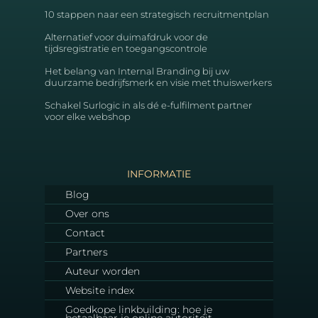
10 stappen naar een strategisch recruitmentplan
Alternatief voor duimafdruk voor de
tijdsregistratie en toegangscontrole
Het belang van Internal Branding bij uw
duurzame bedrijfsmerk en visie met thuiswerkers
Schakel Surlogic in als dé e-fulfilment partner
voor elke webshop
INFORMATIE
Blog
Over ons
Contact
Partners
Auteur worden
Website index
Goedkope linkbuilding: hoe je