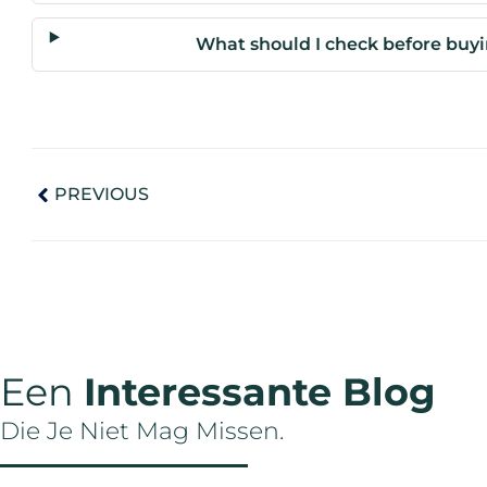
What should I check before buyi
PREVIOUS
Een
Interessante Blog
Die Je Niet Mag Missen.