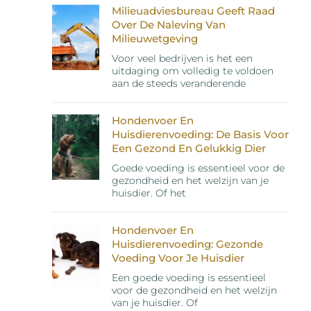
Milieuadviesbureau Geeft Raad
Over De Naleving Van
Milieuwetgeving
Voor veel bedrijven is het een
uitdaging om volledig te voldoen
aan de steeds veranderende
Hondenvoer En
Huisdierenvoeding: De Basis Voor
Een Gezond En Gelukkig Dier
Goede voeding is essentieel voor de
gezondheid en het welzijn van je
huisdier. Of het
Hondenvoer En
Huisdierenvoeding: Gezonde
Voeding Voor Je Huisdier
Een goede voeding is essentieel
voor de gezondheid en het welzijn
van je huisdier. Of