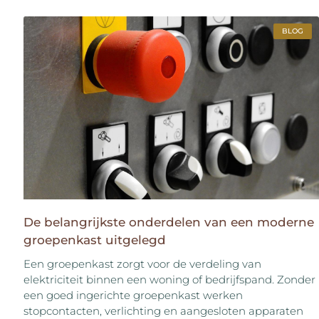
BLOG
De belangrijkste onderdelen van een moderne
groepenkast uitgelegd
Een groepenkast zorgt voor de verdeling van
elektriciteit binnen een woning of bedrijfspand. Zonder
een goed ingerichte groepenkast werken
stopcontacten, verlichting en aangesloten apparaten