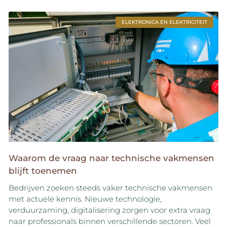
ELEKTRONICA EN ELEKTRICITEIT
Waarom de vraag naar technische vakmensen
blijft toenemen
Bedrijven zoeken steeds vaker technische vakmensen
met actuele kennis. Nieuwe technologie,
verduurzaming, digitalisering zorgen voor extra vraag
naar professionals binnen verschillende sectoren. Veel