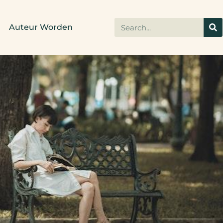
Auteur Worden