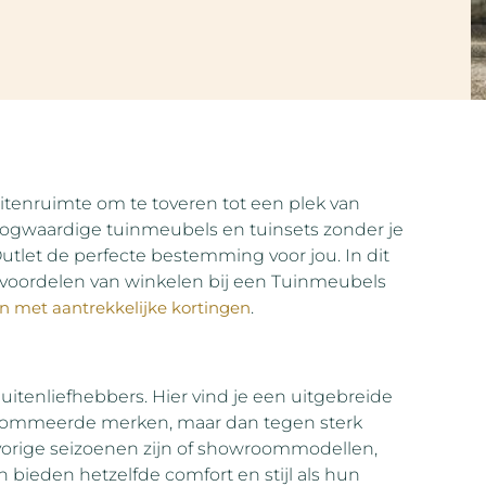
itenruimte om te toveren tot een plek van
hoogwaardige tuinmeubels en tuinsets zonder je
utlet de perfecte bestemming voor jou. In dit
e voordelen van winkelen bij een Tuinmeubels
n met aantrekkelijke kortingen
.
uitenliefhebbers. Hier vind je een uitgebreide
enommeerde merken, maar dan tegen sterk
orige seizoenen zijn of showroommodellen,
n bieden hetzelfde comfort en stijl als hun