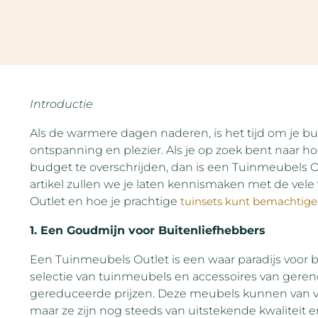
Introductie
Als de warmere dagen naderen, is het tijd om je bu
ontspanning en plezier. Als je op zoek bent naar 
budget te overschrijden, dan is een Tuinmeubels O
artikel zullen we je laten kennismaken met de vel
Outlet en hoe je prachtige
tuinsets kunt bemachtige
1. Een Goudmijn voor Buitenliefhebbers
Een Tuinmeubels Outlet is een waar paradijs voor b
selectie van tuinmeubels en accessoires van ger
gereduceerde prijzen. Deze meubels kunnen van v
maar ze zijn nog steeds van uitstekende kwaliteit e