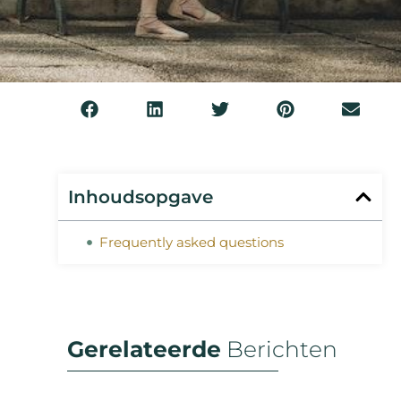
Inhoudsopgave
Frequently asked questions
Gerelateerde
Berichten