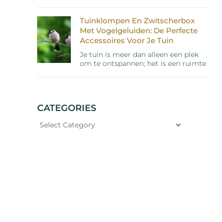
Tuinklompen En Zwitscherbox
Met Vogelgeluiden: De Perfecte
Accessoires Voor Je Tuin
Je tuin is meer dan alleen een plek
om te ontspannen; het is een ruimte
CATEGORIES