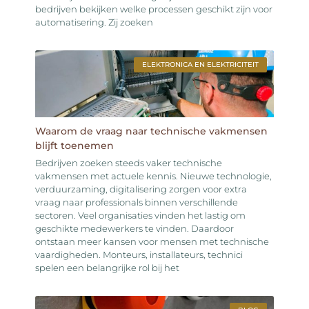
bedrijven bekijken welke processen geschikt zijn voor
automatisering. Zij zoeken
ELEKTRONICA EN ELEKTRICITEIT
Waarom de vraag naar technische vakmensen
blijft toenemen
Bedrijven zoeken steeds vaker technische
vakmensen met actuele kennis. Nieuwe technologie,
verduurzaming, digitalisering zorgen voor extra
vraag naar professionals binnen verschillende
sectoren. Veel organisaties vinden het lastig om
geschikte medewerkers te vinden. Daardoor
ontstaan meer kansen voor mensen met technische
vaardigheden. Monteurs, installateurs, technici
spelen een belangrijke rol bij het