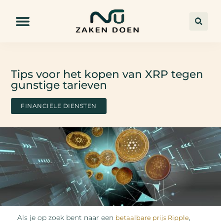
Tips voor het kopen van XRP tegen
gunstige tarieven
FINANCIËLE DIENSTEN
Als je op zoek bent naar een
,
betaalbare prijs Ripple