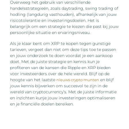
Overweeg het gebruik van verschillende
handelsstrategieën, zoals daytrading, swing trading of
hodling (langdurig vasthouden), afhankelijk van jouw
risicotolerantie en investeringsdoelen. Het is
belangrijk om een strategie te kiezen die past bij jouw
persoonlijke situatie en ervaringsniveau.
Als je klaar bent om XRP te kopen tegen gunstige
tarieven, vergeet dan niet om deze tips toe te passen
en jouw onderzoek te doen voordat je een aankoop
doet. Met de juiste strategie en kennis kun je
profiteren van de kansen die Ripple en XRP bieden
voor investeerders over de hele wereld. Blijf op de
hoogte van het laatste
en blijf
nieuws crypto munten
jouw kennis bijwerken om succesvol te zijn in de
wereld van cryptocurrency’s. Met de juiste informatie
en inzichten kunje jouw investeringen optimaliseren
en je financiële doelen bereiken.