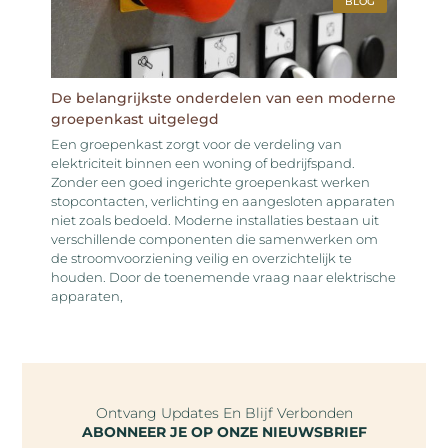
BLOG
De belangrijkste onderdelen van een moderne
groepenkast uitgelegd
Een groepenkast zorgt voor de verdeling van
elektriciteit binnen een woning of bedrijfspand.
Zonder een goed ingerichte groepenkast werken
stopcontacten, verlichting en aangesloten apparaten
niet zoals bedoeld. Moderne installaties bestaan uit
verschillende componenten die samenwerken om
de stroomvoorziening veilig en overzichtelijk te
houden. Door de toenemende vraag naar elektrische
apparaten,
Ontvang Updates En Blijf Verbonden
ABONNEER JE OP ONZE NIEUWSBRIEF