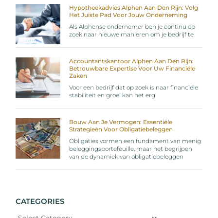
Hypotheekadvies Alphen Aan Den Rijn: Volg
Het Juiste Pad Voor Jouw Onderneming
Als Alphense ondernemer ben je continu op
zoek naar nieuwe manieren om je bedrijf te
Accountantskantoor Alphen Aan Den Rijn:
Betrouwbare Expertise Voor Uw Financiële
Zaken
Voor een bedrijf dat op zoek is naar financiële
stabiliteit en groei kan het erg
Bouw Aan Je Vermogen: Essentiële
Strategieën Voor Obligatiebeleggen
Obligaties vormen een fundament van menig
beleggingsportefeuille, maar het begrijpen
van de dynamiek van obligatiebeleggen
CATEGORIES