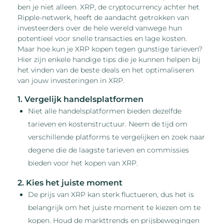
ben je niet alleen. XRP, de cryptocurrency achter het
Ripple-netwerk, heeft de aandacht getrokken van
investeerders over de hele wereld vanwege hun
potentieel voor snelle transacties en lage kosten.
Maar hoe kun je XRP kopen tegen gunstige tarieven?
Hier zijn enkele handige tips die je kunnen helpen bij
het vinden van de beste deals en het optimaliseren
van jouw investeringen in XRP.
1. Vergelijk handelsplatformen
Niet alle handelsplatformen bieden dezelfde
tarieven en kostenstructuur. Neem de tijd om
verschillende platforms te vergelijken en zoek naar
degene die de laagste tarieven en commissies
bieden voor het kopen van XRP.
2. Kies het juiste moment
De prijs van XRP kan sterk fluctueren, dus het is
belangrijk om het juiste moment te kiezen om te
kopen. Houd de markttrends en prijsbewegingen