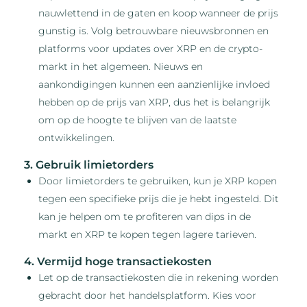
nauwlettend in de gaten en koop wanneer de prijs
gunstig is. Volg betrouwbare nieuwsbronnen en
platforms voor updates over XRP en de crypto-
markt in het algemeen. Nieuws en
aankondigingen kunnen een aanzienlijke invloed
hebben op de prijs van XRP, dus het is belangrijk
om op de hoogte te blijven van de laatste
ontwikkelingen.
3. Gebruik limietorders
Door limietorders te gebruiken, kun je XRP kopen
tegen een specifieke prijs die je hebt ingesteld. Dit
kan je helpen om te profiteren van dips in de
markt en XRP te kopen tegen lagere tarieven.
4. Vermijd hoge transactiekosten
Let op de transactiekosten die in rekening worden
gebracht door het handelsplatform. Kies voor