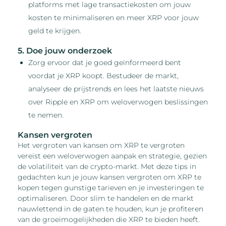
platforms met lage transactiekosten om jouw
kosten te minimaliseren en meer XRP voor jouw
geld te krijgen.
5. Doe jouw onderzoek
Zorg ervoor dat je goed geïnformeerd bent
voordat je XRP koopt. Bestudeer de markt,
analyseer de prijstrends en lees het laatste nieuws
over Ripple en XRP om weloverwogen beslissingen
te nemen.
Kansen vergroten
Het vergroten van kansen om XRP te vergroten
vereist een weloverwogen aanpak en strategie, gezien
de volatiliteit van de crypto-markt. Met deze tips in
gedachten kun je jouw kansen vergroten om XRP te
kopen tegen gunstige tarieven en je investeringen te
optimaliseren. Door slim te handelen en de markt
nauwlettend in de gaten te houden, kun je profiteren
van de groeimogelijkheden die XRP te bieden heeft.