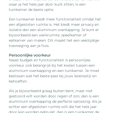
waar je het hele jaar door kunt zitten, is een
tuinkamer de beste optie.
Een tuinkamer biedt meer functionaliteit omdat het
een afgesloten ruimte is. Het biedt meer privacy en
isolatie dan een aluminium overkapping. Je kunt er
bijvoorbeeld een werkruimte, speelkamer of
eetkamer van maken. Dit maakt het een veelzijdige
toevoeging aan je huis.
Persoonlijke voorkeur
Naast budget en functionaliteit is persoonlijke
voorkeur ook belangrijk bij het kiezen tussen een
aluminium overkapping en een tuinkamer. Je moet
beslissen wat het beste past bij jouw levensstijl en
behoeften.
Als je bijvoorbeeld graag buiten bent, maar niet
gestoord wilt worden door regen of zon, dan is een
aluminium overkapping de perfecte oplossing. Als je
echter een afgesloten ruimte wilt die het hele jaar
door kan worden gebruikt, dan is een tuinkamer de