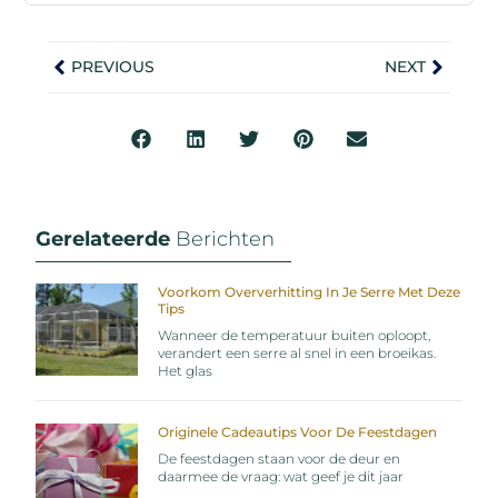
PREVIOUS
NEXT
Gerelateerde
Berichten
Voorkom Oververhitting In Je Serre Met Deze
Tips
Wanneer de temperatuur buiten oploopt,
verandert een serre al snel in een broeikas.
Het glas
Originele Cadeautips Voor De Feestdagen
De feestdagen staan voor de deur en
daarmee de vraag: wat geef je dit jaar