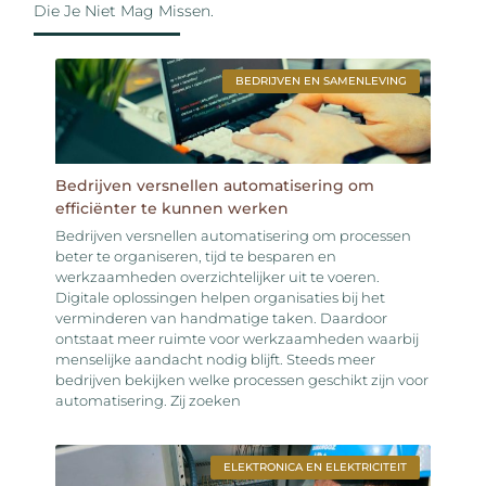
Die Je Niet Mag Missen.
BEDRIJVEN EN SAMENLEVING
Bedrijven versnellen automatisering om
efficiënter te kunnen werken
Bedrijven versnellen automatisering om processen
beter te organiseren, tijd te besparen en
werkzaamheden overzichtelijker uit te voeren.
Digitale oplossingen helpen organisaties bij het
verminderen van handmatige taken. Daardoor
ontstaat meer ruimte voor werkzaamheden waarbij
menselijke aandacht nodig blijft. Steeds meer
bedrijven bekijken welke processen geschikt zijn voor
automatisering. Zij zoeken
ELEKTRONICA EN ELEKTRICITEIT