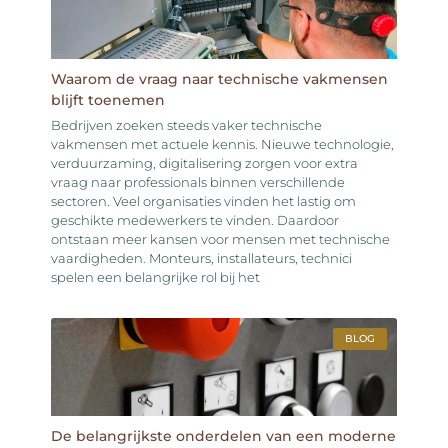
Waarom de vraag naar technische vakmensen
blijft toenemen
Bedrijven zoeken steeds vaker technische
vakmensen met actuele kennis. Nieuwe technologie,
verduurzaming, digitalisering zorgen voor extra
vraag naar professionals binnen verschillende
sectoren. Veel organisaties vinden het lastig om
geschikte medewerkers te vinden. Daardoor
ontstaan meer kansen voor mensen met technische
vaardigheden. Monteurs, installateurs, technici
spelen een belangrijke rol bij het
BLOG
De belangrijkste onderdelen van een moderne