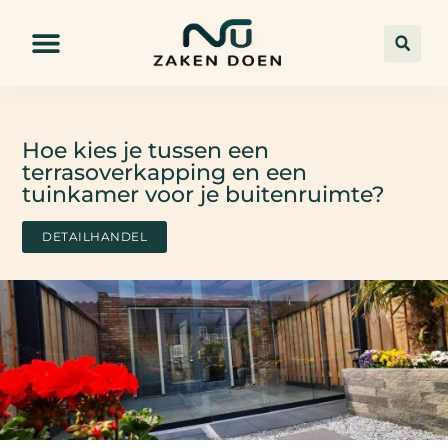
Hoe kies je tussen een
terrasoverkapping en een
tuinkamer voor je buitenruimte?
DETAILHANDEL