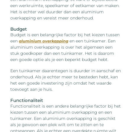
een werkruimte, speelkamer of eetkamer van maken.
Het is echter wel duurder dan een aluminium
overkapping en vereist meer onderhoud.
Budget
Budget is een belangrijke factor bij het kiezen tussen
een
en een tuinkamer. Een
aluminium overkapping
aluminium overkapping is over het algemeen een
stuk goedkoper dan een tuinkamer. Het is daarom
een goede optie als je een beperkt budget hebt.
Een tuinkamer daarentegen is duurder in aanschaf en
onderhoud. Als je echter meer te besteden hebt, kan
het een goede investering zijn omdat het waarde
toevoegt aan je huis.
Functionaliteit
Functionaliteit is een andere belangrijke factor bij het
kiezen tussen een aluminium overkapping en een
tuinkamer. Een aluminium overkapping is geschikt
als je gewoon een plek wilt om te zitten en te
ontspannen. Als je echter een overdekte ruimte wilt