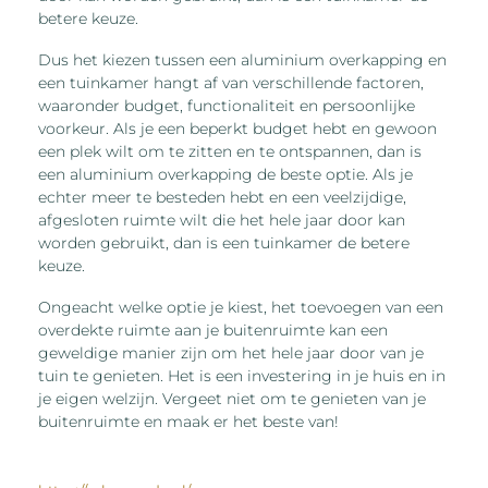
betere keuze.
Dus het kiezen tussen een aluminium overkapping en
een tuinkamer hangt af van verschillende factoren,
waaronder budget, functionaliteit en persoonlijke
voorkeur. Als je een beperkt budget hebt en gewoon
een plek wilt om te zitten en te ontspannen, dan is
een aluminium overkapping de beste optie. Als je
echter meer te besteden hebt en een veelzijdige,
afgesloten ruimte wilt die het hele jaar door kan
worden gebruikt, dan is een tuinkamer de betere
keuze.
Ongeacht welke optie je kiest, het toevoegen van een
overdekte ruimte aan je buitenruimte kan een
geweldige manier zijn om het hele jaar door van je
tuin te genieten. Het is een investering in je huis en in
je eigen welzijn. Vergeet niet om te genieten van je
buitenruimte en maak er het beste van!