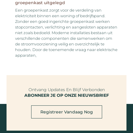
groepenkast uitgelegd
Een groepenkast zorgt voor de verdeling van
elektriciteit binnen een woning of bedrijfspand.
Zonder een goed ingerichte groepenkast werken
stopcontacten, verlichting en aangesloten apparaten
niet zoals bedoeld. Moderne installaties bestaan uit
verschillende componenten die samenwerken om
de stroomvoorziening veilig en overzichtelijk te
houden. Door de toenemende vraag naar elektrische
apparaten,
Ontvang Updates En Blijf Verbonden
ABONNEER JE OP ONZE NIEUWSBRIEF
Registreer Vandaag Nog