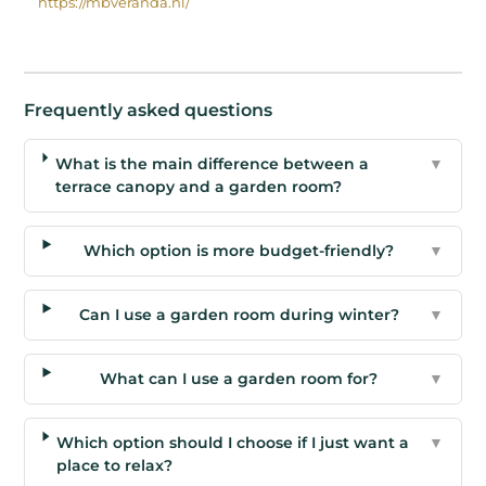
https://mbveranda.nl/
Frequently asked questions
What is the main difference between a
▼
terrace canopy and a garden room?
Which option is more budget-friendly?
▼
Can I use a garden room during winter?
▼
What can I use a garden room for?
▼
Which option should I choose if I just want a
▼
place to relax?