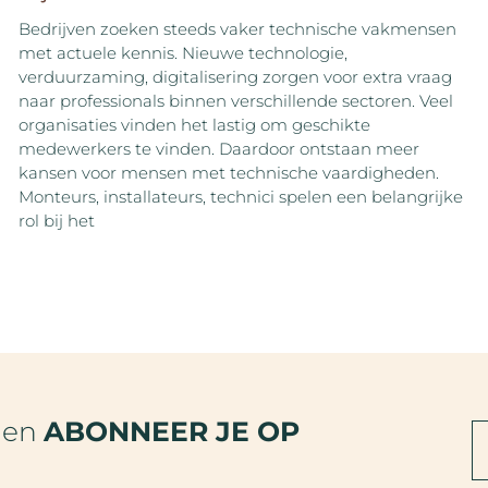
Bedrijven zoeken steeds vaker technische vakmensen
met actuele kennis. Nieuwe technologie,
verduurzaming, digitalisering zorgen voor extra vraag
naar professionals binnen verschillende sectoren. Veel
organisaties vinden het lastig om geschikte
medewerkers te vinden. Daardoor ontstaan meer
kansen voor mensen met technische vaardigheden.
Monteurs, installateurs, technici spelen een belangrijke
rol bij het
den
ABONNEER JE OP