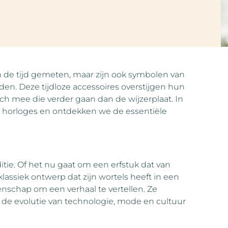
de tijd gemeten, maar zijn ook symbolen van
den. Deze tijdloze accessoires overstijgen hun
ch mee die verder gaan dan de wijzerplaat. In
n horloges en ontdekken we de essentiële
itie. Of het nu gaat om een erfstuk dat van
assiek ontwerp dat zijn wortels heeft in een
nschap om een verhaal te vertellen. Ze
de evolutie van technologie, mode en cultuur