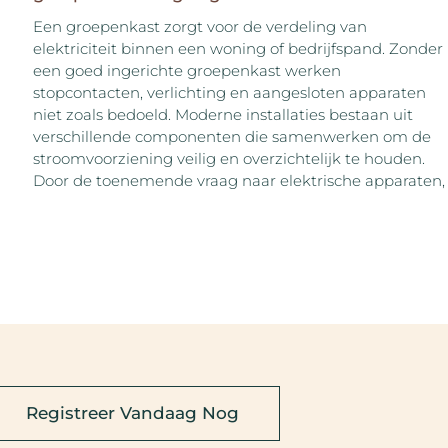
Een groepenkast zorgt voor de verdeling van
elektriciteit binnen een woning of bedrijfspand. Zonder
een goed ingerichte groepenkast werken
stopcontacten, verlichting en aangesloten apparaten
niet zoals bedoeld. Moderne installaties bestaan uit
verschillende componenten die samenwerken om de
stroomvoorziening veilig en overzichtelijk te houden.
Door de toenemende vraag naar elektrische apparaten,
Registreer Vandaag Nog