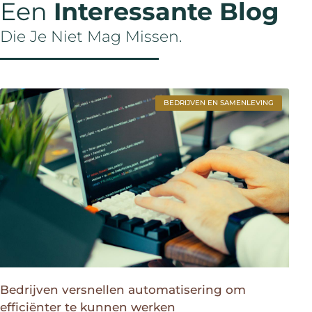
Een
Interessante Blog
Die Je Niet Mag Missen.
BEDRIJVEN EN SAMENLEVING
Bedrijven versnellen automatisering om
efficiënter te kunnen werken