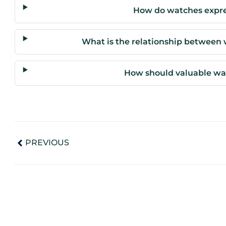
How do watches expres
What is the relationship between
How should valuable wa
PREVIOUS