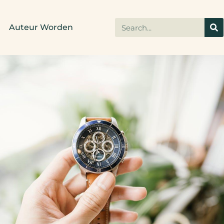
Auteur Worden