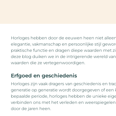
Horloges hebben door de eeuwen heen niet alleen 
elegantie, vakmanschap en persoonlijke stijl gewor
praktische functie en dragen diepe waarden met zi
deze blog duiken we in de intrigerende wereld va
waarden die ze vertegenwoordigen.
Erfgoed en geschiedenis
Horloges zijn vaak dragers van geschiedenis en trad
generatie op generatie wordt doorgegeven of een kl
bepaalde periode, horloges hebben de unieke eige
verbinden ons met het verleden en weerspiegelen 
door de jaren heen.