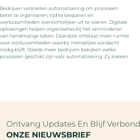
Bedrijven versnellen automatisering om processen
beter te organiseren, tijd te besparen en
werkzaamheden overzichtelijker uit te voeren. Digitale
oplossingen helpen organisaties bij het verminderen
van handmatige taken. Daardoor ontstaat meer ruimte
voor werkzaamheden waarbij menselijke aandacht
nodig blijft. Steeds meer bedrijven bekijken welke
processen geschikt zijn voor automatisering. Zij zoeken
Ontvang Updates En Blijf Verbon
ONZE NIEUWSBRIEF