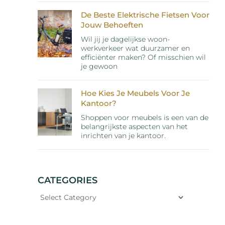
De Beste Elektrische Fietsen Voor
Jouw Behoeften
Wil jij je dagelijkse woon-
werkverkeer wat duurzamer en
efficiënter maken? Of misschien wil
je gewoon
Hoe Kies Je Meubels Voor Je
Kantoor?
Shoppen voor meubels is een van de
belangrijkste aspecten van het
inrichten van je kantoor.
CATEGORIES