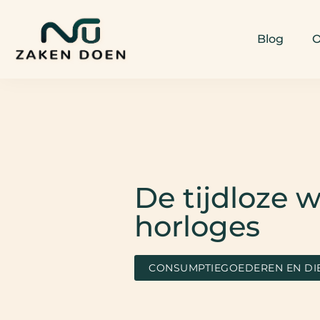
Blog
O
De tijdloze 
horloges
CONSUMPTIEGOEDEREN EN DI