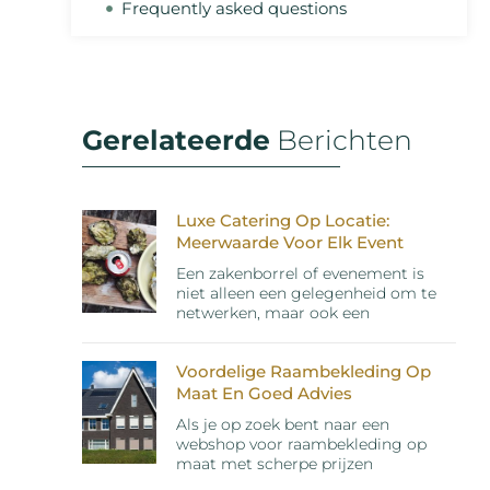
Frequently asked questions
Gerelateerde
Berichten
Luxe Catering Op Locatie:
Meerwaarde Voor Elk Event
Een zakenborrel of evenement is
niet alleen een gelegenheid om te
netwerken, maar ook een
Voordelige Raambekleding Op
Maat En Goed Advies
Als je op zoek bent naar een
webshop voor raambekleding op
maat met scherpe prijzen