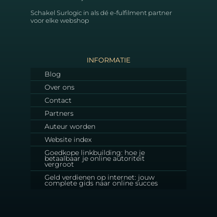
Schakel Surlogic in als dé e-fulfilment partner
voor elke webshop
INFORMATIE
Blog
Over ons
Contact
Partners
Auteur worden
Website index
Goedkope linkbuilding: hoe je
betaalbaar je online autoriteit
vergroot
Geld verdienen op internet: jouw
complete gids naar online succes