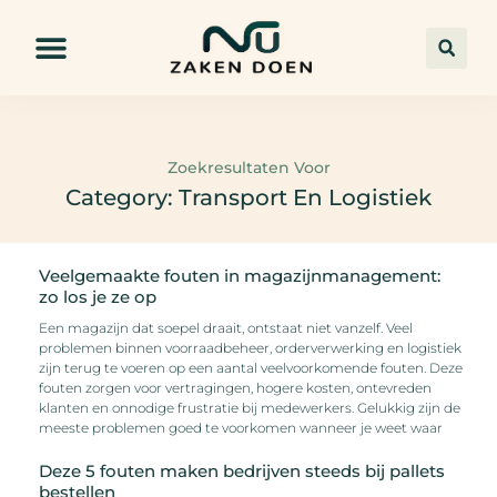
Zoekresultaten Voor
Category: Transport En Logistiek
Veelgemaakte fouten in magazijnmanagement:
zo los je ze op
Een magazijn dat soepel draait, ontstaat niet vanzelf. Veel
problemen binnen voorraadbeheer, orderverwerking en logistiek
zijn terug te voeren op een aantal veelvoorkomende fouten. Deze
fouten zorgen voor vertragingen, hogere kosten, ontevreden
klanten en onnodige frustratie bij medewerkers. Gelukkig zijn de
meeste problemen goed te voorkomen wanneer je weet waar
Deze 5 fouten maken bedrijven steeds bij pallets
bestellen