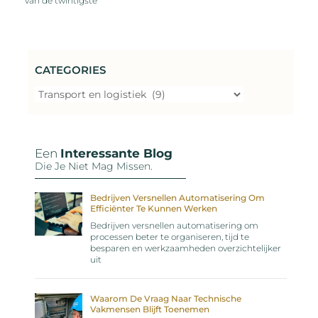
van de twintigste
CATEGORIES
Een
Interessante Blog
Die Je Niet Mag Missen.
Bedrijven Versnellen Automatisering Om
Efficiënter Te Kunnen Werken
Bedrijven versnellen automatisering om
processen beter te organiseren, tijd te
besparen en werkzaamheden overzichtelijker
uit
Waarom De Vraag Naar Technische
Vakmensen Blijft Toenemen