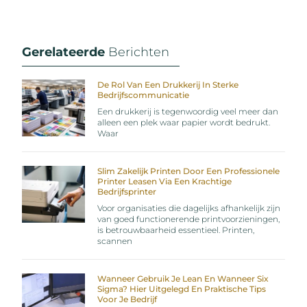
Gerelateerde
Berichten
De Rol Van Een Drukkerij In Sterke
Bedrijfscommunicatie
Een drukkerij is tegenwoordig veel meer dan
alleen een plek waar papier wordt bedrukt.
Waar
Slim Zakelijk Printen Door Een Professionele
Printer Leasen Via Een Krachtige
Bedrijfsprinter
Voor organisaties die dagelijks afhankelijk zijn
van goed functionerende printvoorzieningen,
is betrouwbaarheid essentieel. Printen,
scannen
Wanneer Gebruik Je Lean En Wanneer Six
Sigma? Hier Uitgelegd En Praktische Tips
Voor Je Bedrijf