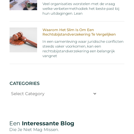
Veel organisaties worstelen met de vraag
welke verbetermethodiek het beste past bij
hun uitdagingen. Lean
Waarom Het Slim Is Om Een
Rechtsbijstandverzekering Te Vergelijken
In een samenleving waar juridische conflicten
steeds vaker voorkomen, kan een
rechtsbijstandverzekering een belangrijk
vangnet
CATEGORIES
Een
Interessante Blog
Die Je Niet Mag Missen.