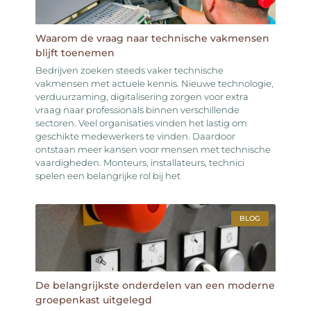
Waarom de vraag naar technische vakmensen
blijft toenemen
Bedrijven zoeken steeds vaker technische
vakmensen met actuele kennis. Nieuwe technologie,
verduurzaming, digitalisering zorgen voor extra
vraag naar professionals binnen verschillende
sectoren. Veel organisaties vinden het lastig om
geschikte medewerkers te vinden. Daardoor
ontstaan meer kansen voor mensen met technische
vaardigheden. Monteurs, installateurs, technici
spelen een belangrijke rol bij het
BLOG
De belangrijkste onderdelen van een moderne
groepenkast uitgelegd