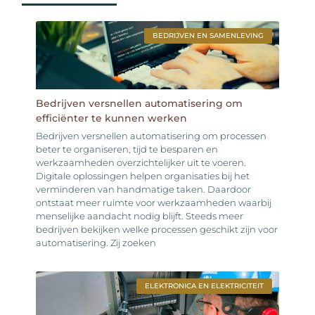
BEDRIJVEN EN SAMENLEVING
Bedrijven versnellen automatisering om
efficiënter te kunnen werken
Bedrijven versnellen automatisering om processen
beter te organiseren, tijd te besparen en
werkzaamheden overzichtelijker uit te voeren.
Digitale oplossingen helpen organisaties bij het
verminderen van handmatige taken. Daardoor
ontstaat meer ruimte voor werkzaamheden waarbij
menselijke aandacht nodig blijft. Steeds meer
bedrijven bekijken welke processen geschikt zijn voor
automatisering. Zij zoeken
ELEKTRONICA EN ELEKTRICITEIT