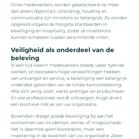
Onze medewerkers worden geselecteerd op meer
dan alleen diploma’s: uitstraling, houding en
communicatie zijn minstens zo belangrijk. Ze worden
opgeleid volgens de hoogste standaarden in
beveiliging én hospitality, zodat ze moeiteloos
kunnen schakelen tussen verschillende rollen.
Veiligheid als onderdeel van de
beleving
In een tijd waarin medewerkers steeds vaker hybride
werken, en bezoekers hoge verwachtingen hebben
van ontvangst en service, is beveiliging een belangrijk
onderdeel geworden van de totale kantoorbeleving.
Wie zich veilig voelt, werkt prettiger en productiever.
En wie professioneel wordt ontvangen, krijgt direct
een positieve indruk van uw organisatie.
Bovendien draagt goede beveiliging bij aan het
voorkomen van incidenten, verlies of imagoschade.
Het is daarmee geen kostenpost, maar een
investering in de kwaliteit van uw organisatie. Zeker