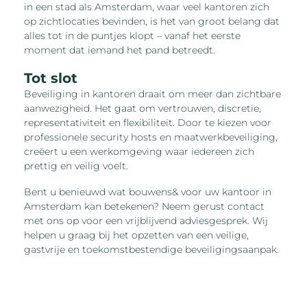
in een stad als Amsterdam, waar veel kantoren zich
op zichtlocaties bevinden, is het van groot belang dat
alles tot in de puntjes klopt – vanaf het eerste
moment dat iemand het pand betreedt.
Tot slot
Beveiliging in kantoren draait om meer dan zichtbare
aanwezigheid. Het gaat om vertrouwen, discretie,
representativiteit en flexibiliteit. Door te kiezen voor
professionele security hosts en maatwerkbeveiliging,
creëert u een werkomgeving waar iedereen zich
prettig en veilig voelt.
Bent u benieuwd wat bouwens& voor uw kantoor in
Amsterdam kan betekenen? Neem gerust contact
met ons op voor een vrijblijvend adviesgesprek. Wij
helpen u graag bij het opzetten van een veilige,
gastvrije en toekomstbestendige beveiligingsaanpak.