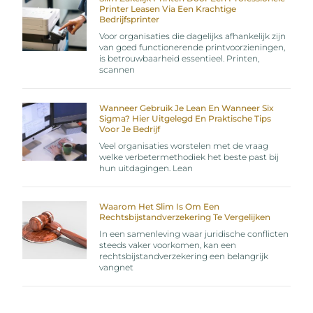
Printer Leasen Via Een Krachtige
Bedrijfsprinter
Voor organisaties die dagelijks afhankelijk zijn
van goed functionerende printvoorzieningen,
is betrouwbaarheid essentieel. Printen,
scannen
Wanneer Gebruik Je Lean En Wanneer Six
Sigma? Hier Uitgelegd En Praktische Tips
Voor Je Bedrijf
Veel organisaties worstelen met de vraag
welke verbetermethodiek het beste past bij
hun uitdagingen. Lean
Waarom Het Slim Is Om Een
Rechtsbijstandverzekering Te Vergelijken
In een samenleving waar juridische conflicten
steeds vaker voorkomen, kan een
rechtsbijstandverzekering een belangrijk
vangnet