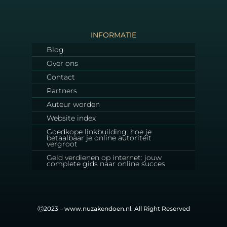
INFORMATIE
Blog
Over ons
Contact
Partners
Auteur worden
Website index
Goedkope linkbuilding: hoe je
betaalbaar je online autoriteit
vergroot
Geld verdienen op internet: jouw
complete gids naar online succes
Ⓒ2023 – www.nuzakendoen.nl. All Right Reserved