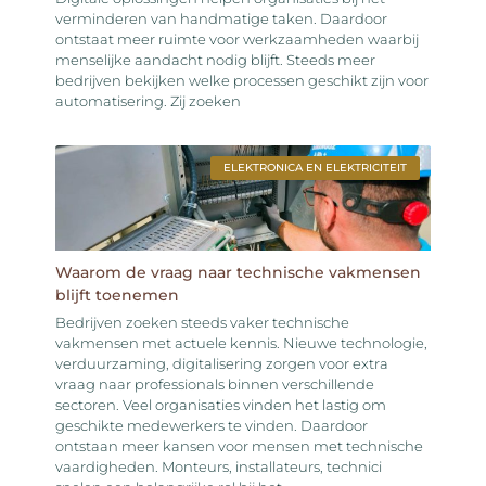
verminderen van handmatige taken. Daardoor
ontstaat meer ruimte voor werkzaamheden waarbij
menselijke aandacht nodig blijft. Steeds meer
bedrijven bekijken welke processen geschikt zijn voor
automatisering. Zij zoeken
ELEKTRONICA EN ELEKTRICITEIT
Waarom de vraag naar technische vakmensen
blijft toenemen
Bedrijven zoeken steeds vaker technische
vakmensen met actuele kennis. Nieuwe technologie,
verduurzaming, digitalisering zorgen voor extra
vraag naar professionals binnen verschillende
sectoren. Veel organisaties vinden het lastig om
geschikte medewerkers te vinden. Daardoor
ontstaan meer kansen voor mensen met technische
vaardigheden. Monteurs, installateurs, technici