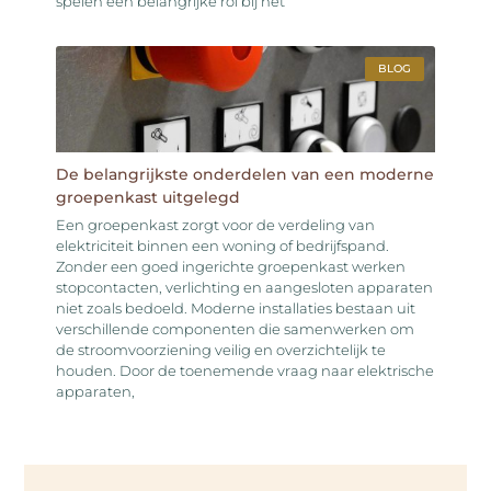
spelen een belangrijke rol bij het
BLOG
De belangrijkste onderdelen van een moderne
groepenkast uitgelegd
Een groepenkast zorgt voor de verdeling van
elektriciteit binnen een woning of bedrijfspand.
Zonder een goed ingerichte groepenkast werken
stopcontacten, verlichting en aangesloten apparaten
niet zoals bedoeld. Moderne installaties bestaan uit
verschillende componenten die samenwerken om
de stroomvoorziening veilig en overzichtelijk te
houden. Door de toenemende vraag naar elektrische
apparaten,