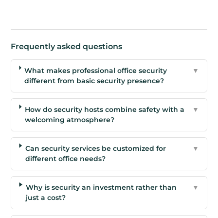
Frequently asked questions
What makes professional office security
▼
different from basic security presence?
How do security hosts combine safety with a
▼
welcoming atmosphere?
Can security services be customized for
▼
different office needs?
Why is security an investment rather than
▼
just a cost?