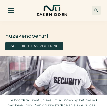
nuzakendoen.nl
ZAKELIJKE DIENSTVERLENING
De hoofdstad kent unieke uitdagingen op het gebied
van beveiliging. Van drukke stadsdelen als de Zuidas