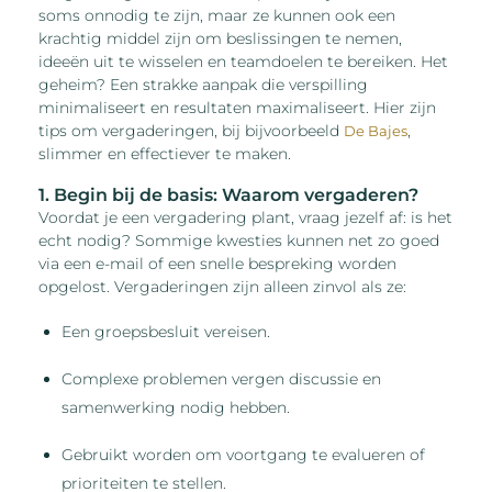
soms onnodig te zijn, maar ze kunnen ook een
krachtig middel zijn om beslissingen te nemen,
ideeën uit te wisselen en teamdoelen te bereiken. Het
geheim? Een strakke aanpak die verspilling
minimaliseert en resultaten maximaliseert. Hier zijn
tips om vergaderingen, bij bijvoorbeeld
,
De Bajes
slimmer en effectiever te maken.
1. Begin bij de basis: Waarom vergaderen?
Voordat je een vergadering plant, vraag jezelf af: is het
echt nodig? Sommige kwesties kunnen net zo goed
via een e-mail of een snelle bespreking worden
opgelost. Vergaderingen zijn alleen zinvol als ze:
Een groepsbesluit vereisen.
Complexe problemen vergen discussie en
samenwerking nodig hebben.
Gebruikt worden om voortgang te evalueren of
prioriteiten te stellen.