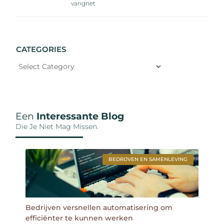
vangnet
CATEGORIES
Een
Interessante Blog
Die Je Niet Mag Missen.
BEDRIJVEN EN SAMENLEVING
Bedrijven versnellen automatisering om
efficiënter te kunnen werken