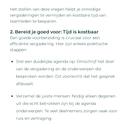
Het stellen van deze vragen helpt je onnodige
vergaderingen te vermijden en kostbare tijd van
teamleden te besparen.
2. Bereid je goed voor: Tijd is kostbaar
Een goede voorbereiding is cruciaal voor een
efficiënte vergadering. Hier zijn enkele praktische
stappen:
Stel een duidelijke agenda op: Omschrijf het doel
van de vergadering en de onderwerpen die
besproken worden. Dit voorkomt dat het gesprek
afdwaalt.
Verzamel de juiste mensen: Nodig alleen degenen
uit die echt betrokken zijn bij de agenda
onderwerpen. Te veel deelnemers zorgen vaak voor
ruis en vertraging.