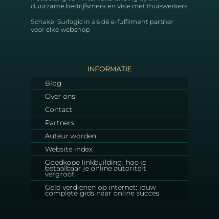
duurzame bedrijfsmerk en visie met thuiswerkers
Schakel Surlogic in als dé e-fulfilment partner
voor elke webshop
INFORMATIE
Blog
Over ons
Contact
Partners
Auteur worden
Website index
Goedkope linkbuilding: hoe je
betaalbaar je online autoriteit
vergroot
Geld verdienen op internet: jouw
complete gids naar online succes