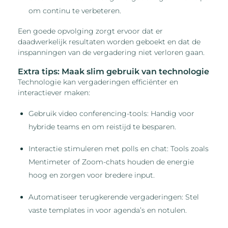
om continu te verbeteren.
Een goede opvolging zorgt ervoor dat er
daadwerkelijk resultaten worden geboekt en dat de
inspanningen van de vergadering niet verloren gaan.
Extra tips: Maak slim gebruik van technologie
Technologie kan vergaderingen efficiënter en
interactiever maken:
Gebruik video conferencing-tools: Handig voor
hybride teams en om reistijd te besparen.
Interactie stimuleren met polls en chat: Tools zoals
Mentimeter of Zoom-chats houden de energie
hoog en zorgen voor bredere input.
Automatiseer terugkerende vergaderingen: Stel
vaste templates in voor agenda’s en notulen.