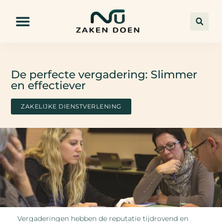
De perfecte vergadering: Slimmer
en effectiever
ZAKELIJKE DIENSTVERLENING
Vergaderingen hebben de reputatie tijdrovend en