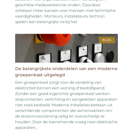
geschikte medewerkers te vinden. Daardoor
ontstaan meer kansen voor mensen met technische
vaardigheden. Monteurs, installateurs, technici
spelen een belangrijke rol bij het
BLOG
De belangrijkste onderdelen van een moderne
groepenkast uitgelegd
Een groepenkast zorgt voor de verdeling van
elektriciteit binnen een woning of bedrijfspand.
Zonder een goed ingerichte groepenkast werken
stopcontacten, verlichting en aangesloten apparaten
niet zoals bedoeld. Moderne installaties bestaan uit
verschillende componenten die samenwerken om
de stroomvoorziening veilig en overzichtelijk te
houden. Door de toenemende vraag naar elektrische
apparaten,