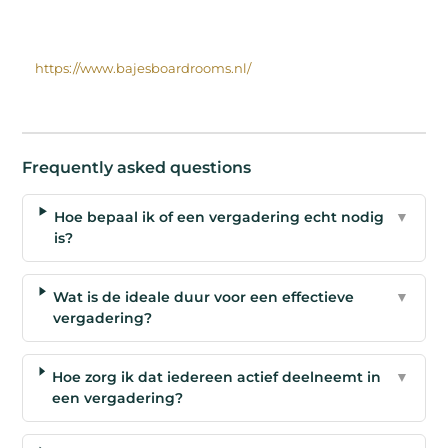
https://www.bajesboardrooms.nl/
Frequently asked questions
Hoe bepaal ik of een vergadering echt nodig
▼
is?
Wat is de ideale duur voor een effectieve
▼
vergadering?
Hoe zorg ik dat iedereen actief deelneemt in
▼
een vergadering?