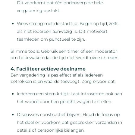
Dit voorkomt dat één onderwerp de hele
vergadering opslokt.
Wees streng met de starttijd: Begin op tijd, zelfs
als niet iedereen aanwezig is. Dit motiveert
teamleden om punctueel te zijn.
Slimme tools: Gebruik een timer of een moderator
om te bewaken dat de tijd niet wordt overschreden.
4. Faciliteer actieve deelname
Een vergadering is pas effectief als iedereen
betrokken is en waarde toevoegt. Zorg ervoor dat:
Iedereen een stem krijgt: Laat introverten ook aan
het woord door hen gericht vragen te stellen.
Discussies constructief blijven: Houd de focus op
het doel en voorkom dat gesprekken verzanden in
details of persoonlijke belangen.