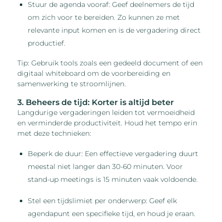
Stuur de agenda vooraf: Geef deelnemers de tijd
om zich voor te bereiden. Zo kunnen ze met
relevante input komen en is de vergadering direct
productief.
Tip: Gebruik tools zoals een gedeeld document of een
digitaal whiteboard om de voorbereiding en
samenwerking te stroomlijnen.
3. Beheers de tijd: Korter is altijd beter
Langdurige vergaderingen leiden tot vermoeidheid
en verminderde productiviteit. Houd het tempo erin
met deze technieken:
Beperk de duur: Een effectieve vergadering duurt
meestal niet langer dan 30-60 minuten. Voor
stand-up meetings is 15 minuten vaak voldoende.
Stel een tijdslimiet per onderwerp: Geef elk
agendapunt een specifieke tijd, en houd je eraan.