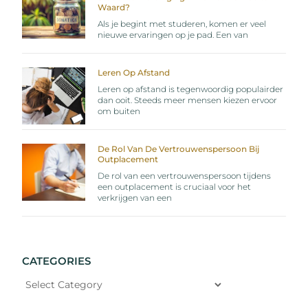
Waard?
Als je begint met studeren, komen er veel
nieuwe ervaringen op je pad. Een van
Leren Op Afstand
Leren op afstand is tegenwoordig populairder
dan ooit. Steeds meer mensen kiezen ervoor
om buiten
De Rol Van De Vertrouwenspersoon Bij
Outplacement
De rol van een vertrouwenspersoon tijdens
een outplacement is cruciaal voor het
verkrijgen van een
CATEGORIES