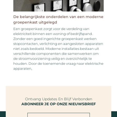
De belangrijkste onderdelen van een moderne
groepenkast uitgelegd
Een groepenkast zorgt voor de verdeling van
elektriciteit binnen een woning of bedrijfspand.
Zonder een goed ingerichte groepenkast werken
stopcontacten, verlichting en aangesloten apparaten
niet zoals bedoeld. Moderne installaties bestaan uit
verschillende componenten die samenwerken om
de stroomvoorziening veilig en overzichtelijk te
houden. Door de toenemende vraag naar elektrische
apparaten,
Ontvang Updates En Blijf Verbonden
ABONNEER JE OP ONZE NIEUWSBRIEF