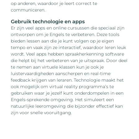
op anderen, waardoor je leert correct te
communiceren.
Gebruik technologie en apps
Er zijn veel apps en online cursussen die speciaal zijn
ontworpen om je Engels te verbeteren. Deze tools
bieden lessen aan die je kunt volgen op je eigen
tempo en vaak zijn ze interactief, waardoor leren leuk
wordt. Veel apps hebben spraakherkenning software
die helpt bij het verbeteren van je uitspraak. Door deel
te nemen aan virtuele klassen kun je ook je
luistervaardigheden aanscherpen en real-time
feedback krijgen van leraren. Technologie maakt het
ook mogelijk om virtual reality programma’s te
gebruiken waar je jezelf kunt onderdompelen in een
Engels-sprekende omgeving. Het simuleert een
natuurlijke leeromgeving die bijzonder effectief kan
zijn voor snelle vooruitgang.