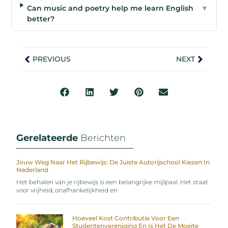
Can music and poetry help me learn English
▼
better?
PREVIOUS
NEXT
Gerelateerde
Berichten
Jouw Weg Naar Het Rijbewijs: De Juiste Autorijschool Kiezen In
Nederland
Het behalen van je rijbewijs is een belangrijke mijlpaal. Het staat
voor vrijheid, onafhankelijkheid en
Hoeveel Kost Contributie Voor Een
Studentenvereniging En Is Het De Moeite