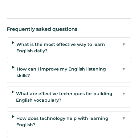
Frequently asked questions
What is the most effective way to learn
▼
English daily?
How can I improve my English listening
▼
skills?
What are effective techniques for building
▼
English vocabulary?
How does technology help with learning
▼
English?