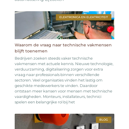
ELEKTRONICA EN ELEKTRICITEIT
Waarom de vraag naar technische vakmensen
blijft toenemen
Bedrijven zoeken steeds vaker technische
vakmensen met actuele kennis. Nieuwe technologie,
verduurzaming, digitalisering zorgen voor extra
vraag naar professionals binnen verschillende
sectoren. Veel organisaties vinden het lastig om
geschikte medewerkers te vinden. Daardoor
ontstaan meer kansen voor mensen met technische
vaardigheden. Monteurs, installateurs, technici
spelen een belangrijke rol bij het
BLOG