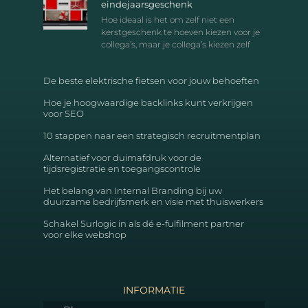
eindejaarsgeschenk
Hoe ideaal is het om zelf niet een
kerstgeschenk te hoeven kiezen voor je
collega’s, maar je collega’s kiezen zelf
De beste elektrische fietsen voor jouw behoeften
Hoe je hoogwaardige backlinks kunt verkrijgen
voor SEO
10 stappen naar een strategisch recruitmentplan
Alternatief voor duimafdruk voor de
tijdsregistratie en toegangscontrole
Het belang van Internal Branding bij uw
duurzame bedrijfsmerk en visie met thuiswerkers
Schakel Surlogic in als dé e-fulfilment partner
voor elke webshop
INFORMATIE