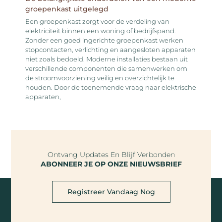
groepenkast uitgelegd
Een groepenkast zorgt voor de verdeling van
elektriciteit binnen een woning of bedrijfspand.
Zonder een goed ingerichte groepenkast werken
stopcontacten, verlichting en aangesloten apparaten
niet zoals bedoeld. Moderne installaties bestaan uit
verschillende componenten die samenwerken om
de stroomvoorziening veilig en overzichtelijk te
houden. Door de toenemende vraag naar elektrische
apparaten,
Ontvang Updates En Blijf Verbonden
ABONNEER JE OP ONZE NIEUWSBRIEF
Registreer Vandaag Nog