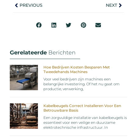
PREVIOUS
NEXT
Gerelateerde
Berichten
Hoe Bedrijven Kosten Besparen Met
Tweedehands Machines
Voor veel bedrijven zijn machines een
belangrijke investering. Of het nu gaat om
productie, verwerking,
Kabelbeugels Correct Installeren Voor Een
Betrouwbare Basis
Een zorgvuldige installatie van kabelbeugels is
essentieel voor een veilige en duurzame
elektrotechnische infrastructuur. In