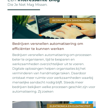
Die Je Niet Mag Missen.
BEDRIJVEN EN SAMENLEVING
Bedrijven versnellen automatisering om
efficiënter te kunnen werken
Bedrijven versnellen automatisering om processen
beter te organiseren, tijd te besparen en
werkzaamheden overzichtelijker uit te voeren.
Digitale oplossingen helpen organisaties bij het
verminderen van handmatige taken. Daardoor
ontstaat meer ruimte voor werkzaamheden waarbij
menselijke aandacht nodig blijft. Steeds meer
bedrijven bekijken welke processen geschikt zijn voor
automatisering. Zij zoeken
ELEKTRONICA EN ELEKTRICITEIT