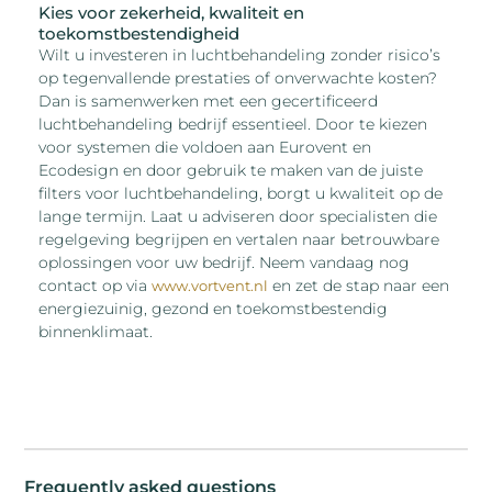
Kies voor zekerheid, kwaliteit en
toekomstbestendigheid
Wilt u investeren in luchtbehandeling zonder risico’s
op tegenvallende prestaties of onverwachte kosten?
Dan is samenwerken met een gecertificeerd
luchtbehandeling bedrijf essentieel. Door te kiezen
voor systemen die voldoen aan Eurovent en
Ecodesign en door gebruik te maken van de juiste
filters voor luchtbehandeling, borgt u kwaliteit op de
lange termijn. Laat u adviseren door specialisten die
regelgeving begrijpen en vertalen naar betrouwbare
oplossingen voor uw bedrijf. Neem vandaag nog
contact op via
en zet de stap naar een
www.vortvent.nl
energiezuinig, gezond en toekomstbestendig
binnenklimaat.
Frequently asked questions