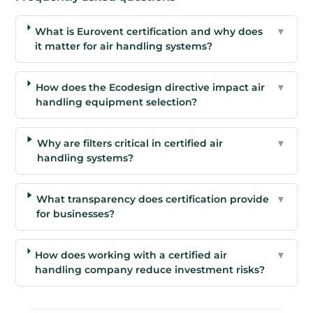
What is Eurovent certification and why does
▼
it matter for air handling systems?
How does the Ecodesign directive impact air
▼
handling equipment selection?
Why are filters critical in certified air
▼
handling systems?
What transparency does certification provide
▼
for businesses?
How does working with a certified air
▼
handling company reduce investment risks?