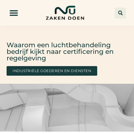
Waarom een luchtbehandeling
bedrijf kijkt naar certificering en
regelgeving
INDUSTRIËLE GOEDEREN EN DIENSTEN