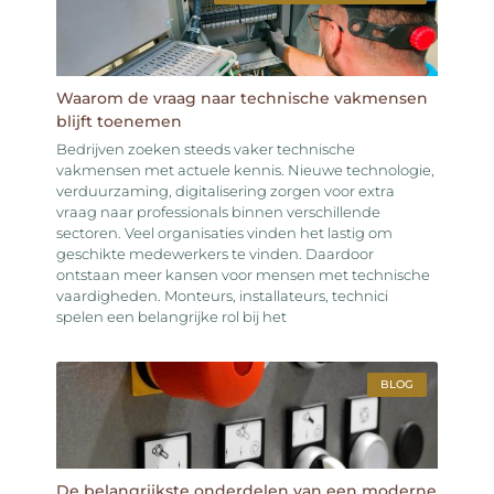
Waarom de vraag naar technische vakmensen
blijft toenemen
Bedrijven zoeken steeds vaker technische
vakmensen met actuele kennis. Nieuwe technologie,
verduurzaming, digitalisering zorgen voor extra
vraag naar professionals binnen verschillende
sectoren. Veel organisaties vinden het lastig om
geschikte medewerkers te vinden. Daardoor
ontstaan meer kansen voor mensen met technische
vaardigheden. Monteurs, installateurs, technici
spelen een belangrijke rol bij het
BLOG
De belangrijkste onderdelen van een moderne