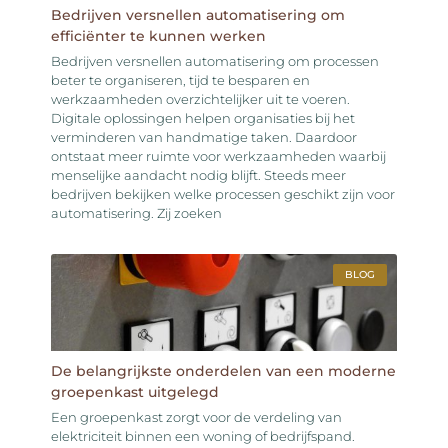
Bedrijven versnellen automatisering om
efficiënter te kunnen werken
Bedrijven versnellen automatisering om processen
beter te organiseren, tijd te besparen en
werkzaamheden overzichtelijker uit te voeren.
Digitale oplossingen helpen organisaties bij het
verminderen van handmatige taken. Daardoor
ontstaat meer ruimte voor werkzaamheden waarbij
menselijke aandacht nodig blijft. Steeds meer
bedrijven bekijken welke processen geschikt zijn voor
automatisering. Zij zoeken
BLOG
De belangrijkste onderdelen van een moderne
groepenkast uitgelegd
Een groepenkast zorgt voor de verdeling van
elektriciteit binnen een woning of bedrijfspand.