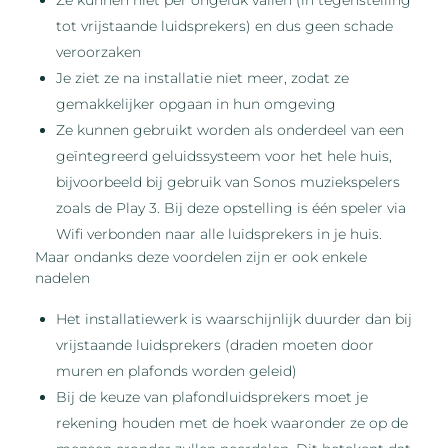
tot vrijstaande luidsprekers) en dus geen schade
veroorzaken
Je ziet ze na installatie niet meer, zodat ze
gemakkelijker opgaan in hun omgeving
Ze kunnen gebruikt worden als onderdeel van een
geïntegreerd geluidssysteem voor het hele huis,
bijvoorbeeld bij gebruik van Sonos muziekspelers
zoals de Play 3. Bij deze opstelling is één speler via
Wifi verbonden naar alle luidsprekers in je huis.
Maar ondanks deze voordelen zijn er ook enkele
nadelen
Het installatiewerk is waarschijnlijk duurder dan bij
vrijstaande luidsprekers (draden moeten door
muren en plafonds worden geleid)
Bij de keuze van plafondluidsprekers moet je
rekening houden met de hoek waaronder ze op de