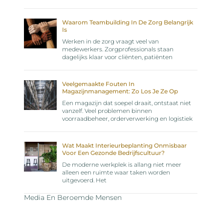
Waarom Teambuilding In De Zorg Belangrijk
Is
Werken in de zorg vraagt veel van
medewerkers. Zorgprofessionals staan
dagelijks klaar voor cliënten, patiënten
Veelgemaakte Fouten In
Magazijnmanagement: Zo Los Je Ze Op
Een magazijn dat soepel draait, ontstaat niet
vanzelf. Veel problemen binnen
voorraadbeheer, orderverwerking en logistiek
Wat Maakt Interieurbeplanting Onmisbaar
Voor Een Gezonde Bedrijfscultuur?
De moderne werkplek is allang niet meer
alleen een ruimte waar taken worden
uitgevoerd. Het
Media En Beroemde Mensen