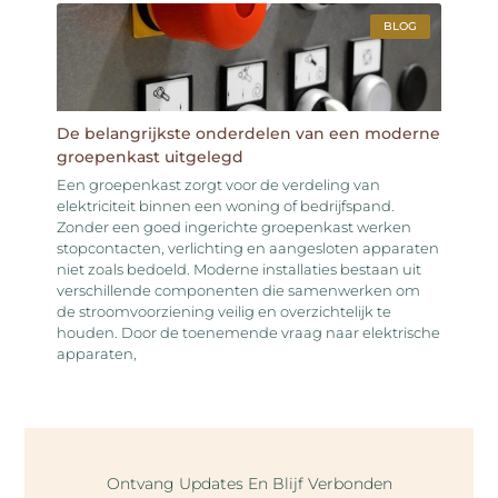
BLOG
De belangrijkste onderdelen van een moderne
groepenkast uitgelegd
Een groepenkast zorgt voor de verdeling van
elektriciteit binnen een woning of bedrijfspand.
Zonder een goed ingerichte groepenkast werken
stopcontacten, verlichting en aangesloten apparaten
niet zoals bedoeld. Moderne installaties bestaan uit
verschillende componenten die samenwerken om
de stroomvoorziening veilig en overzichtelijk te
houden. Door de toenemende vraag naar elektrische
apparaten,
Ontvang Updates En Blijf Verbonden