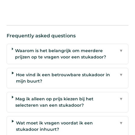
Frequently asked questions
Waarom is het belangrijk om meerdere
▼
prijzen op te vragen voor een stukadoor?
Hoe vind ik een betrouwbare stukadoor in
▼
mijn buurt?
Mag ik alleen op prijs kiezen bij het
▼
selecteren van een stukadoor?
Wat moet ik vragen voordat ik een
▼
stukadoor inhuurt?