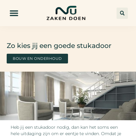
Zo kies jij een goede stukadoor
BOUW EN ONDERHOUD
Heb jij een stukadoor nodig, dan kan het soms een
hele uitdaging zijn om er eentje te vinden. Omdat je