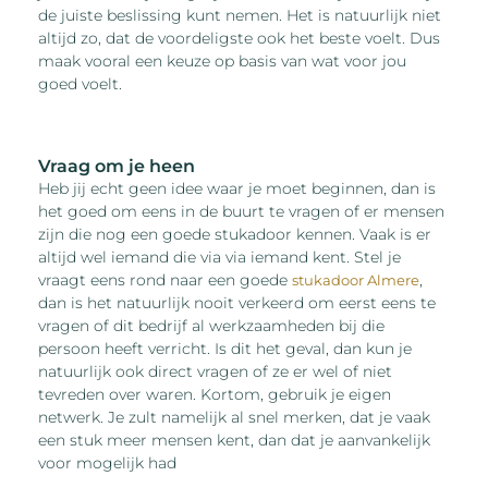
de juiste beslissing kunt nemen. Het is natuurlijk niet
altijd zo, dat de voordeligste ook het beste voelt. Dus
maak vooral een keuze op basis van wat voor jou
goed voelt.
Vraag om je heen
Heb jij echt geen idee waar je moet beginnen, dan is
het goed om eens in de buurt te vragen of er mensen
zijn die nog een goede stukadoor kennen. Vaak is er
altijd wel iemand die via via iemand kent. Stel je
vraagt eens rond naar een goede
,
stukadoor Almere
dan is het natuurlijk nooit verkeerd om eerst eens te
vragen of dit bedrijf al werkzaamheden bij die
persoon heeft verricht. Is dit het geval, dan kun je
natuurlijk ook direct vragen of ze er wel of niet
tevreden over waren. Kortom, gebruik je eigen
netwerk. Je zult namelijk al snel merken, dat je vaak
een stuk meer mensen kent, dan dat je aanvankelijk
voor mogelijk had