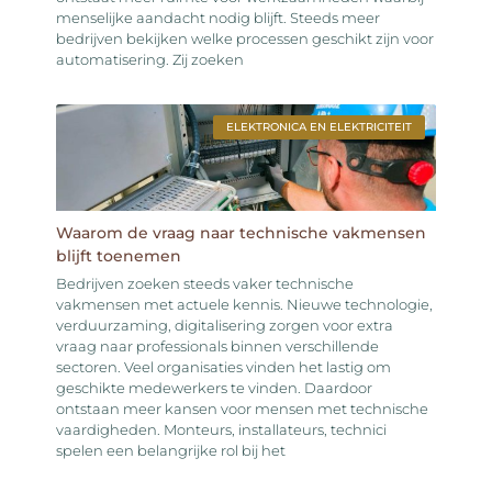
menselijke aandacht nodig blijft. Steeds meer
bedrijven bekijken welke processen geschikt zijn voor
automatisering. Zij zoeken
ELEKTRONICA EN ELEKTRICITEIT
Waarom de vraag naar technische vakmensen
blijft toenemen
Bedrijven zoeken steeds vaker technische
vakmensen met actuele kennis. Nieuwe technologie,
verduurzaming, digitalisering zorgen voor extra
vraag naar professionals binnen verschillende
sectoren. Veel organisaties vinden het lastig om
geschikte medewerkers te vinden. Daardoor
ontstaan meer kansen voor mensen met technische
vaardigheden. Monteurs, installateurs, technici
spelen een belangrijke rol bij het