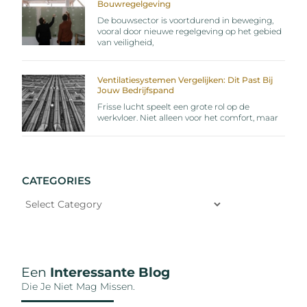
Bouwregelgeving
De bouwsector is voortdurend in beweging,
vooral door nieuwe regelgeving op het gebied
van veiligheid,
Ventilatiesystemen Vergelijken: Dit Past Bij
Jouw Bedrijfspand
Frisse lucht speelt een grote rol op de
werkvloer. Niet alleen voor het comfort, maar
CATEGORIES
Een
Interessante Blog
Die Je Niet Mag Missen.