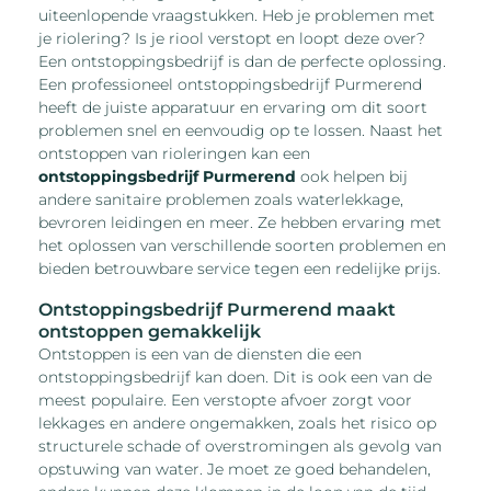
uiteenlopende vraagstukken. Heb je problemen met
je riolering? Is je riool verstopt en loopt deze over?
Een ontstoppingsbedrijf is dan de perfecte oplossing.
Een professioneel ontstoppingsbedrijf Purmerend
heeft de juiste apparatuur en ervaring om dit soort
problemen snel en eenvoudig op te lossen. Naast het
ontstoppen van rioleringen kan een
ontstoppingsbedrijf Purmerend
ook helpen bij
andere sanitaire problemen zoals waterlekkage,
bevroren leidingen en meer. Ze hebben ervaring met
het oplossen van verschillende soorten problemen en
bieden betrouwbare service tegen een redelijke prijs.
Ontstoppingsbedrijf Purmerend maakt
ontstoppen gemakkelijk
Ontstoppen is een van de diensten die een
ontstoppingsbedrijf kan doen. Dit is ook een van de
meest populaire. Een verstopte afvoer zorgt voor
lekkages en andere ongemakken, zoals het risico op
structurele schade of overstromingen als gevolg van
opstuwing van water. Je moet ze goed behandelen,