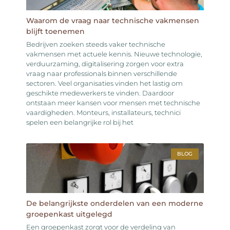
Waarom de vraag naar technische vakmensen
blijft toenemen
Bedrijven zoeken steeds vaker technische
vakmensen met actuele kennis. Nieuwe technologie,
verduurzaming, digitalisering zorgen voor extra
vraag naar professionals binnen verschillende
sectoren. Veel organisaties vinden het lastig om
geschikte medewerkers te vinden. Daardoor
ontstaan meer kansen voor mensen met technische
vaardigheden. Monteurs, installateurs, technici
spelen een belangrijke rol bij het
BLOG
De belangrijkste onderdelen van een moderne
groepenkast uitgelegd
Een groepenkast zorgt voor de verdeling van