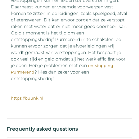
verstoppingen kunnen leiden tot overstromingen.
Daarnaast kunnen er vreemde voorwerpen vast
komen te zitten in de leidingen, zoals speelgoed, afval
of etenswaren. Dit kan ervoor zorgen dat ze verstopt
raken met water dat er niet meer goed doorheen kan.
Op dit moment is het tijd om een
ontstoppingsbedrijf Purmerend in te schakelen. Ze
kunnen ervoor zorgen dat je afvoerleidingen vrij
wordt gemaakt van verstoppingen. Het bespaart je
ook veel tijd en geld omdat zij het werk efficiënt voor
je doen. Heb je problemen met een
ontstopping
? Kies dan zeker voor een
Purmerend
ontstoppingsbedrijf.
https://buunk.nl
Frequently asked questions