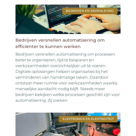
BEDRIJVEN EN SAMENLEVING
Bedrijven versnellen automatisering om
efficiënter te kunnen werken
Bedrijven versnellen automatisering om processen
beter te organiseren, tijd te besparen en
werkzaamheden overzichtelijker uit te voeren.
Digitale oplossingen helpen organisaties bij het
verminderen van handmatige taken. Daardoor
ontstaat meer ruimte voor werkzaamheden waarbij
menselijke aandacht nodig blijft. Steeds meer
bedrijven bekijken welke processen geschikt zijn voor
automatisering. Zij zoeken
ELEKTRONICA EN ELEKTRICITEIT