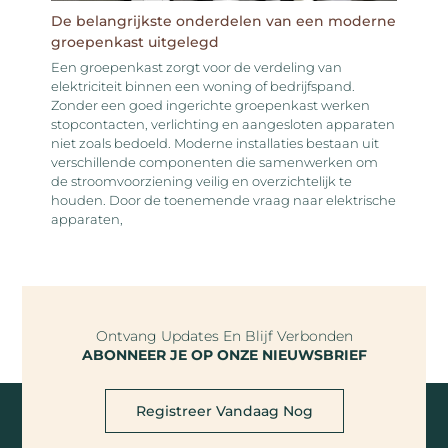
De belangrijkste onderdelen van een moderne
groepenkast uitgelegd
Een groepenkast zorgt voor de verdeling van
elektriciteit binnen een woning of bedrijfspand.
Zonder een goed ingerichte groepenkast werken
stopcontacten, verlichting en aangesloten apparaten
niet zoals bedoeld. Moderne installaties bestaan uit
verschillende componenten die samenwerken om
de stroomvoorziening veilig en overzichtelijk te
houden. Door de toenemende vraag naar elektrische
apparaten,
Ontvang Updates En Blijf Verbonden
ABONNEER JE OP ONZE NIEUWSBRIEF
Registreer Vandaag Nog