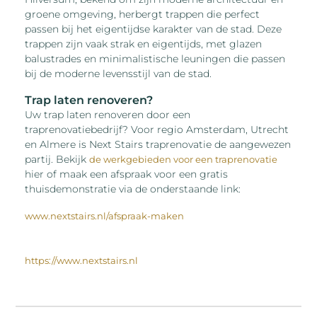
groene omgeving, herbergt trappen die perfect
passen bij het eigentijdse karakter van de stad. Deze
trappen zijn vaak strak en eigentijds, met glazen
balustrades en minimalistische leuningen die passen
bij de moderne levensstijl van de stad.
Trap laten renoveren?
Uw trap laten renoveren door een
traprenovatiebedrijf? Voor regio Amsterdam, Utrecht
en Almere is Next Stairs traprenovatie de aangewezen
partij. Bekijk
de werkgebieden voor een traprenovatie
hier of maak een afspraak voor een gratis
thuisdemonstratie via de onderstaande link:
www.nextstairs.nl/afspraak-maken
https://www.nextstairs.nl