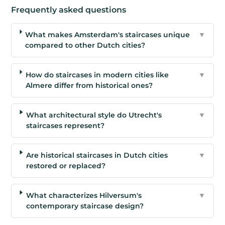
Frequently asked questions
What makes Amsterdam's staircases unique
▼
compared to other Dutch cities?
How do staircases in modern cities like
▼
Almere differ from historical ones?
What architectural style do Utrecht's
▼
staircases represent?
Are historical staircases in Dutch cities
▼
restored or replaced?
What characterizes Hilversum's
▼
contemporary staircase design?