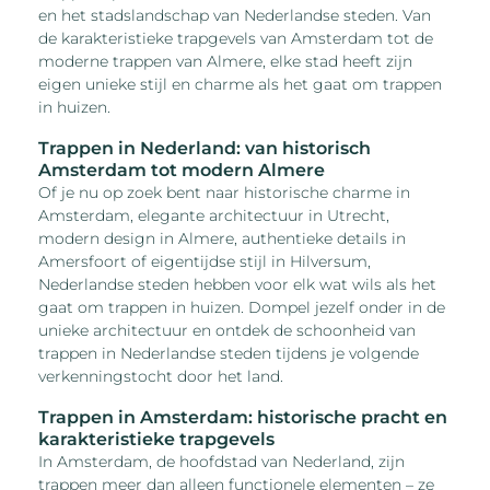
en het stadslandschap van Nederlandse steden. Van
de karakteristieke trapgevels van Amsterdam tot de
moderne trappen van Almere, elke stad heeft zijn
eigen unieke stijl en charme als het gaat om trappen
in huizen.
Trappen in Nederland: van historisch
Amsterdam tot modern Almere
Of je nu op zoek bent naar historische charme in
Amsterdam, elegante architectuur in Utrecht,
modern design in Almere, authentieke details in
Amersfoort of eigentijdse stijl in Hilversum,
Nederlandse steden hebben voor elk wat wils als het
gaat om trappen in huizen. Dompel jezelf onder in de
unieke architectuur en ontdek de schoonheid van
trappen in Nederlandse steden tijdens je volgende
verkenningstocht door het land.
Trappen in Amsterdam: historische pracht en
karakteristieke trapgevels
In Amsterdam, de hoofdstad van Nederland, zijn
trappen meer dan alleen functionele elementen – ze