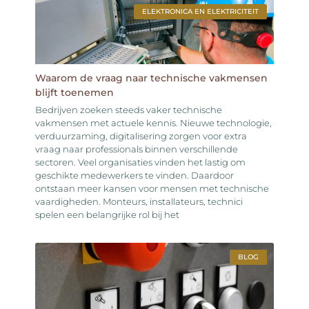
ELEKTRONICA EN ELEKTRICITEIT
Waarom de vraag naar technische vakmensen
blijft toenemen
Bedrijven zoeken steeds vaker technische
vakmensen met actuele kennis. Nieuwe technologie,
verduurzaming, digitalisering zorgen voor extra
vraag naar professionals binnen verschillende
sectoren. Veel organisaties vinden het lastig om
geschikte medewerkers te vinden. Daardoor
ontstaan meer kansen voor mensen met technische
vaardigheden. Monteurs, installateurs, technici
spelen een belangrijke rol bij het
BLOG