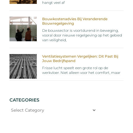
hangt veel af
Bouwkostenadvies Bij Veranderende
Bouwregelgeving
De bouwsector is voortdurend in beweging,
vooral door nieuwe regelgeving op het gebied
van veiligheid,
Ventilatiesystemen Vergelijken: Dit Past Bij
Jouw Bedrijfspand
Frisse lucht speelt een grote rol op de
werkvloer. Niet alleen voor het comfort, maar
CATEGORIES