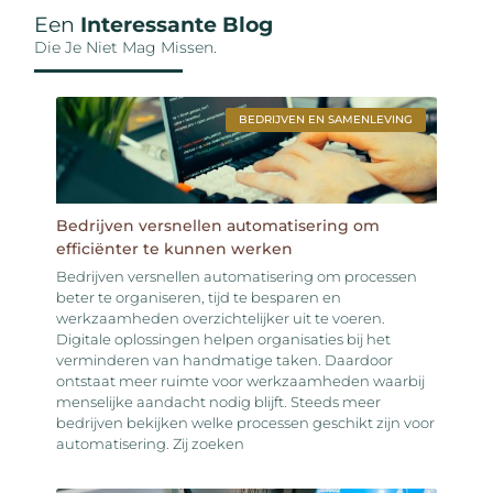
Een
Interessante Blog
Die Je Niet Mag Missen.
BEDRIJVEN EN SAMENLEVING
Bedrijven versnellen automatisering om
efficiënter te kunnen werken
Bedrijven versnellen automatisering om processen
beter te organiseren, tijd te besparen en
werkzaamheden overzichtelijker uit te voeren.
Digitale oplossingen helpen organisaties bij het
verminderen van handmatige taken. Daardoor
ontstaat meer ruimte voor werkzaamheden waarbij
menselijke aandacht nodig blijft. Steeds meer
bedrijven bekijken welke processen geschikt zijn voor
automatisering. Zij zoeken